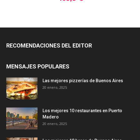
RECOMENDACIONES DEL EDITOR
MENSAJES POPULARES
Las mejores pizzerías de Buenos Aires
20 enero, 2025
Los mejores 10 restaurantes en Puerto
Madero
20 enero, 2025