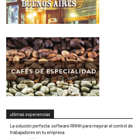
ultimas experiencias
La solución perfecta: software RRHH para mejorar el control de
trabajadores en tu empresa