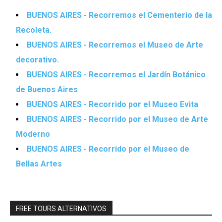
BUENOS AIRES - Recorremos el Cementerio de la
Recoleta.
BUENOS AIRES - Recorremos el Museo de Arte
decorativo.
BUENOS AIRES - Recorremos el Jardín Botánico
de Buenos Aires
BUENOS AIRES - Recorrido por el Museo Evita
BUENOS AIRES - Recorrido por el Museo de Arte
Moderno
BUENOS AIRES - Recorrido por el Museo de
Bellas Artes
FREE TOURS ALTERNATIVOS