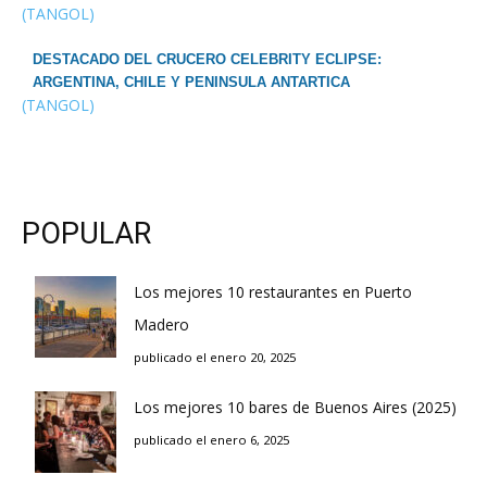
(TANGOL)
DESTACADO DEL CRUCERO CELEBRITY ECLIPSE:
ARGENTINA, CHILE Y PENINSULA ANTARTICA
(TANGOL)
POPULAR
Los mejores 10 restaurantes en Puerto
Madero
publicado el enero 20, 2025
Los mejores 10 bares de Buenos Aires (2025)
publicado el enero 6, 2025