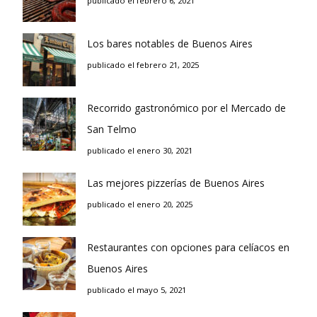
publicado el febrero 6, 2021
Los bares notables de Buenos Aires
publicado el febrero 21, 2025
Recorrido gastronómico por el Mercado de
San Telmo
publicado el enero 30, 2021
Las mejores pizzerías de Buenos Aires
publicado el enero 20, 2025
Restaurantes con opciones para celíacos en
Buenos Aires
publicado el mayo 5, 2021