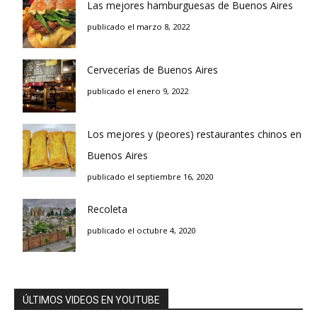
Las mejores hamburguesas de Buenos Aires
publicado el marzo 8, 2022
Cervecerías de Buenos Aires
publicado el enero 9, 2022
Los mejores y (peores) restaurantes chinos en
Buenos Aires
publicado el septiembre 16, 2020
Recoleta
publicado el octubre 4, 2020
ÚLTIMOS VIDEOS EN YOUTUBE