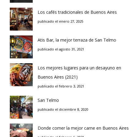
Los cafés tradicionales de Buenos Aires
publicado el enero 27, 2025
Atis Bar, la mejor terraza de San Telmo
publicado el agosto 31, 2021
Los mejores lugares para un desayuno en
Buenos Aires (2021)
publicado el febrero 3, 2021
San Telmo
publicado el diciembre 8, 2020
Donde comer la mejor carne en Buenos Aires