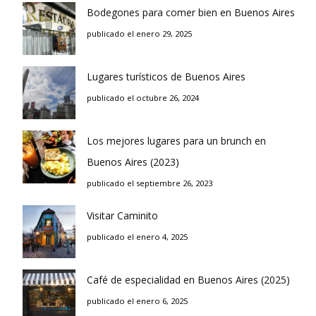
Bodegones para comer bien en Buenos Aires
publicado el enero 29, 2025
Lugares turísticos de Buenos Aires
publicado el octubre 26, 2024
Los mejores lugares para un brunch en
Buenos Aires (2023)
publicado el septiembre 26, 2023
Visitar Caminito
publicado el enero 4, 2025
Café de especialidad en Buenos Aires (2025)
publicado el enero 6, 2025