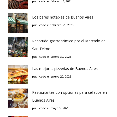
publicado el febrero 6, 2021
Los bares notables de Buenos Aires
publicado el febrero 21, 2025
Recorrido gastronómico por el Mercado de
San Telmo
publicado el enero 30, 2021
Las mejores pizzerías de Buenos Aires
publicado el enero 20, 2025
Restaurantes con opciones para celíacos en
Buenos Aires
publicado el mayo 5, 2021