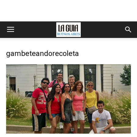
gambeteandorecoleta