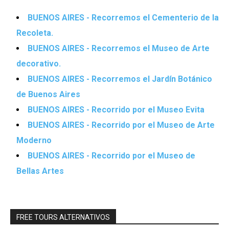
BUENOS AIRES - Recorremos el Cementerio de la
Recoleta.
BUENOS AIRES - Recorremos el Museo de Arte
decorativo.
BUENOS AIRES - Recorremos el Jardín Botánico
de Buenos Aires
BUENOS AIRES - Recorrido por el Museo Evita
BUENOS AIRES - Recorrido por el Museo de Arte
Moderno
BUENOS AIRES - Recorrido por el Museo de
Bellas Artes
FREE TOURS ALTERNATIVOS