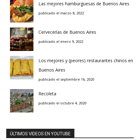
Las mejores hamburguesas de Buenos Aires
publicado el marzo 8, 2022
Cervecerías de Buenos Aires
publicado el enero 9, 2022
Los mejores y (peores) restaurantes chinos en
Buenos Aires
publicado el septiembre 16, 2020
Recoleta
publicado el octubre 4, 2020
ÚLTIMOS VIDEOS EN YOUTUBE