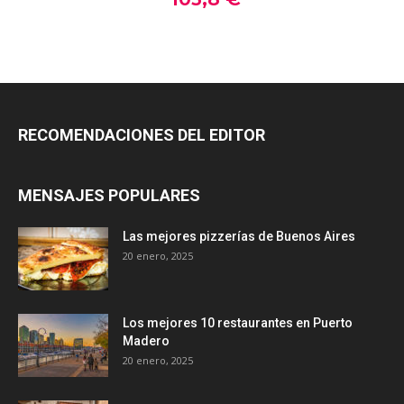
RECOMENDACIONES DEL EDITOR
MENSAJES POPULARES
Las mejores pizzerías de Buenos Aires
20 enero, 2025
Los mejores 10 restaurantes en Puerto
Madero
20 enero, 2025