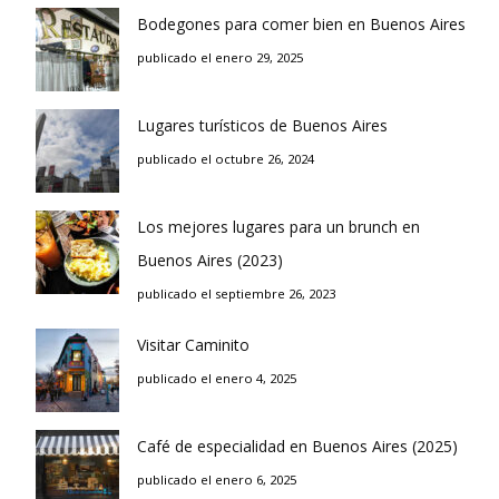
Bodegones para comer bien en Buenos Aires
publicado el enero 29, 2025
Lugares turísticos de Buenos Aires
publicado el octubre 26, 2024
Los mejores lugares para un brunch en
Buenos Aires (2023)
publicado el septiembre 26, 2023
Visitar Caminito
publicado el enero 4, 2025
Café de especialidad en Buenos Aires (2025)
publicado el enero 6, 2025