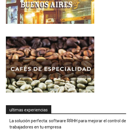
ultimas experiencias
La solución perfecta: software RRHH para mejorar el control de
trabajadores en tu empresa