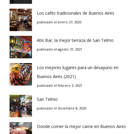
Los cafés tradicionales de Buenos Aires
publicado el enero 27, 2025
Atis Bar, la mejor terraza de San Telmo
publicado el agosto 31, 2021
Los mejores lugares para un desayuno en
Buenos Aires (2021)
publicado el febrero 3, 2021
San Telmo
publicado el diciembre 8, 2020
Donde comer la mejor carne en Buenos Aires