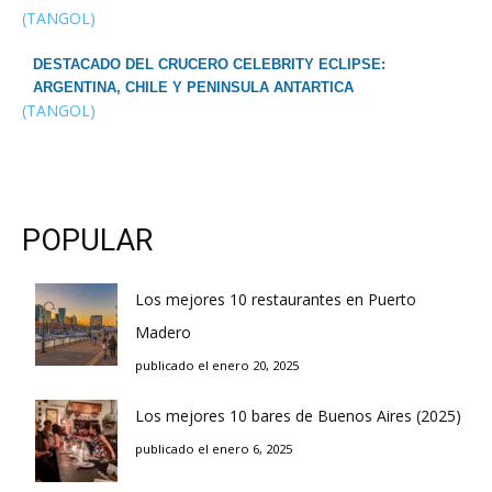
(TANGOL)
DESTACADO DEL CRUCERO CELEBRITY ECLIPSE:
ARGENTINA, CHILE Y PENINSULA ANTARTICA
(TANGOL)
POPULAR
Los mejores 10 restaurantes en Puerto
Madero
publicado el enero 20, 2025
Los mejores 10 bares de Buenos Aires (2025)
publicado el enero 6, 2025