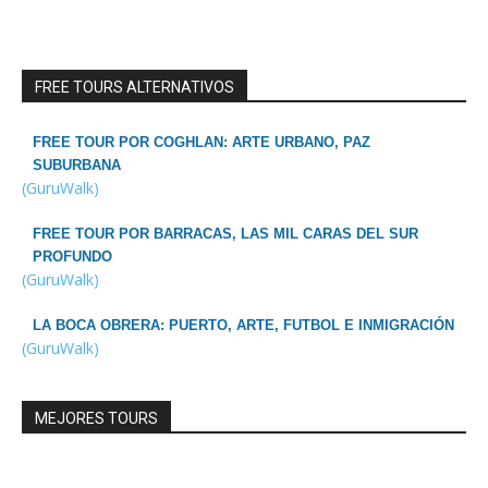
FREE TOURS ALTERNATIVOS
FREE TOUR POR COGHLAN: ARTE URBANO, PAZ
SUBURBANA
(GuruWalk)
FREE TOUR POR BARRACAS, LAS MIL CARAS DEL SUR
PROFUNDO
(GuruWalk)
LA BOCA OBRERA: PUERTO, ARTE, FUTBOL E INMIGRACIÓN
(GuruWalk)
MEJORES TOURS