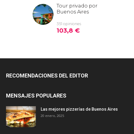
RECOMENDACIONES DEL EDITOR
MENSAJES POPULARES
Las mejores pizzerías de Buenos Aires
20 enero, 2025