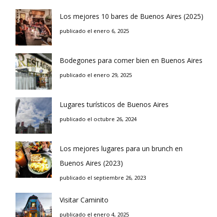
Los mejores 10 bares de Buenos Aires (2025)
publicado el enero 6, 2025
Bodegones para comer bien en Buenos Aires
publicado el enero 29, 2025
Lugares turísticos de Buenos Aires
publicado el octubre 26, 2024
Los mejores lugares para un brunch en
Buenos Aires (2023)
publicado el septiembre 26, 2023
Visitar Caminito
publicado el enero 4, 2025