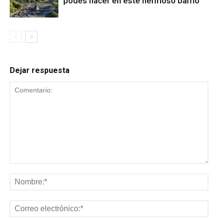
podés hacer en este hermoso barrio
Dejar respuesta