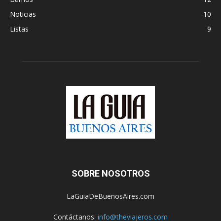
Noticias
10
Listas
9
SOBRE NOSOTROS
LaGuiaDeBuenosAires.com
Contáctanos:
info@theviajeros.com