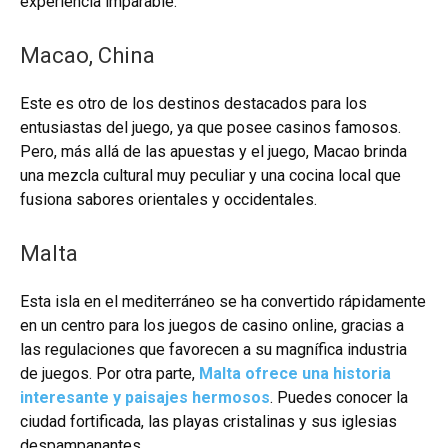
experiencia imparable.
Macao, China
Este es otro de los destinos destacados para los
entusiastas del juego, ya que posee casinos famosos.
Pero, más allá de las apuestas y el juego, Macao brinda
una mezcla cultural muy peculiar y una cocina local que
fusiona sabores orientales y occidentales.
Malta
Esta isla en el mediterráneo se ha convertido rápidamente
en un centro para los juegos de casino online, gracias a
las regulaciones que favorecen a su magnífica industria
de juegos. Por otra parte,
Malta ofrece una historia
interesante y paisajes hermosos
. Puedes conocer la
ciudad fortificada, las playas cristalinas y sus iglesias
despampanantes.