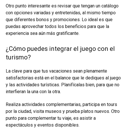
Otro punto interesante es revisar que tengan un catálogo
con opciones variadas y entretenidas, al mismo tiempo
que diferentes bonos y promociones. Lo ideal es que
puedas aprovechar todos los beneficios para que la
experiencia sea aún más gratificante.
¿Cómo puedes integrar el juego con el
turismo?
La clave para que tus vacaciones sean plenamente
satisfactorias está en el balance que le dediques al juego
y las actividades turísticas. Planifícalas bien, para que no
interfieran la una con la otra.
Realiza actividades complementarias, participa en tours
por la ciudad, visita museos y prueba platos nuevos. Otro
punto para complementar tu viaje, es asistir a
espectáculos y eventos disponibles.