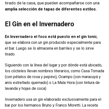
tirado de la casa, que pueden acompañarse con una
amplia selección de tapas de diferentes estilos.
El Gin en el Invernadero
En Invernadero el foco está puesto en el gin tonic
,
que se elabora con un gin producido especialmente para
el bar. Luego se lo almacena en barriles y se lo sirve
tirado.
Siguiendo con la línea del lugar y por dónde está ubicado,
los cócteles llevan nombres literarios, como Casa Tomada
(con pétalos de rosa y pepino), Ocampo (con maracuyá y
anís estrellado quemado) o La Mala Hora (con tintura de
lavanda y hojas de coca).
Invernadero usa un gin elaborado exclusivamente para el
bar por los hermanos Bruno y Franco Moretti. La receta