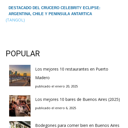
DESTACADO DEL CRUCERO CELEBRITY ECLIPSE:
ARGENTINA, CHILE Y PENINSULA ANTARTICA
(TANGOL)
POPULAR
Los mejores 10 restaurantes en Puerto
Madero
publicado el enero 20, 2025
Los mejores 10 bares de Buenos Aires (2025)
publicado el enero 6, 2025
Bodegones para comer bien en Buenos Aires