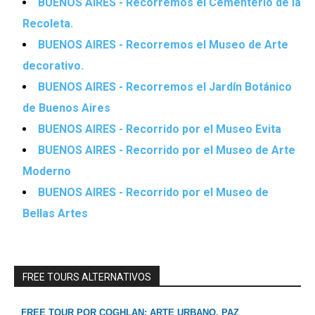
BUENOS AIRES - Recorremos el Cementerio de la
Recoleta.
BUENOS AIRES - Recorremos el Museo de Arte
decorativo.
BUENOS AIRES - Recorremos el Jardín Botánico
de Buenos Aires
BUENOS AIRES - Recorrido por el Museo Evita
BUENOS AIRES - Recorrido por el Museo de Arte
Moderno
BUENOS AIRES - Recorrido por el Museo de
Bellas Artes
FREE TOURS ALTERNATIVOS
FREE TOUR POR COGHLAN: ARTE URBANO, PAZ