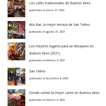
Los cafés tradicionales de Buenos Aires
publicado el enero 27, 2025
Atis Bar, la mejor terraza de San Telmo
publicado el agosto 31, 2021
Los mejores lugares para un desayuno en
Buenos Aires (2021)
publicado el febrero 3, 2021
San Telmo
publicado el diciembre 8, 2020
Donde comer la mejor carne en Buenos Aires
publicado el febrero 6, 2021