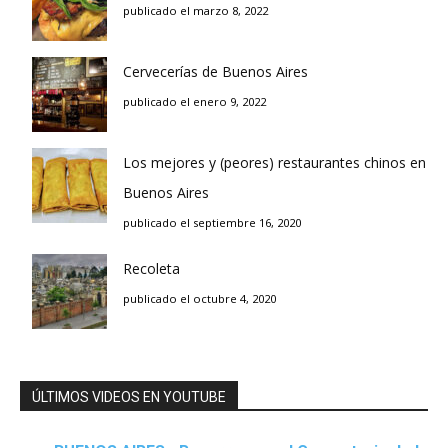
publicado el marzo 8, 2022
Cervecerías de Buenos Aires
publicado el enero 9, 2022
Los mejores y (peores) restaurantes chinos en
Buenos Aires
publicado el septiembre 16, 2020
Recoleta
publicado el octubre 4, 2020
ÚLTIMOS VIDEOS EN YOUTUBE