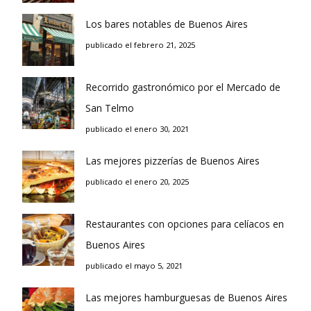
Los bares notables de Buenos Aires
publicado el febrero 21, 2025
Recorrido gastronómico por el Mercado de
San Telmo
publicado el enero 30, 2021
Las mejores pizzerías de Buenos Aires
publicado el enero 20, 2025
Restaurantes con opciones para celíacos en
Buenos Aires
publicado el mayo 5, 2021
Las mejores hamburguesas de Buenos Aires