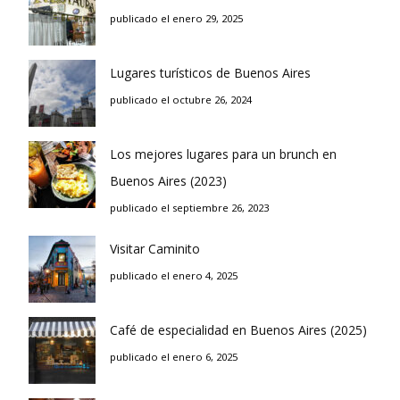
publicado el enero 29, 2025
Lugares turísticos de Buenos Aires
publicado el octubre 26, 2024
Los mejores lugares para un brunch en
Buenos Aires (2023)
publicado el septiembre 26, 2023
Visitar Caminito
publicado el enero 4, 2025
Café de especialidad en Buenos Aires (2025)
publicado el enero 6, 2025