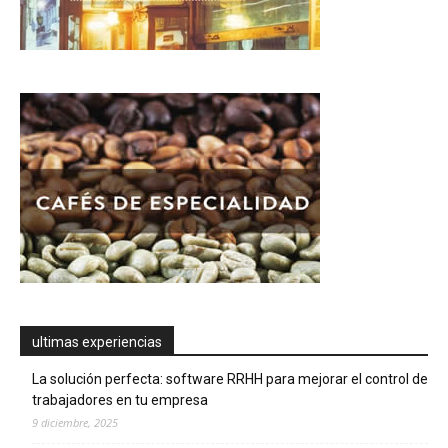
ultimas experiencias
La solución perfecta: software RRHH para mejorar el control de
trabajadores en tu empresa
9 diciembre, 2025