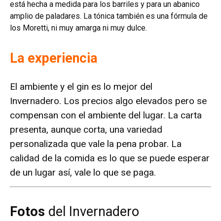
está hecha a medida para los barriles y para un abanico
amplio de paladares. La tónica también es una fórmula de
los Moretti, ni muy amarga ni muy dulce.
La experiencia
El ambiente y el gin es lo mejor del
Invernadero. Los precios algo elevados pero se
compensan con el ambiente del lugar. La carta
presenta, aunque corta, una variedad
personalizada que vale la pena probar. La
calidad de la comida es lo que se puede esperar
de un lugar así, vale lo que se paga.
Fotos
del Invernadero