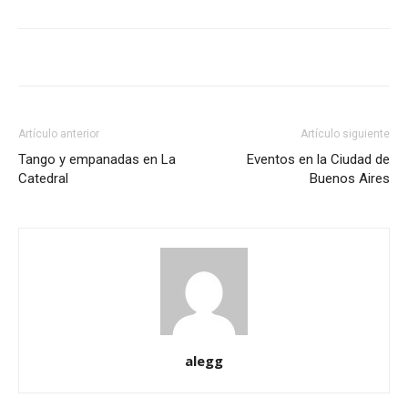
Artículo anterior
Artículo siguiente
Tango y empanadas en La
Eventos en la Ciudad de
Catedral
Buenos Aires
alegg