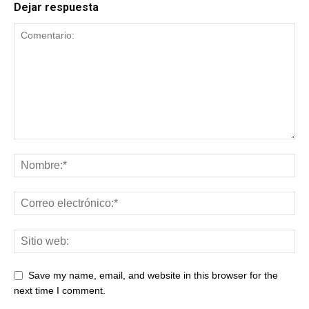
Dejar respuesta
Save my name, email, and website in this browser for the
next time I comment.