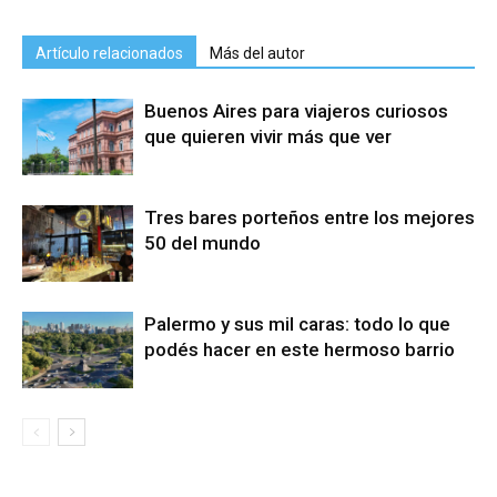
Artículo relacionados
Más del autor
Buenos Aires para viajeros curiosos
que quieren vivir más que ver
Tres bares porteños entre los mejores
50 del mundo
Palermo y sus mil caras: todo lo que
podés hacer en este hermoso barrio