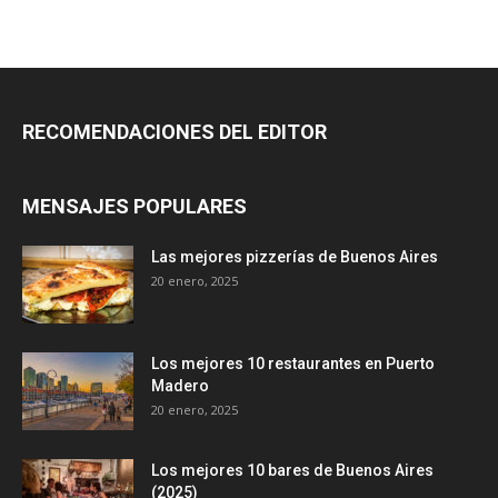
RECOMENDACIONES DEL EDITOR
MENSAJES POPULARES
Las mejores pizzerías de Buenos Aires
20 enero, 2025
Los mejores 10 restaurantes en Puerto
Madero
20 enero, 2025
Los mejores 10 bares de Buenos Aires
(2025)