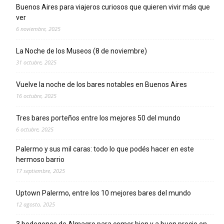
Buenos Aires para viajeros curiosos que quieren vivir más que
ver
6 noviembre, 2025
La Noche de los Museos (8 de noviembre)
31 octubre, 2025
Vuelve la noche de los bares notables en Buenos Aires
16 octubre, 2025
Tres bares porteños entre los mejores 50 del mundo
6 octubre, 2025
Palermo y sus mil caras: todo lo que podés hacer en este
hermoso barrio
17 septiembre, 2025
Uptown Palermo, entre los 10 mejores bares del mundo
12 agosto, 2025