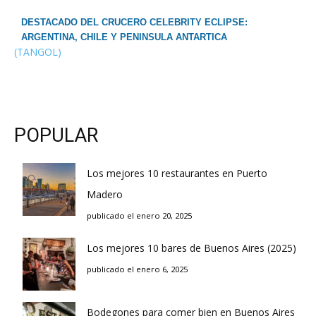
DESTACADO DEL CRUCERO CELEBRITY ECLIPSE:
ARGENTINA, CHILE Y PENINSULA ANTARTICA
(TANGOL)
POPULAR
Los mejores 10 restaurantes en Puerto
Madero
publicado el enero 20, 2025
Los mejores 10 bares de Buenos Aires (2025)
publicado el enero 6, 2025
Bodegones para comer bien en Buenos Aires