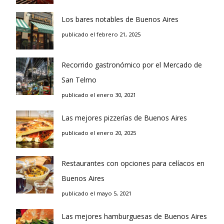
Los bares notables de Buenos Aires
publicado el febrero 21, 2025
Recorrido gastronómico por el Mercado de
San Telmo
publicado el enero 30, 2021
Las mejores pizzerías de Buenos Aires
publicado el enero 20, 2025
Restaurantes con opciones para celíacos en
Buenos Aires
publicado el mayo 5, 2021
Las mejores hamburguesas de Buenos Aires