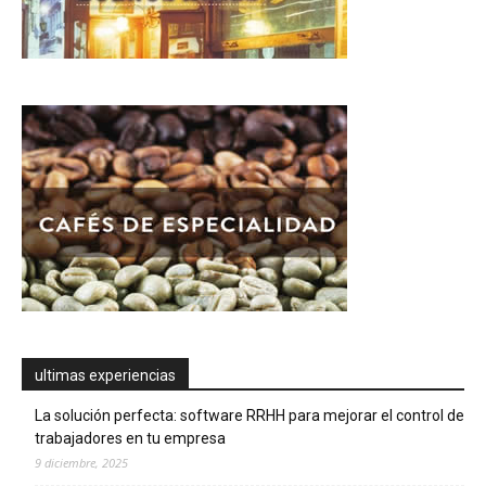
ultimas experiencias
La solución perfecta: software RRHH para mejorar el control de
trabajadores en tu empresa
9 diciembre, 2025