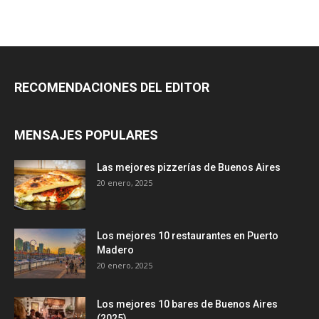
RECOMENDACIONES DEL EDITOR
MENSAJES POPULARES
Las mejores pizzerías de Buenos Aires
20 enero, 2025
Los mejores 10 restaurantes en Puerto
Madero
20 enero, 2025
Los mejores 10 bares de Buenos Aires
(2025)