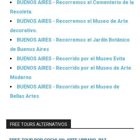
BUENOS AIRES - Recorremos el Cementerio de la
Recoleta.
BUENOS AIRES - Recorremos el Museo de Arte
decorativo.
BUENOS AIRES - Recorremos el Jardín Botánico
de Buenos Aires
BUENOS AIRES - Recorrido por el Museo Evita
BUENOS AIRES - Recorrido por el Museo de Arte
Moderno
BUENOS AIRES - Recorrido por el Museo de
Bellas Artes
FREE TOURS ALTERNATIVOS