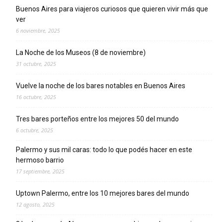
Buenos Aires para viajeros curiosos que quieren vivir más que
ver
6 noviembre, 2025
La Noche de los Museos (8 de noviembre)
31 octubre, 2025
Vuelve la noche de los bares notables en Buenos Aires
16 octubre, 2025
Tres bares porteños entre los mejores 50 del mundo
6 octubre, 2025
Palermo y sus mil caras: todo lo que podés hacer en este
hermoso barrio
17 septiembre, 2025
Uptown Palermo, entre los 10 mejores bares del mundo
12 agosto, 2025