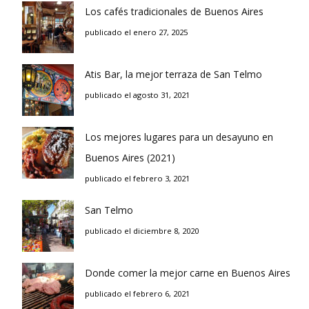
Los cafés tradicionales de Buenos Aires
publicado el enero 27, 2025
Atis Bar, la mejor terraza de San Telmo
publicado el agosto 31, 2021
Los mejores lugares para un desayuno en
Buenos Aires (2021)
publicado el febrero 3, 2021
San Telmo
publicado el diciembre 8, 2020
Donde comer la mejor carne en Buenos Aires
publicado el febrero 6, 2021