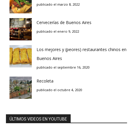
publicado el marzo 8, 2022
Cervecerías de Buenos Aires
publicado el enero 9, 2022
Los mejores y (peores) restaurantes chinos en
Buenos Aires
publicado el septiembre 16, 2020
Recoleta
publicado el octubre 4, 2020
ÚLTIMOS VIDEOS EN YOUTUBE