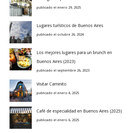
publicado el enero 29, 2025
Lugares turísticos de Buenos Aires
publicado el octubre 26, 2024
Los mejores lugares para un brunch en
Buenos Aires (2023)
publicado el septiembre 26, 2023
Visitar Caminito
publicado el enero 4, 2025
Café de especialidad en Buenos Aires (2025)
publicado el enero 6, 2025