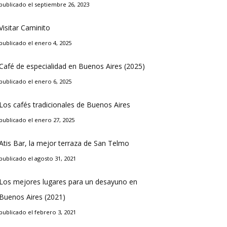
publicado el septiembre 26, 2023
Visitar Caminito
publicado el enero 4, 2025
Café de especialidad en Buenos Aires (2025)
publicado el enero 6, 2025
Los cafés tradicionales de Buenos Aires
publicado el enero 27, 2025
Atis Bar, la mejor terraza de San Telmo
publicado el agosto 31, 2021
Los mejores lugares para un desayuno en
Buenos Aires (2021)
publicado el febrero 3, 2021