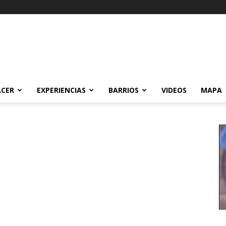
ACER
EXPERIENCIAS
BARRIOS
VIDEOS
MAPA