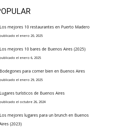
POPULAR
Los mejores 10 restaurantes en Puerto Madero
publicado el enero 20, 2025
Los mejores 10 bares de Buenos Aires (2025)
publicado el enero 6, 2025
Bodegones para comer bien en Buenos Aires
publicado el enero 29, 2025
Lugares turísticos de Buenos Aires
publicado el octubre 26, 2024
Los mejores lugares para un brunch en Buenos
Aires (2023)