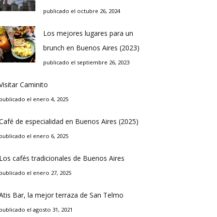
publicado el octubre 26, 2024
Los mejores lugares para un
brunch en Buenos Aires (2023)
publicado el septiembre 26, 2023
Visitar Caminito
publicado el enero 4, 2025
Café de especialidad en Buenos Aires (2025)
publicado el enero 6, 2025
Los cafés tradicionales de Buenos Aires
publicado el enero 27, 2025
Atis Bar, la mejor terraza de San Telmo
publicado el agosto 31, 2021