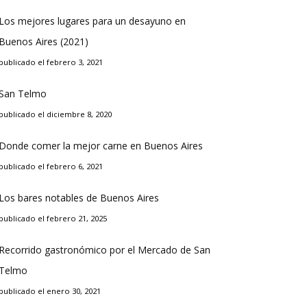
Los mejores lugares para un desayuno en
Buenos Aires (2021)
publicado el febrero 3, 2021
San Telmo
publicado el diciembre 8, 2020
Donde comer la mejor carne en Buenos Aires
publicado el febrero 6, 2021
Los bares notables de Buenos Aires
publicado el febrero 21, 2025
Recorrido gastronómico por el Mercado de San
Telmo
publicado el enero 30, 2021