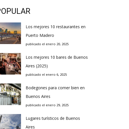
POPULAR
Los mejores 10 restaurantes en
Puerto Madero
publicado el enero 20, 2025
Los mejores 10 bares de Buenos
Aires (2025)
publicado el enero 6, 2025
Bodegones para comer bien en
Buenos Aires
publicado el enero 29, 2025
Lugares turísticos de Buenos
Aires