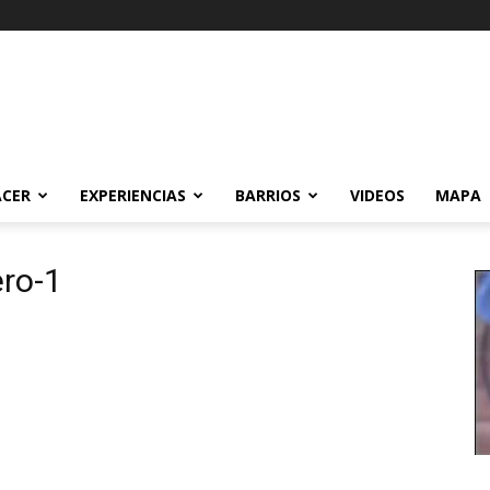
ACER
EXPERIENCIAS
BARRIOS
VIDEOS
MAPA
ro-1