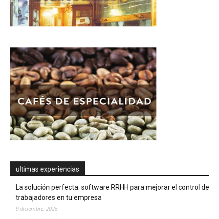
ultimas experiencias
La solución perfecta: software RRHH para mejorar el control de
trabajadores en tu empresa
9 diciembre, 2025