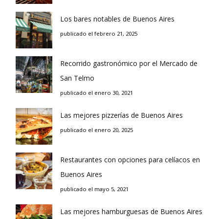
Los bares notables de Buenos Aires
publicado el febrero 21, 2025
Recorrido gastronómico por el Mercado de
San Telmo
publicado el enero 30, 2021
Las mejores pizzerías de Buenos Aires
publicado el enero 20, 2025
Restaurantes con opciones para celíacos en
Buenos Aires
publicado el mayo 5, 2021
Las mejores hamburguesas de Buenos Aires