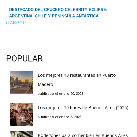
DESTACADO DEL CRUCERO CELEBRITY ECLIPSE:
ARGENTINA, CHILE Y PENINSULA ANTARTICA
(TANGOL)
POPULAR
Los mejores 10 restaurantes en Puerto
Madero
publicado el enero 20, 2025
Los mejores 10 bares de Buenos Aires (2025)
publicado el enero 6, 2025
Bodegones para comer bien en Buenos Aires