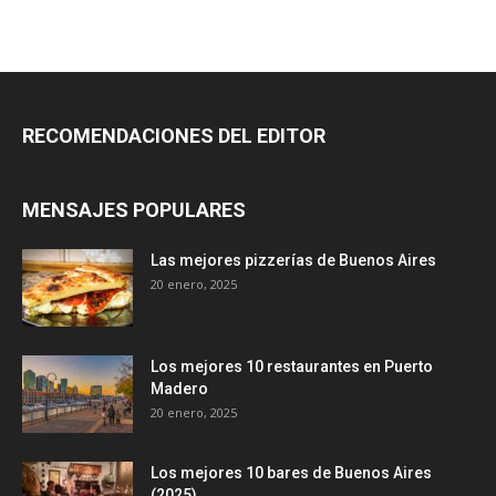
RECOMENDACIONES DEL EDITOR
MENSAJES POPULARES
Las mejores pizzerías de Buenos Aires
20 enero, 2025
Los mejores 10 restaurantes en Puerto
Madero
20 enero, 2025
Los mejores 10 bares de Buenos Aires
(2025)