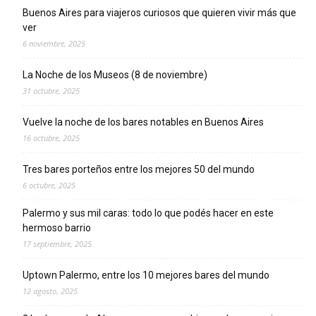
Buenos Aires para viajeros curiosos que quieren vivir más que
ver
6 noviembre, 2025
La Noche de los Museos (8 de noviembre)
31 octubre, 2025
Vuelve la noche de los bares notables en Buenos Aires
16 octubre, 2025
Tres bares porteños entre los mejores 50 del mundo
6 octubre, 2025
Palermo y sus mil caras: todo lo que podés hacer en este
hermoso barrio
17 septiembre, 2025
Uptown Palermo, entre los 10 mejores bares del mundo
12 agosto, 2025