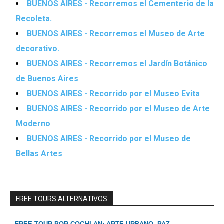
BUENOS AIRES - Recorremos el Cementerio de la
Recoleta.
BUENOS AIRES - Recorremos el Museo de Arte
decorativo.
BUENOS AIRES - Recorremos el Jardín Botánico
de Buenos Aires
BUENOS AIRES - Recorrido por el Museo Evita
BUENOS AIRES - Recorrido por el Museo de Arte
Moderno
BUENOS AIRES - Recorrido por el Museo de
Bellas Artes
FREE TOURS ALTERNATIVOS