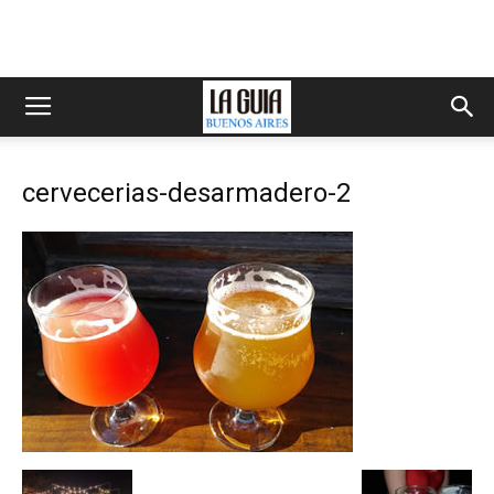
cervecerias-desarmadero-2