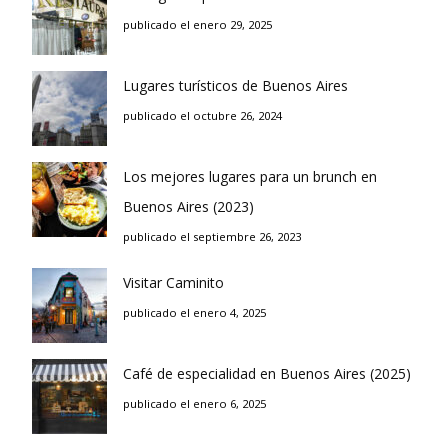
publicado el enero 29, 2025
Lugares turísticos de Buenos Aires
publicado el octubre 26, 2024
Los mejores lugares para un brunch en
Buenos Aires (2023)
publicado el septiembre 26, 2023
Visitar Caminito
publicado el enero 4, 2025
Café de especialidad en Buenos Aires (2025)
publicado el enero 6, 2025