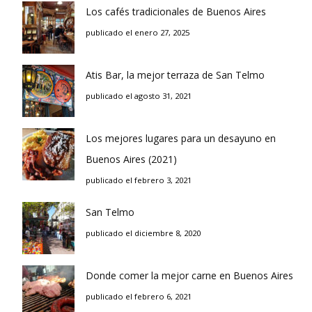
Los cafés tradicionales de Buenos Aires
publicado el enero 27, 2025
Atis Bar, la mejor terraza de San Telmo
publicado el agosto 31, 2021
Los mejores lugares para un desayuno en
Buenos Aires (2021)
publicado el febrero 3, 2021
San Telmo
publicado el diciembre 8, 2020
Donde comer la mejor carne en Buenos Aires
publicado el febrero 6, 2021