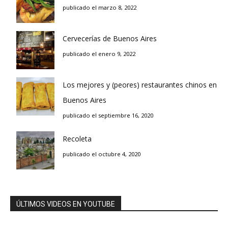
publicado el marzo 8, 2022
Cervecerías de Buenos Aires
publicado el enero 9, 2022
Los mejores y (peores) restaurantes chinos en
Buenos Aires
publicado el septiembre 16, 2020
Recoleta
publicado el octubre 4, 2020
ÚLTIMOS VIDEOS EN YOUTUBE