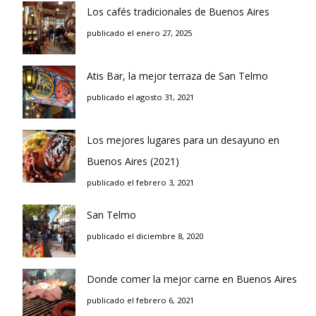
Los cafés tradicionales de Buenos Aires
publicado el enero 27, 2025
Atis Bar, la mejor terraza de San Telmo
publicado el agosto 31, 2021
Los mejores lugares para un desayuno en
Buenos Aires (2021)
publicado el febrero 3, 2021
San Telmo
publicado el diciembre 8, 2020
Donde comer la mejor carne en Buenos Aires
publicado el febrero 6, 2021