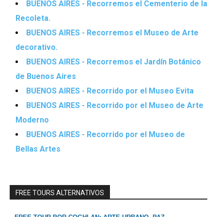
BUENOS AIRES - Recorremos el Cementerio de la
Recoleta.
BUENOS AIRES - Recorremos el Museo de Arte
decorativo.
BUENOS AIRES - Recorremos el Jardín Botánico
de Buenos Aires
BUENOS AIRES - Recorrido por el Museo Evita
BUENOS AIRES - Recorrido por el Museo de Arte
Moderno
BUENOS AIRES - Recorrido por el Museo de
Bellas Artes
FREE TOURS ALTERNATIVOS