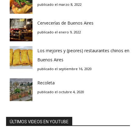
publicado el marzo 8, 2022
Cervecerías de Buenos Aires
publicado el enero 9, 2022
Los mejores y (peores) restaurantes chinos en
Buenos Aires
publicado el septiembre 16, 2020
Recoleta
publicado el octubre 4, 2020
ÚLTIMOS VIDEOS EN YOUTUBE