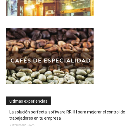
ultimas experiencias
La solución perfecta: software RRHH para mejorar el control de
trabajadores en tu empresa
9 diciembre, 2025