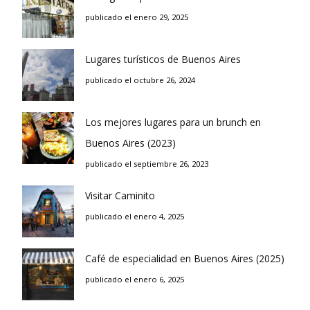
publicado el enero 29, 2025
Lugares turísticos de Buenos Aires
publicado el octubre 26, 2024
Los mejores lugares para un brunch en
Buenos Aires (2023)
publicado el septiembre 26, 2023
Visitar Caminito
publicado el enero 4, 2025
Café de especialidad en Buenos Aires (2025)
publicado el enero 6, 2025