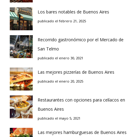
Los bares notables de Buenos Aires
publicado el febrero 21, 2025
Recorrido gastronómico por el Mercado de
San Telmo
publicado el enero 30, 2021
Las mejores pizzerías de Buenos Aires
publicado el enero 20, 2025
Restaurantes con opciones para celíacos en
Buenos Aires
publicado el mayo 5, 2021
Las mejores hamburguesas de Buenos Aires