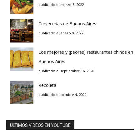
publicado el marzo 8, 2022
Cervecerías de Buenos Aires
publicado el enero 9, 2022
Los mejores y (peores) restaurantes chinos en
Buenos Aires
publicado el septiembre 16, 2020
Recoleta
publicado el octubre 4, 2020
ÚLTIMOS VIDEOS EN YOUTUBE