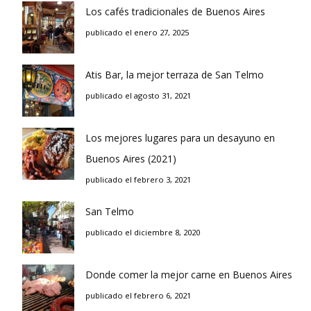
Los cafés tradicionales de Buenos Aires
publicado el enero 27, 2025
Atis Bar, la mejor terraza de San Telmo
publicado el agosto 31, 2021
Los mejores lugares para un desayuno en
Buenos Aires (2021)
publicado el febrero 3, 2021
San Telmo
publicado el diciembre 8, 2020
Donde comer la mejor carne en Buenos Aires
publicado el febrero 6, 2021