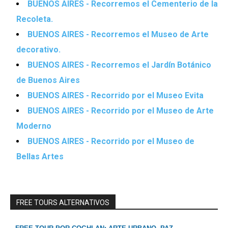
BUENOS AIRES - Recorremos el Cementerio de la
Recoleta.
BUENOS AIRES - Recorremos el Museo de Arte
decorativo.
BUENOS AIRES - Recorremos el Jardín Botánico
de Buenos Aires
BUENOS AIRES - Recorrido por el Museo Evita
BUENOS AIRES - Recorrido por el Museo de Arte
Moderno
BUENOS AIRES - Recorrido por el Museo de
Bellas Artes
FREE TOURS ALTERNATIVOS