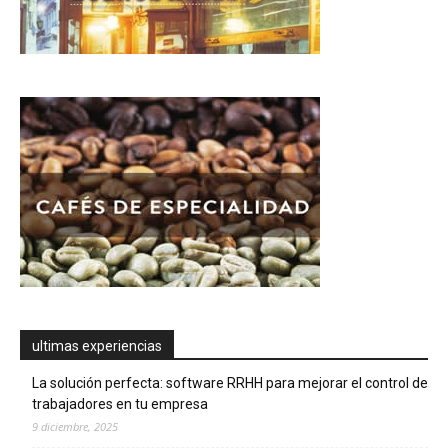
ultimas experiencias
La solución perfecta: software RRHH para mejorar el control de
trabajadores en tu empresa
9 diciembre, 2025