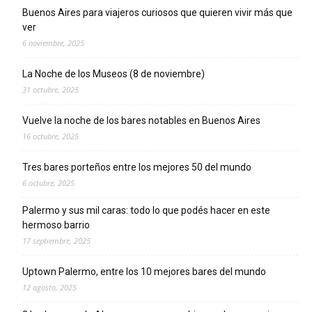
Buenos Aires para viajeros curiosos que quieren vivir más que
ver
6 noviembre, 2025
La Noche de los Museos (8 de noviembre)
31 octubre, 2025
Vuelve la noche de los bares notables en Buenos Aires
16 octubre, 2025
Tres bares porteños entre los mejores 50 del mundo
6 octubre, 2025
Palermo y sus mil caras: todo lo que podés hacer en este
hermoso barrio
17 septiembre, 2025
Uptown Palermo, entre los 10 mejores bares del mundo
12 agosto, 2025