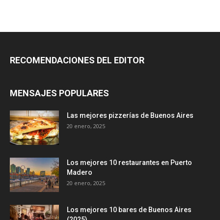
RECOMENDACIONES DEL EDITOR
MENSAJES POPULARES
Las mejores pizzerías de Buenos Aires
20 enero, 2025
Los mejores 10 restaurantes en Puerto
Madero
20 enero, 2025
Los mejores 10 bares de Buenos Aires
(2025)