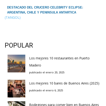
DESTACADO DEL CRUCERO CELEBRITY ECLIPSE:
ARGENTINA, CHILE Y PENINSULA ANTARTICA
(TANGOL)
POPULAR
Los mejores 10 restaurantes en Puerto
Madero
publicado el enero 20, 2025
Los mejores 10 bares de Buenos Aires (2025)
publicado el enero 6, 2025
Bodegones para comer bien en Buenos Aires