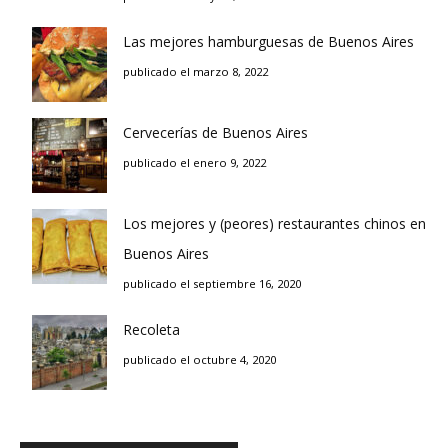
Las mejores hamburguesas de Buenos Aires
publicado el marzo 8, 2022
Cervecerías de Buenos Aires
publicado el enero 9, 2022
Los mejores y (peores) restaurantes chinos en
Buenos Aires
publicado el septiembre 16, 2020
Recoleta
publicado el octubre 4, 2020