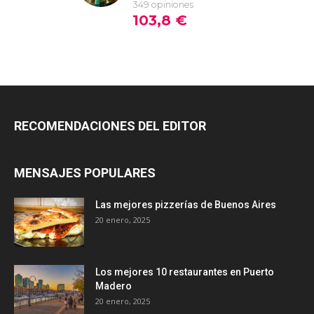
RECOMENDACIONES DEL EDITOR
MENSAJES POPULARES
Las mejores pizzerías de Buenos Aires
20 enero, 2025
Los mejores 10 restaurantes en Puerto
Madero
20 enero, 2025