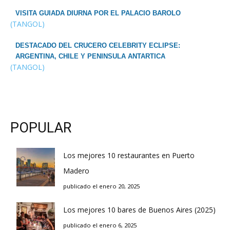
VISITA GUIADA DIURNA POR EL PALACIO BAROLO
(TANGOL)
DESTACADO DEL CRUCERO CELEBRITY ECLIPSE:
ARGENTINA, CHILE Y PENINSULA ANTARTICA
(TANGOL)
POPULAR
Los mejores 10 restaurantes en Puerto
Madero
publicado el enero 20, 2025
Los mejores 10 bares de Buenos Aires (2025)
publicado el enero 6, 2025