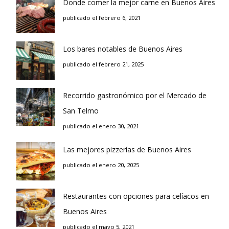
Donde comer la mejor carne en Buenos Aires
publicado el febrero 6, 2021
Los bares notables de Buenos Aires
publicado el febrero 21, 2025
Recorrido gastronómico por el Mercado de
San Telmo
publicado el enero 30, 2021
Las mejores pizzerías de Buenos Aires
publicado el enero 20, 2025
Restaurantes con opciones para celíacos en
Buenos Aires
publicado el mayo 5, 2021