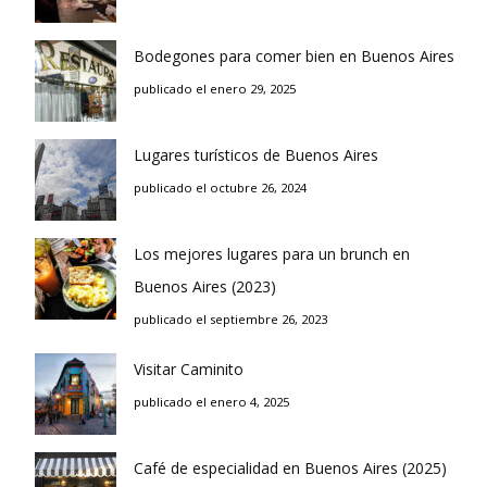
Bodegones para comer bien en Buenos Aires
publicado el enero 29, 2025
Lugares turísticos de Buenos Aires
publicado el octubre 26, 2024
Los mejores lugares para un brunch en
Buenos Aires (2023)
publicado el septiembre 26, 2023
Visitar Caminito
publicado el enero 4, 2025
Café de especialidad en Buenos Aires (2025)