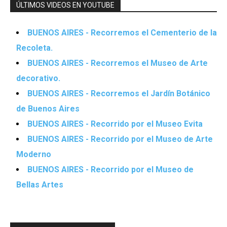
ÚLTIMOS VIDEOS EN YOUTUBE
BUENOS AIRES - Recorremos el Cementerio de la
Recoleta.
BUENOS AIRES - Recorremos el Museo de Arte
decorativo.
BUENOS AIRES - Recorremos el Jardín Botánico
de Buenos Aires
BUENOS AIRES - Recorrido por el Museo Evita
BUENOS AIRES - Recorrido por el Museo de Arte
Moderno
BUENOS AIRES - Recorrido por el Museo de
Bellas Artes