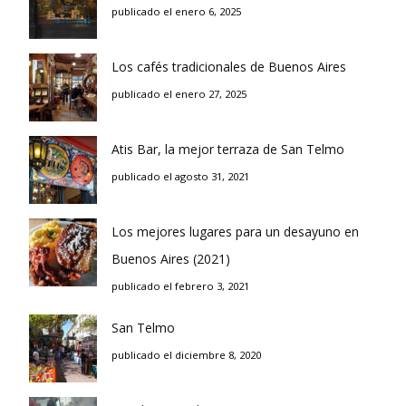
publicado el enero 6, 2025
Los cafés tradicionales de Buenos Aires
publicado el enero 27, 2025
Atis Bar, la mejor terraza de San Telmo
publicado el agosto 31, 2021
Los mejores lugares para un desayuno en
Buenos Aires (2021)
publicado el febrero 3, 2021
San Telmo
publicado el diciembre 8, 2020