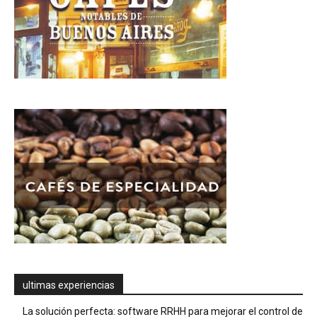
ultimas experiencias
La solución perfecta: software RRHH para mejorar el control de