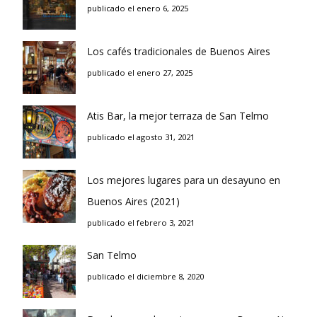
publicado el enero 6, 2025
Los cafés tradicionales de Buenos Aires
publicado el enero 27, 2025
Atis Bar, la mejor terraza de San Telmo
publicado el agosto 31, 2021
Los mejores lugares para un desayuno en
Buenos Aires (2021)
publicado el febrero 3, 2021
San Telmo
publicado el diciembre 8, 2020