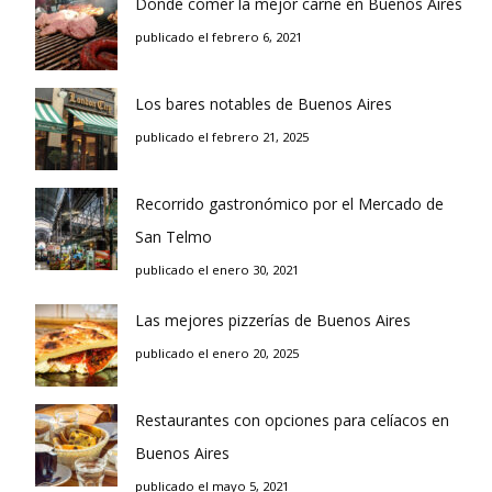
Donde comer la mejor carne en Buenos Aires
publicado el febrero 6, 2021
Los bares notables de Buenos Aires
publicado el febrero 21, 2025
Recorrido gastronómico por el Mercado de
San Telmo
publicado el enero 30, 2021
Las mejores pizzerías de Buenos Aires
publicado el enero 20, 2025
Restaurantes con opciones para celíacos en
Buenos Aires
publicado el mayo 5, 2021