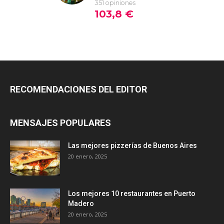
RECOMENDACIONES DEL EDITOR
MENSAJES POPULARES
Las mejores pizzerías de Buenos Aires
20 enero, 2025
Los mejores 10 restaurantes en Puerto
Madero
20 enero, 2025