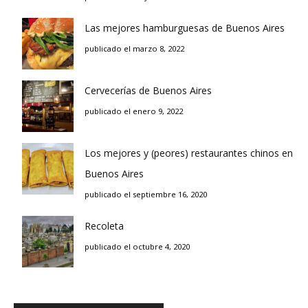
Las mejores hamburguesas de Buenos Aires
publicado el marzo 8, 2022
Cervecerías de Buenos Aires
publicado el enero 9, 2022
Los mejores y (peores) restaurantes chinos en
Buenos Aires
publicado el septiembre 16, 2020
Recoleta
publicado el octubre 4, 2020