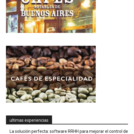
ultimas experiencias
La solución perfecta: software RRHH para mejorar el control de