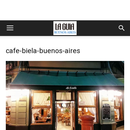
cafe-biela-buenos-aires