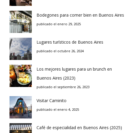
Bodegones para comer bien en Buenos Aires
publicado el enero 29, 2025
Lugares turísticos de Buenos Aires
publicado el octubre 26, 2024
Los mejores lugares para un brunch en
Buenos Aires (2023)
publicado el septiembre 26, 2023
Visitar Caminito
publicado el enero 4, 2025
Café de especialidad en Buenos Aires (2025)