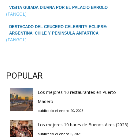
VISITA GUIADA DIURNA POR EL PALACIO BAROLO
(TANGOL)
DESTACADO DEL CRUCERO CELEBRITY ECLIPSE:
ARGENTINA, CHILE Y PENINSULA ANTARTICA
(TANGOL)
POPULAR
Los mejores 10 restaurantes en Puerto
Madero
publicado el enero 20, 2025
Los mejores 10 bares de Buenos Aires (2025)
publicado el enero 6, 2025