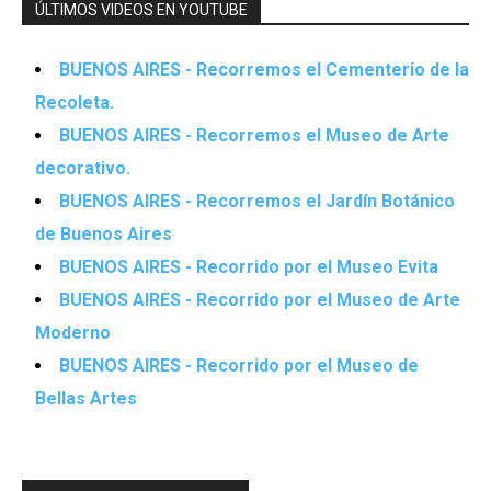
ÚLTIMOS VIDEOS EN YOUTUBE
BUENOS AIRES - Recorremos el Cementerio de la
Recoleta.
BUENOS AIRES - Recorremos el Museo de Arte
decorativo.
BUENOS AIRES - Recorremos el Jardín Botánico
de Buenos Aires
BUENOS AIRES - Recorrido por el Museo Evita
BUENOS AIRES - Recorrido por el Museo de Arte
Moderno
BUENOS AIRES - Recorrido por el Museo de
Bellas Artes