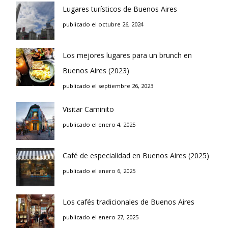
Lugares turísticos de Buenos Aires
publicado el octubre 26, 2024
Los mejores lugares para un brunch en
Buenos Aires (2023)
publicado el septiembre 26, 2023
Visitar Caminito
publicado el enero 4, 2025
Café de especialidad en Buenos Aires (2025)
publicado el enero 6, 2025
Los cafés tradicionales de Buenos Aires
publicado el enero 27, 2025