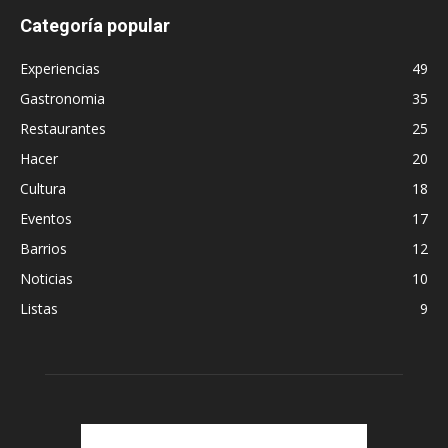
Categoría popular
Experiencias
49
Gastronomia
35
Restaurantes
25
Hacer
20
Cultura
18
Eventos
17
Barrios
12
Noticias
10
Listas
9