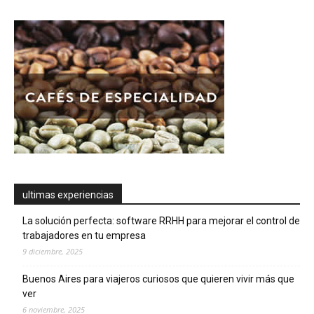
ultimas experiencias
La solución perfecta: software RRHH para mejorar el control de
trabajadores en tu empresa
9 diciembre, 2025
Buenos Aires para viajeros curiosos que quieren vivir más que
ver
6 noviembre, 2025