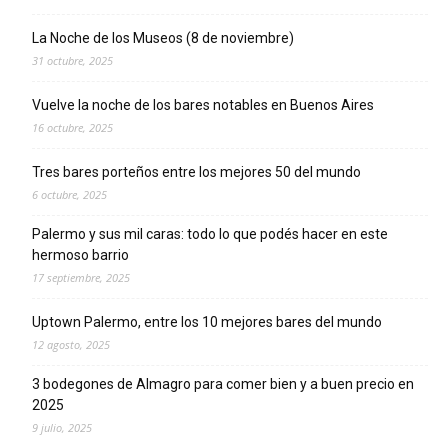
La Noche de los Museos (8 de noviembre)
31 octubre, 2025
Vuelve la noche de los bares notables en Buenos Aires
16 octubre, 2025
Tres bares porteños entre los mejores 50 del mundo
6 octubre, 2025
Palermo y sus mil caras: todo lo que podés hacer en este
hermoso barrio
17 septiembre, 2025
Uptown Palermo, entre los 10 mejores bares del mundo
12 agosto, 2025
3 bodegones de Almagro para comer bien y a buen precio en
2025
9 julio, 2025