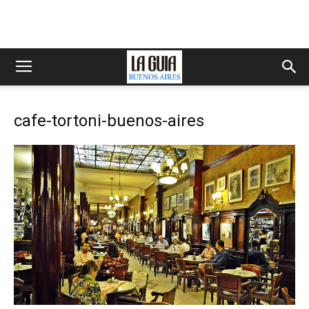
cafe-tortoni-buenos-aires