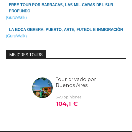
FREE TOUR POR BARRACAS, LAS MIL CARAS DEL SUR
PROFUNDO
(GuruWalk)
LA BOCA OBRERA: PUERTO, ARTE, FUTBOL E INMIGRACIÓN
(GuruWalk)
MEJORES TOURS