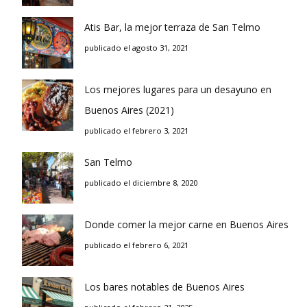
Atis Bar, la mejor terraza de San Telmo
publicado el agosto 31, 2021
Los mejores lugares para un desayuno en
Buenos Aires (2021)
publicado el febrero 3, 2021
San Telmo
publicado el diciembre 8, 2020
Donde comer la mejor carne en Buenos Aires
publicado el febrero 6, 2021
Los bares notables de Buenos Aires