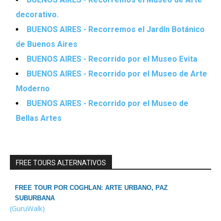
decorativo.
BUENOS AIRES - Recorremos el Jardín Botánico
de Buenos Aires
BUENOS AIRES - Recorrido por el Museo Evita
BUENOS AIRES - Recorrido por el Museo de Arte
Moderno
BUENOS AIRES - Recorrido por el Museo de
Bellas Artes
FREE TOURS ALTERNATIVOS
FREE TOUR POR COGHLAN: ARTE URBANO, PAZ
SUBURBANA
(GuruWalk)