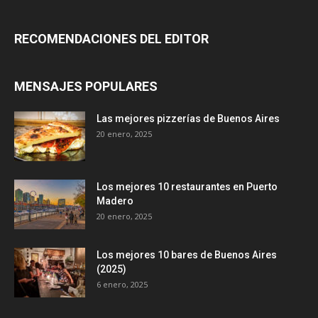
RECOMENDACIONES DEL EDITOR
MENSAJES POPULARES
Las mejores pizzerías de Buenos Aires
20 enero, 2025
Los mejores 10 restaurantes en Puerto
Madero
20 enero, 2025
Los mejores 10 bares de Buenos Aires
(2025)
6 enero, 2025