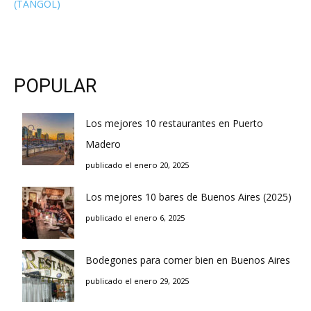
(TANGOL)
POPULAR
Los mejores 10 restaurantes en Puerto
Madero
publicado el enero 20, 2025
Los mejores 10 bares de Buenos Aires (2025)
publicado el enero 6, 2025
Bodegones para comer bien en Buenos Aires
publicado el enero 29, 2025