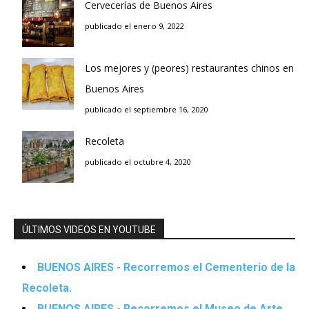
Cervecerías de Buenos Aires
publicado el enero 9, 2022
Los mejores y (peores) restaurantes chinos en
Buenos Aires
publicado el septiembre 16, 2020
Recoleta
publicado el octubre 4, 2020
ÚLTIMOS VIDEOS EN YOUTUBE
BUENOS AIRES - Recorremos el Cementerio de la
Recoleta.
BUENOS AIRES - Recorremos el Museo de Arte