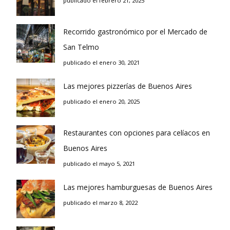
publicado el febrero 21, 2025
Recorrido gastronómico por el Mercado de
San Telmo
publicado el enero 30, 2021
Las mejores pizzerías de Buenos Aires
publicado el enero 20, 2025
Restaurantes con opciones para celíacos en
Buenos Aires
publicado el mayo 5, 2021
Las mejores hamburguesas de Buenos Aires
publicado el marzo 8, 2022