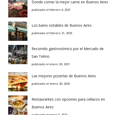
Donde comer la mejor carne en Buenos Aires
publicado el febrero 6, 2021
Los bares notables de Buenos Aires
publicado el febrero 21, 2025
Recorrido gastronómico por el Mercado de
San Telmo
publicado el enero 30, 2021
Las mejores pizzerías de Buenos Aires
publicado el enero 20, 2025
Restaurantes con opciones para celíacos en
Buenos Aires
publicado el mayo 5, 2021