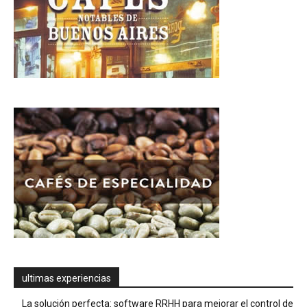
ultimas experiencias
La solución perfecta: software RRHH para mejorar el control de