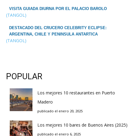
VISITA GUIADA DIURNA POR EL PALACIO BAROLO
(TANGOL)
DESTACADO DEL CRUCERO CELEBRITY ECLIPSE:
ARGENTINA, CHILE Y PENINSULA ANTARTICA
(TANGOL)
POPULAR
Los mejores 10 restaurantes en Puerto
Madero
publicado el enero 20, 2025
Los mejores 10 bares de Buenos Aires (2025)
publicado el enero 6, 2025