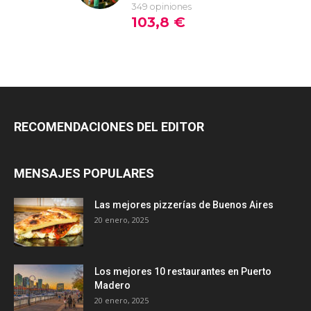
RECOMENDACIONES DEL EDITOR
MENSAJES POPULARES
Las mejores pizzerías de Buenos Aires
20 enero, 2025
Los mejores 10 restaurantes en Puerto
Madero
20 enero, 2025