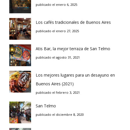
publicado el enero 6, 2025
Los cafés tradicionales de Buenos Aires
publicado el enero 27, 2025
Atis Bar, la mejor terraza de San Telmo
publicado el agosto 31, 2021
Los mejores lugares para un desayuno en
Buenos Aires (2021)
publicado el febrero 3, 2021
San Telmo
publicado el diciembre 8, 2020