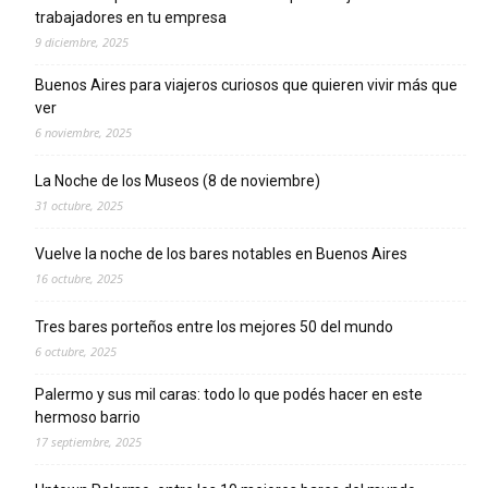
trabajadores en tu empresa
9 diciembre, 2025
Buenos Aires para viajeros curiosos que quieren vivir más que
ver
6 noviembre, 2025
La Noche de los Museos (8 de noviembre)
31 octubre, 2025
Vuelve la noche de los bares notables en Buenos Aires
16 octubre, 2025
Tres bares porteños entre los mejores 50 del mundo
6 octubre, 2025
Palermo y sus mil caras: todo lo que podés hacer en este
hermoso barrio
17 septiembre, 2025