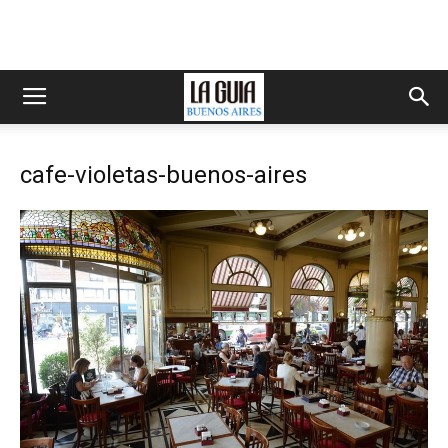
cafe-violetas-buenos-aires