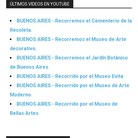
ÚLTIMOS VIDEOS EN YOUTUBE
BUENOS AIRES - Recorremos el Cementerio de la
Recoleta.
BUENOS AIRES - Recorremos el Museo de Arte
decorativo.
BUENOS AIRES - Recorremos el Jardín Botánico
de Buenos Aires
BUENOS AIRES - Recorrido por el Museo Evita
BUENOS AIRES - Recorrido por el Museo de Arte
Moderno
BUENOS AIRES - Recorrido por el Museo de
Bellas Artes