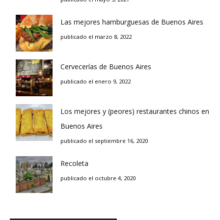
Las mejores hamburguesas de Buenos Aires
publicado el marzo 8, 2022
Cervecerías de Buenos Aires
publicado el enero 9, 2022
Los mejores y (peores) restaurantes chinos en
Buenos Aires
publicado el septiembre 16, 2020
Recoleta
publicado el octubre 4, 2020