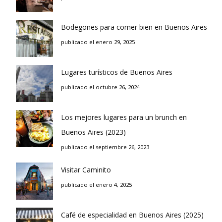
Bodegones para comer bien en Buenos Aires
publicado el enero 29, 2025
Lugares turísticos de Buenos Aires
publicado el octubre 26, 2024
Los mejores lugares para un brunch en
Buenos Aires (2023)
publicado el septiembre 26, 2023
Visitar Caminito
publicado el enero 4, 2025
Café de especialidad en Buenos Aires (2025)