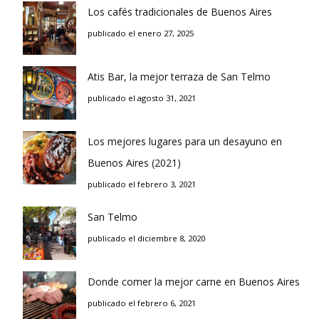
Los cafés tradicionales de Buenos Aires
publicado el enero 27, 2025
Atis Bar, la mejor terraza de San Telmo
publicado el agosto 31, 2021
Los mejores lugares para un desayuno en
Buenos Aires (2021)
publicado el febrero 3, 2021
San Telmo
publicado el diciembre 8, 2020
Donde comer la mejor carne en Buenos Aires
publicado el febrero 6, 2021