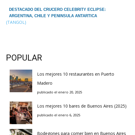
DESTACADO DEL CRUCERO CELEBRITY ECLIPSE:
ARGENTINA, CHILE Y PENINSULA ANTARTICA
(TANGOL)
POPULAR
Los mejores 10 restaurantes en Puerto
Madero
publicado el enero 20, 2025
Los mejores 10 bares de Buenos Aires (2025)
publicado el enero 6, 2025
Bodegones para comer bien en Buenos Aires