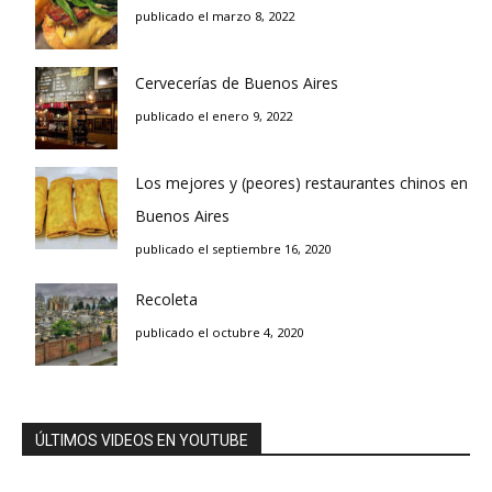
publicado el marzo 8, 2022
Cervecerías de Buenos Aires
publicado el enero 9, 2022
Los mejores y (peores) restaurantes chinos en
Buenos Aires
publicado el septiembre 16, 2020
Recoleta
publicado el octubre 4, 2020
ÚLTIMOS VIDEOS EN YOUTUBE