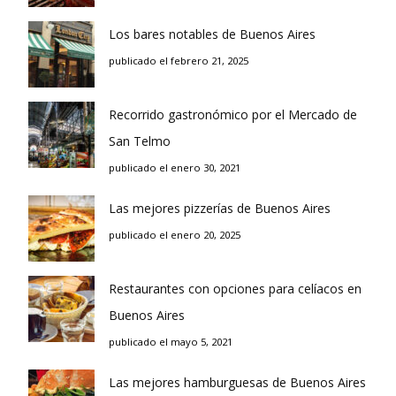
Los bares notables de Buenos Aires
publicado el febrero 21, 2025
Recorrido gastronómico por el Mercado de
San Telmo
publicado el enero 30, 2021
Las mejores pizzerías de Buenos Aires
publicado el enero 20, 2025
Restaurantes con opciones para celíacos en
Buenos Aires
publicado el mayo 5, 2021
Las mejores hamburguesas de Buenos Aires