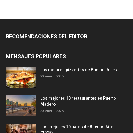
RECOMENDACIONES DEL EDITOR
MENSAJES POPULARES
Las mejores pizzerías de Buenos Aires
20 enero, 2025
Los mejores 10 restaurantes en Puerto
Madero
20 enero, 2025
Los mejores 10 bares de Buenos Aires
(2025)