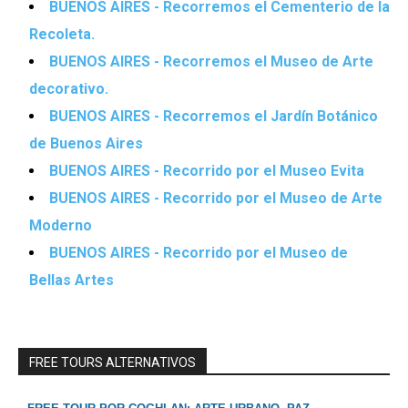
BUENOS AIRES - Recorremos el Cementerio de la
Recoleta.
BUENOS AIRES - Recorremos el Museo de Arte
decorativo.
BUENOS AIRES - Recorremos el Jardín Botánico
de Buenos Aires
BUENOS AIRES - Recorrido por el Museo Evita
BUENOS AIRES - Recorrido por el Museo de Arte
Moderno
BUENOS AIRES - Recorrido por el Museo de
Bellas Artes
FREE TOURS ALTERNATIVOS