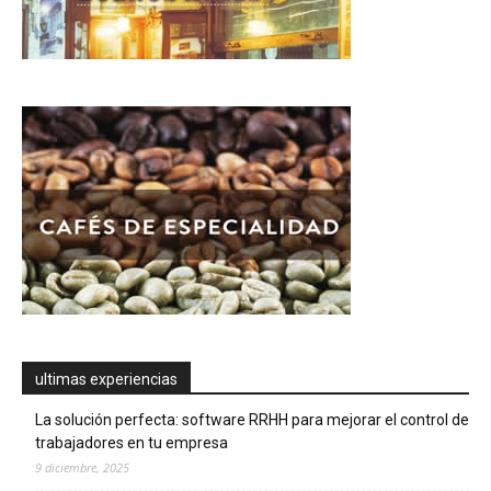
ultimas experiencias
La solución perfecta: software RRHH para mejorar el control de
trabajadores en tu empresa
9 diciembre, 2025