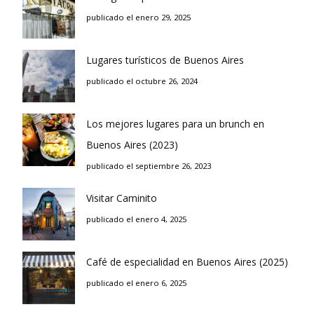
publicado el enero 29, 2025
Lugares turísticos de Buenos Aires
publicado el octubre 26, 2024
Los mejores lugares para un brunch en
Buenos Aires (2023)
publicado el septiembre 26, 2023
Visitar Caminito
publicado el enero 4, 2025
Café de especialidad en Buenos Aires (2025)
publicado el enero 6, 2025