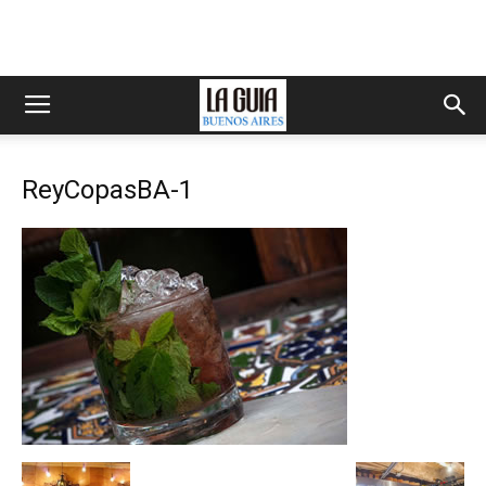
ReyCopasBA-1