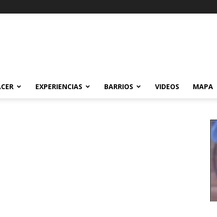
ACER
EXPERIENCIAS
BARRIOS
VIDEOS
MAPA