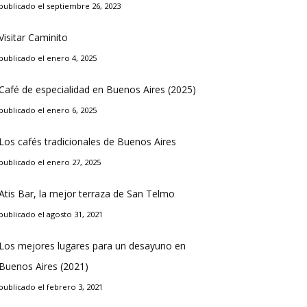
publicado el septiembre 26, 2023
Visitar Caminito
publicado el enero 4, 2025
Café de especialidad en Buenos Aires (2025)
publicado el enero 6, 2025
Los cafés tradicionales de Buenos Aires
publicado el enero 27, 2025
Atis Bar, la mejor terraza de San Telmo
publicado el agosto 31, 2021
Los mejores lugares para un desayuno en
Buenos Aires (2021)
publicado el febrero 3, 2021