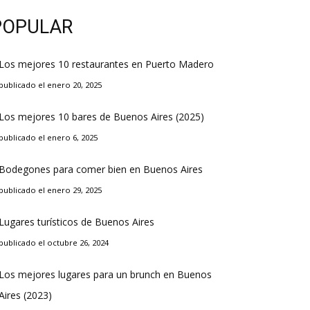
POPULAR
Los mejores 10 restaurantes en Puerto Madero
publicado el enero 20, 2025
Los mejores 10 bares de Buenos Aires (2025)
publicado el enero 6, 2025
Bodegones para comer bien en Buenos Aires
publicado el enero 29, 2025
Lugares turísticos de Buenos Aires
publicado el octubre 26, 2024
Los mejores lugares para un brunch en Buenos
Aires (2023)