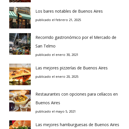
Los bares notables de Buenos Aires
publicado el febrero 21, 2025
Recorrido gastronómico por el Mercado de
San Telmo
publicado el enero 30, 2021
Las mejores pizzerías de Buenos Aires
publicado el enero 20, 2025
Restaurantes con opciones para celíacos en
Buenos Aires
publicado el mayo 5, 2021
Las mejores hamburguesas de Buenos Aires