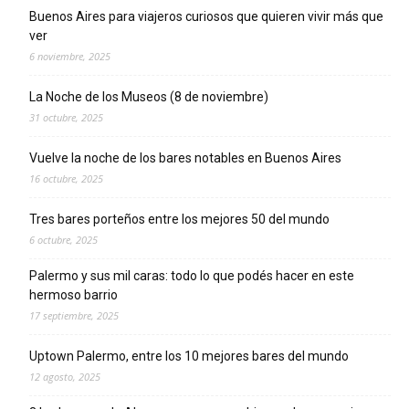
Buenos Aires para viajeros curiosos que quieren vivir más que
ver
6 noviembre, 2025
La Noche de los Museos (8 de noviembre)
31 octubre, 2025
Vuelve la noche de los bares notables en Buenos Aires
16 octubre, 2025
Tres bares porteños entre los mejores 50 del mundo
6 octubre, 2025
Palermo y sus mil caras: todo lo que podés hacer en este
hermoso barrio
17 septiembre, 2025
Uptown Palermo, entre los 10 mejores bares del mundo
12 agosto, 2025