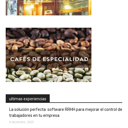
ultimas experiencias
La solución perfecta: software RRHH para mejorar el control de
trabajadores en tu empresa
9 diciembre, 2025