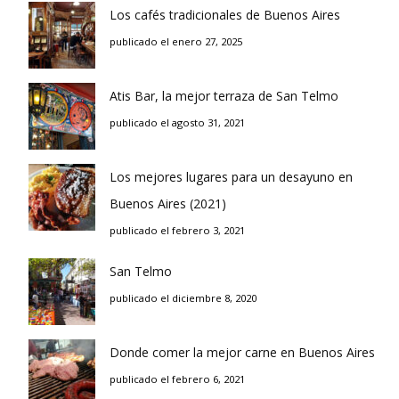
Los cafés tradicionales de Buenos Aires
publicado el enero 27, 2025
Atis Bar, la mejor terraza de San Telmo
publicado el agosto 31, 2021
Los mejores lugares para un desayuno en
Buenos Aires (2021)
publicado el febrero 3, 2021
San Telmo
publicado el diciembre 8, 2020
Donde comer la mejor carne en Buenos Aires
publicado el febrero 6, 2021