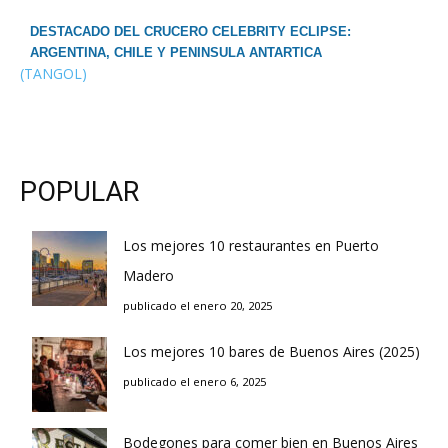
DESTACADO DEL CRUCERO CELEBRITY ECLIPSE:
ARGENTINA, CHILE Y PENINSULA ANTARTICA
(TANGOL)
POPULAR
Los mejores 10 restaurantes en Puerto
Madero
publicado el enero 20, 2025
Los mejores 10 bares de Buenos Aires (2025)
publicado el enero 6, 2025
Bodegones para comer bien en Buenos Aires