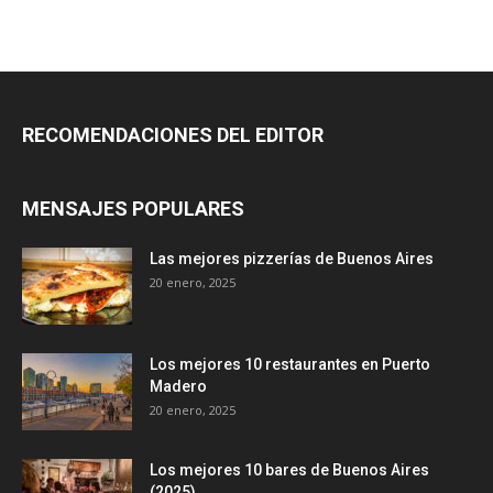
RECOMENDACIONES DEL EDITOR
MENSAJES POPULARES
Las mejores pizzerías de Buenos Aires
20 enero, 2025
Los mejores 10 restaurantes en Puerto
Madero
20 enero, 2025
Los mejores 10 bares de Buenos Aires
(2025)