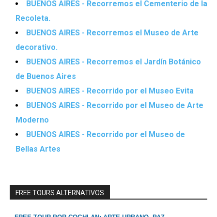
BUENOS AIRES - Recorremos el Cementerio de la
Recoleta.
BUENOS AIRES - Recorremos el Museo de Arte
decorativo.
BUENOS AIRES - Recorremos el Jardín Botánico
de Buenos Aires
BUENOS AIRES - Recorrido por el Museo Evita
BUENOS AIRES - Recorrido por el Museo de Arte
Moderno
BUENOS AIRES - Recorrido por el Museo de
Bellas Artes
FREE TOURS ALTERNATIVOS