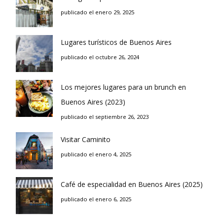
publicado el enero 29, 2025
Lugares turísticos de Buenos Aires
publicado el octubre 26, 2024
Los mejores lugares para un brunch en
Buenos Aires (2023)
publicado el septiembre 26, 2023
Visitar Caminito
publicado el enero 4, 2025
Café de especialidad en Buenos Aires (2025)
publicado el enero 6, 2025