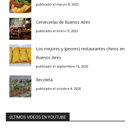
publicado el marzo 8, 2022
Cervecerías de Buenos Aires
publicado el enero 9, 2022
Los mejores y (peores) restaurantes chinos en
Buenos Aires
publicado el septiembre 16, 2020
Recoleta
publicado el octubre 4, 2020
ÚLTIMOS VIDEOS EN YOUTUBE