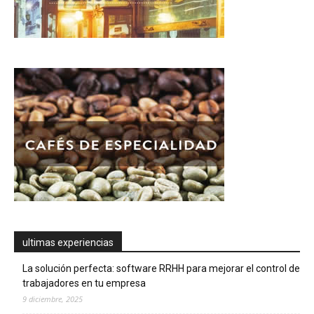
ultimas experiencias
La solución perfecta: software RRHH para mejorar el control de
trabajadores en tu empresa
9 diciembre, 2025