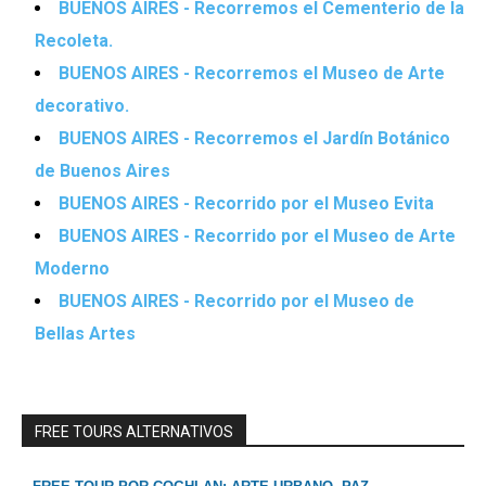
BUENOS AIRES - Recorremos el Cementerio de la
Recoleta.
BUENOS AIRES - Recorremos el Museo de Arte
decorativo.
BUENOS AIRES - Recorremos el Jardín Botánico
de Buenos Aires
BUENOS AIRES - Recorrido por el Museo Evita
BUENOS AIRES - Recorrido por el Museo de Arte
Moderno
BUENOS AIRES - Recorrido por el Museo de
Bellas Artes
FREE TOURS ALTERNATIVOS