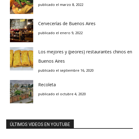
publicado el marzo 8, 2022
Cervecerías de Buenos Aires
publicado el enero 9, 2022
Los mejores y (peores) restaurantes chinos en
Buenos Aires
publicado el septiembre 16, 2020
Recoleta
publicado el octubre 4, 2020
ÚLTIMOS VIDEOS EN YOUTUBE