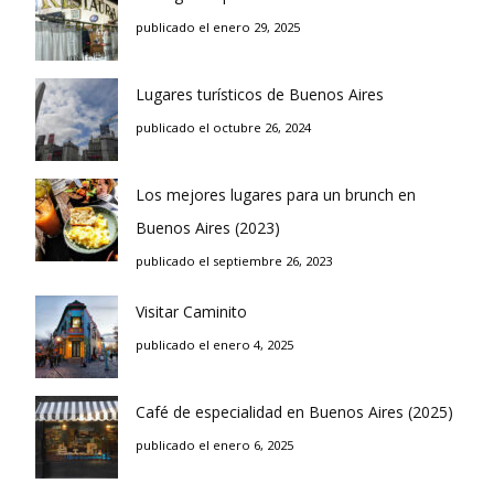
publicado el enero 29, 2025
Lugares turísticos de Buenos Aires
publicado el octubre 26, 2024
Los mejores lugares para un brunch en
Buenos Aires (2023)
publicado el septiembre 26, 2023
Visitar Caminito
publicado el enero 4, 2025
Café de especialidad en Buenos Aires (2025)
publicado el enero 6, 2025