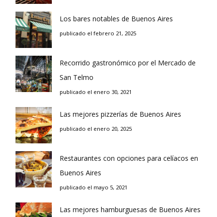
Los bares notables de Buenos Aires
publicado el febrero 21, 2025
Recorrido gastronómico por el Mercado de
San Telmo
publicado el enero 30, 2021
Las mejores pizzerías de Buenos Aires
publicado el enero 20, 2025
Restaurantes con opciones para celíacos en
Buenos Aires
publicado el mayo 5, 2021
Las mejores hamburguesas de Buenos Aires