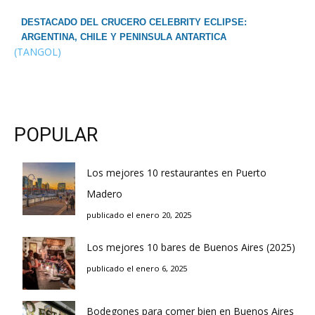
DESTACADO DEL CRUCERO CELEBRITY ECLIPSE:
ARGENTINA, CHILE Y PENINSULA ANTARTICA
(TANGOL)
POPULAR
Los mejores 10 restaurantes en Puerto
Madero
publicado el enero 20, 2025
Los mejores 10 bares de Buenos Aires (2025)
publicado el enero 6, 2025
Bodegones para comer bien en Buenos Aires