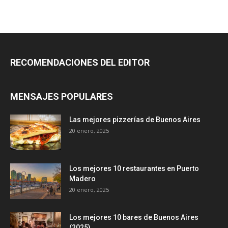
RECOMENDACIONES DEL EDITOR
MENSAJES POPULARES
Las mejores pizzerías de Buenos Aires
20 enero, 2025
Los mejores 10 restaurantes en Puerto
Madero
20 enero, 2025
Los mejores 10 bares de Buenos Aires
(2025)