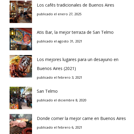
Los cafés tradicionales de Buenos Aires
publicado el enero 27, 2025
Atis Bar, la mejor terraza de San Telmo
publicado el agosto 31, 2021
Los mejores lugares para un desayuno en
Buenos Aires (2021)
publicado el febrero 3, 2021
San Telmo
publicado el diciembre 8, 2020
Donde comer la mejor carne en Buenos Aires
publicado el febrero 6, 2021