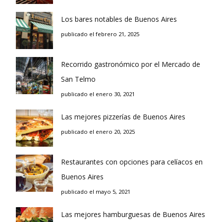
Los bares notables de Buenos Aires
publicado el febrero 21, 2025
Recorrido gastronómico por el Mercado de
San Telmo
publicado el enero 30, 2021
Las mejores pizzerías de Buenos Aires
publicado el enero 20, 2025
Restaurantes con opciones para celíacos en
Buenos Aires
publicado el mayo 5, 2021
Las mejores hamburguesas de Buenos Aires