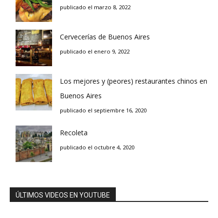
publicado el marzo 8, 2022
Cervecerías de Buenos Aires
publicado el enero 9, 2022
Los mejores y (peores) restaurantes chinos en
Buenos Aires
publicado el septiembre 16, 2020
Recoleta
publicado el octubre 4, 2020
ÚLTIMOS VIDEOS EN YOUTUBE