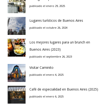
publicado el enero 29, 2025
Lugares turísticos de Buenos Aires
publicado el octubre 26, 2024
Los mejores lugares para un brunch en
Buenos Aires (2023)
publicado el septiembre 26, 2023
Visitar Caminito
publicado el enero 4, 2025
Café de especialidad en Buenos Aires (2025)
publicado el enero 6, 2025