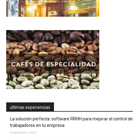
ultimas experiencias
La solución perfecta: software RRHH para mejorar el control de
trabajadores en tu empresa
9 diciembre, 2025