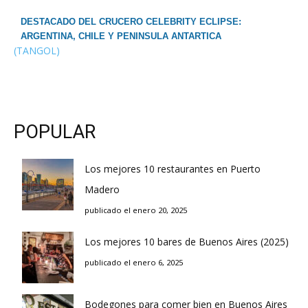
DESTACADO DEL CRUCERO CELEBRITY ECLIPSE:
ARGENTINA, CHILE Y PENINSULA ANTARTICA
(TANGOL)
POPULAR
Los mejores 10 restaurantes en Puerto
Madero
publicado el enero 20, 2025
Los mejores 10 bares de Buenos Aires (2025)
publicado el enero 6, 2025
Bodegones para comer bien en Buenos Aires