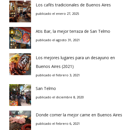
Los cafés tradicionales de Buenos Aires
publicado el enero 27, 2025
Atis Bar, la mejor terraza de San Telmo
publicado el agosto 31, 2021
Los mejores lugares para un desayuno en
Buenos Aires (2021)
publicado el febrero 3, 2021
San Telmo
publicado el diciembre 8, 2020
Donde comer la mejor carne en Buenos Aires
publicado el febrero 6, 2021