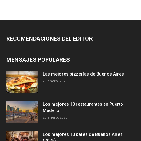
RECOMENDACIONES DEL EDITOR
MENSAJES POPULARES
Las mejores pizzerías de Buenos Aires
20 enero, 2025
Los mejores 10 restaurantes en Puerto
Madero
20 enero, 2025
Los mejores 10 bares de Buenos Aires
(2025)