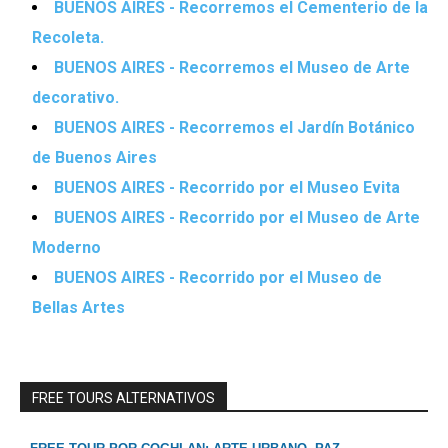
BUENOS AIRES - Recorremos el Cementerio de la
Recoleta.
BUENOS AIRES - Recorremos el Museo de Arte
decorativo.
BUENOS AIRES - Recorremos el Jardín Botánico
de Buenos Aires
BUENOS AIRES - Recorrido por el Museo Evita
BUENOS AIRES - Recorrido por el Museo de Arte
Moderno
BUENOS AIRES - Recorrido por el Museo de
Bellas Artes
FREE TOURS ALTERNATIVOS