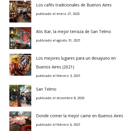
Los cafés tradicionales de Buenos Aires
publicado el enero 27, 2025
Atis Bar, la mejor terraza de San Telmo
publicado el agosto 31, 2021
Los mejores lugares para un desayuno en
Buenos Aires (2021)
publicado el febrero 3, 2021
San Telmo
publicado el diciembre 8, 2020
Donde comer la mejor carne en Buenos Aires
publicado el febrero 6, 2021