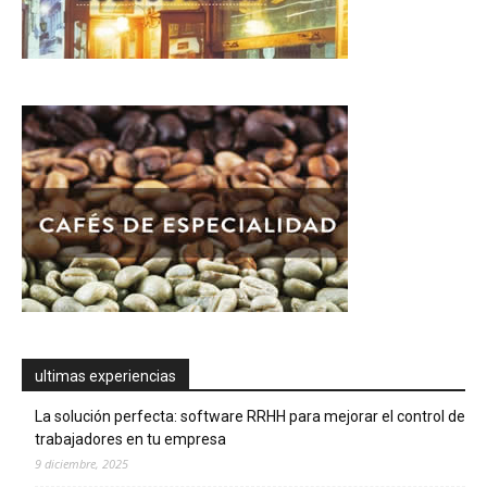
ultimas experiencias
La solución perfecta: software RRHH para mejorar el control de
trabajadores en tu empresa
9 diciembre, 2025