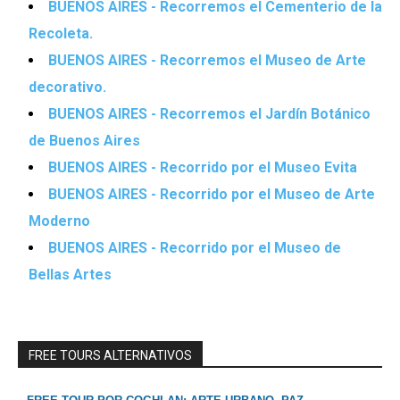
BUENOS AIRES - Recorremos el Cementerio de la
Recoleta.
BUENOS AIRES - Recorremos el Museo de Arte
decorativo.
BUENOS AIRES - Recorremos el Jardín Botánico
de Buenos Aires
BUENOS AIRES - Recorrido por el Museo Evita
BUENOS AIRES - Recorrido por el Museo de Arte
Moderno
BUENOS AIRES - Recorrido por el Museo de
Bellas Artes
FREE TOURS ALTERNATIVOS