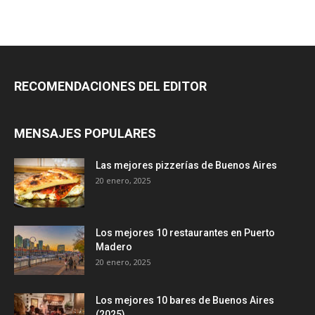
RECOMENDACIONES DEL EDITOR
MENSAJES POPULARES
Las mejores pizzerías de Buenos Aires
20 enero, 2025
Los mejores 10 restaurantes en Puerto
Madero
20 enero, 2025
Los mejores 10 bares de Buenos Aires
(2025)