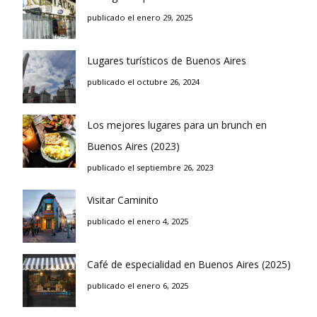
publicado el enero 29, 2025
Lugares turísticos de Buenos Aires
publicado el octubre 26, 2024
Los mejores lugares para un brunch en
Buenos Aires (2023)
publicado el septiembre 26, 2023
Visitar Caminito
publicado el enero 4, 2025
Café de especialidad en Buenos Aires (2025)
publicado el enero 6, 2025