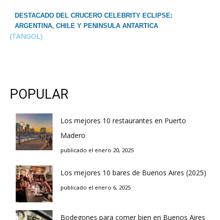
DESTACADO DEL CRUCERO CELEBRITY ECLIPSE:
ARGENTINA, CHILE Y PENINSULA ANTARTICA
(TANGOL)
POPULAR
Los mejores 10 restaurantes en Puerto
Madero
publicado el enero 20, 2025
Los mejores 10 bares de Buenos Aires (2025)
publicado el enero 6, 2025
Bodegones para comer bien en Buenos Aires