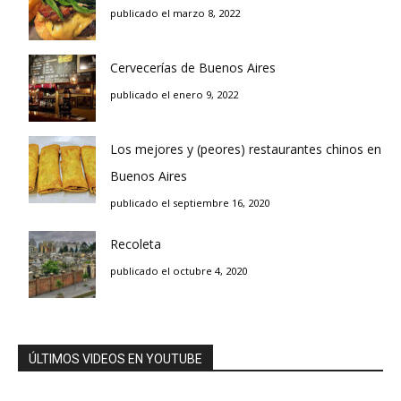
publicado el marzo 8, 2022
Cervecerías de Buenos Aires
publicado el enero 9, 2022
Los mejores y (peores) restaurantes chinos en
Buenos Aires
publicado el septiembre 16, 2020
Recoleta
publicado el octubre 4, 2020
ÚLTIMOS VIDEOS EN YOUTUBE