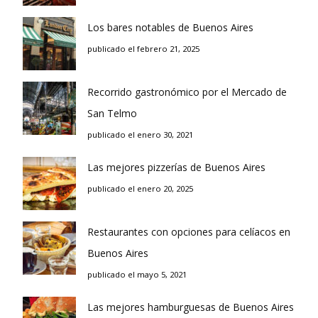
Los bares notables de Buenos Aires
publicado el febrero 21, 2025
Recorrido gastronómico por el Mercado de
San Telmo
publicado el enero 30, 2021
Las mejores pizzerías de Buenos Aires
publicado el enero 20, 2025
Restaurantes con opciones para celíacos en
Buenos Aires
publicado el mayo 5, 2021
Las mejores hamburguesas de Buenos Aires