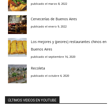
publicado el marzo 8, 2022
Cervecerías de Buenos Aires
publicado el enero 9, 2022
Los mejores y (peores) restaurantes chinos en
Buenos Aires
publicado el septiembre 16, 2020
Recoleta
publicado el octubre 4, 2020
ÚLTIMOS VIDEOS EN YOUTUBE