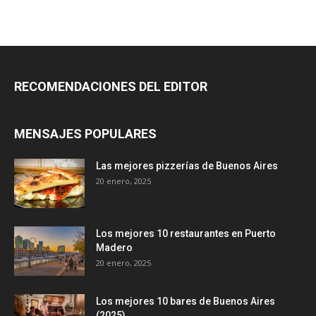
RECOMENDACIONES DEL EDITOR
MENSAJES POPULARES
Las mejores pizzerías de Buenos Aires
20 enero, 2025
Los mejores 10 restaurantes en Puerto
Madero
20 enero, 2025
Los mejores 10 bares de Buenos Aires
(2025)