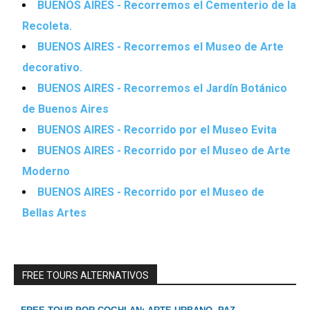
BUENOS AIRES - Recorremos el Cementerio de la
Recoleta.
BUENOS AIRES - Recorremos el Museo de Arte
decorativo.
BUENOS AIRES - Recorremos el Jardín Botánico
de Buenos Aires
BUENOS AIRES - Recorrido por el Museo Evita
BUENOS AIRES - Recorrido por el Museo de Arte
Moderno
BUENOS AIRES - Recorrido por el Museo de
Bellas Artes
FREE TOURS ALTERNATIVOS