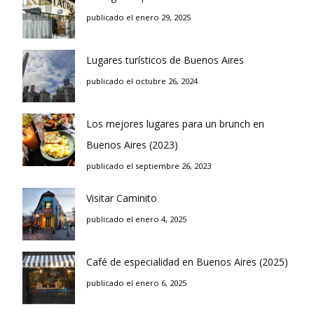
publicado el enero 29, 2025
Lugares turísticos de Buenos Aires
publicado el octubre 26, 2024
Los mejores lugares para un brunch en
Buenos Aires (2023)
publicado el septiembre 26, 2023
Visitar Caminito
publicado el enero 4, 2025
Café de especialidad en Buenos Aires (2025)
publicado el enero 6, 2025