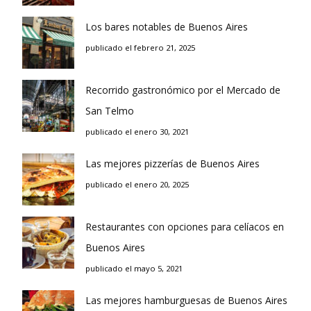
Los bares notables de Buenos Aires
publicado el febrero 21, 2025
Recorrido gastronómico por el Mercado de
San Telmo
publicado el enero 30, 2021
Las mejores pizzerías de Buenos Aires
publicado el enero 20, 2025
Restaurantes con opciones para celíacos en
Buenos Aires
publicado el mayo 5, 2021
Las mejores hamburguesas de Buenos Aires