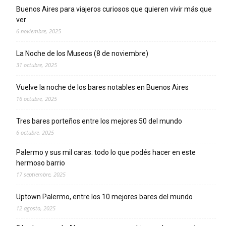
Buenos Aires para viajeros curiosos que quieren vivir más que
ver
6 noviembre, 2025
La Noche de los Museos (8 de noviembre)
31 octubre, 2025
Vuelve la noche de los bares notables en Buenos Aires
16 octubre, 2025
Tres bares porteños entre los mejores 50 del mundo
6 octubre, 2025
Palermo y sus mil caras: todo lo que podés hacer en este
hermoso barrio
17 septiembre, 2025
Uptown Palermo, entre los 10 mejores bares del mundo
12 agosto, 2025