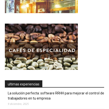
ultimas experiencias
La solución perfecta: software RRHH para mejorar el control de
trabajadores en tu empresa
9 diciembre, 2025