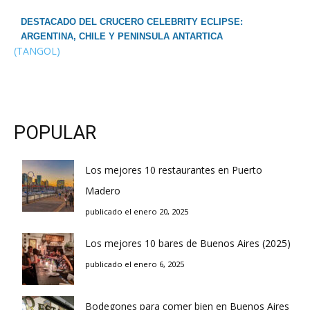
DESTACADO DEL CRUCERO CELEBRITY ECLIPSE:
ARGENTINA, CHILE Y PENINSULA ANTARTICA
(TANGOL)
POPULAR
Los mejores 10 restaurantes en Puerto
Madero
publicado el enero 20, 2025
Los mejores 10 bares de Buenos Aires (2025)
publicado el enero 6, 2025
Bodegones para comer bien en Buenos Aires