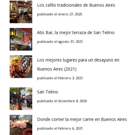
Los cafés tradicionales de Buenos Aires
publicado el enero 27, 2025
Atis Bar, la mejor terraza de San Telmo
publicado el agosto 31, 2021
Los mejores lugares para un desayuno en
Buenos Aires (2021)
publicado el febrero 3, 2021
San Telmo
publicado el diciembre 8, 2020
Donde comer la mejor carne en Buenos Aires
publicado el febrero 6, 2021