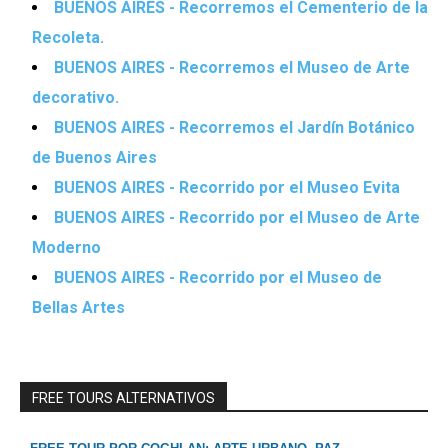
BUENOS AIRES - Recorremos el Cementerio de la
Recoleta.
BUENOS AIRES - Recorremos el Museo de Arte
decorativo.
BUENOS AIRES - Recorremos el Jardín Botánico
de Buenos Aires
BUENOS AIRES - Recorrido por el Museo Evita
BUENOS AIRES - Recorrido por el Museo de Arte
Moderno
BUENOS AIRES - Recorrido por el Museo de
Bellas Artes
FREE TOURS ALTERNATIVOS