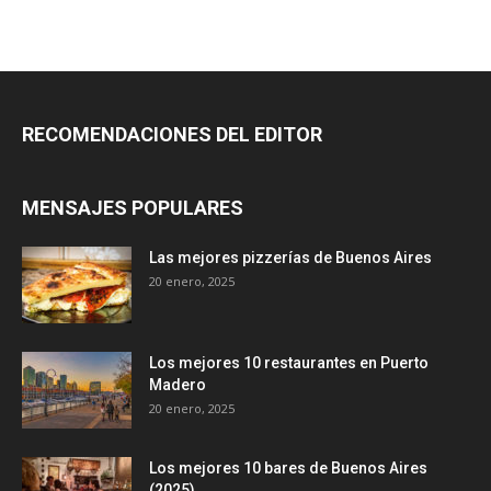
RECOMENDACIONES DEL EDITOR
MENSAJES POPULARES
Las mejores pizzerías de Buenos Aires
20 enero, 2025
Los mejores 10 restaurantes en Puerto
Madero
20 enero, 2025
Los mejores 10 bares de Buenos Aires
(2025)