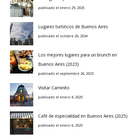
publicado el enero 29, 2025
Lugares turísticos de Buenos Aires
publicado el octubre 26, 2024
Los mejores lugares para un brunch en
Buenos Aires (2023)
publicado el septiembre 26, 2023
Visitar Caminito
publicado el enero 4, 2025
Café de especialidad en Buenos Aires (2025)
publicado el enero 6, 2025