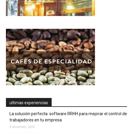
ultimas experiencias
La solución perfecta: software RRHH para mejorar el control de
trabajadores en tu empresa
9 diciembre, 2025