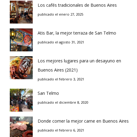
Los cafés tradicionales de Buenos Aires
publicado el enero 27, 2025
Atis Bar, la mejor terraza de San Telmo
publicado el agosto 31, 2021
Los mejores lugares para un desayuno en
Buenos Aires (2021)
publicado el febrero 3, 2021
San Telmo
publicado el diciembre 8, 2020
Donde comer la mejor carne en Buenos Aires
publicado el febrero 6, 2021