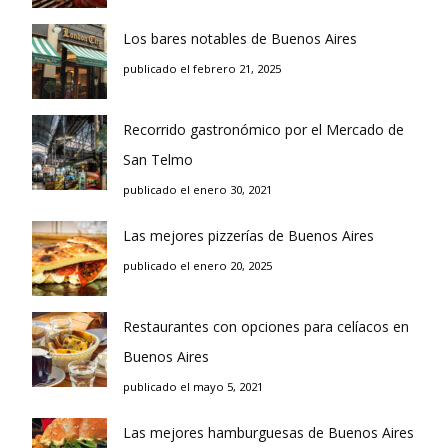
Los bares notables de Buenos Aires
publicado el febrero 21, 2025
Recorrido gastronómico por el Mercado de
San Telmo
publicado el enero 30, 2021
Las mejores pizzerías de Buenos Aires
publicado el enero 20, 2025
Restaurantes con opciones para celíacos en
Buenos Aires
publicado el mayo 5, 2021
Las mejores hamburguesas de Buenos Aires