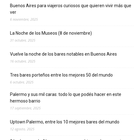
Buenos Aires para viajeros curiosos que quieren vivir más que
ver
6 noviembre, 2025
La Noche de los Museos (8 de noviembre)
31 octubre, 2025
Vuelve la noche de los bares notables en Buenos Aires
16 octubre, 2025
Tres bares porteños entre los mejores 50 del mundo
6 octubre, 2025
Palermo y sus mil caras: todo lo que podés hacer en este
hermoso barrio
17 septiembre, 2025
Uptown Palermo, entre los 10 mejores bares del mundo
12 agosto, 2025