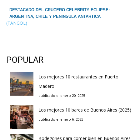
DESTACADO DEL CRUCERO CELEBRITY ECLIPSE:
ARGENTINA, CHILE Y PENINSULA ANTARTICA
(TANGOL)
POPULAR
Los mejores 10 restaurantes en Puerto
Madero
publicado el enero 20, 2025
Los mejores 10 bares de Buenos Aires (2025)
publicado el enero 6, 2025
Bodegones para comer bien en Buenos Aires