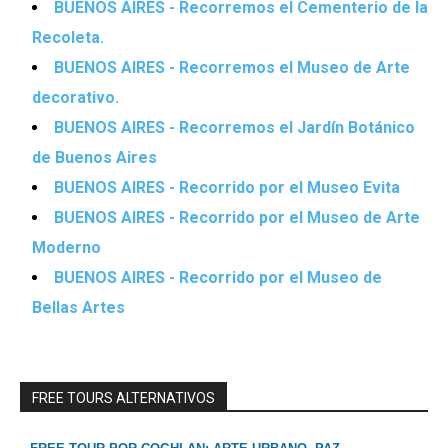
BUENOS AIRES - Recorremos el Cementerio de la
Recoleta.
BUENOS AIRES - Recorremos el Museo de Arte
decorativo.
BUENOS AIRES - Recorremos el Jardín Botánico
de Buenos Aires
BUENOS AIRES - Recorrido por el Museo Evita
BUENOS AIRES - Recorrido por el Museo de Arte
Moderno
BUENOS AIRES - Recorrido por el Museo de
Bellas Artes
FREE TOURS ALTERNATIVOS