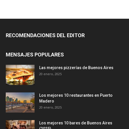
RECOMENDACIONES DEL EDITOR
MENSAJES POPULARES
Las mejores pizzerías de Buenos Aires
20 enero, 2025
Los mejores 10 restaurantes en Puerto
Madero
20 enero, 2025
Los mejores 10 bares de Buenos Aires
(2025)