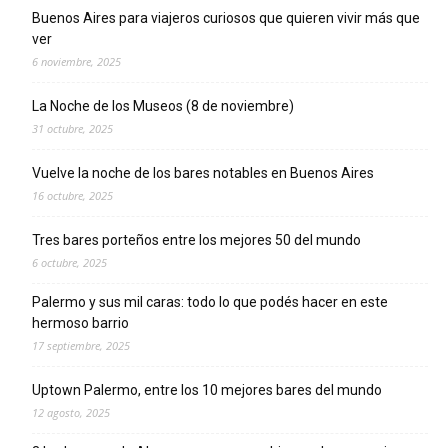
Buenos Aires para viajeros curiosos que quieren vivir más que
ver
6 noviembre, 2025
La Noche de los Museos (8 de noviembre)
31 octubre, 2025
Vuelve la noche de los bares notables en Buenos Aires
16 octubre, 2025
Tres bares porteños entre los mejores 50 del mundo
6 octubre, 2025
Palermo y sus mil caras: todo lo que podés hacer en este
hermoso barrio
17 septiembre, 2025
Uptown Palermo, entre los 10 mejores bares del mundo
12 agosto, 2025