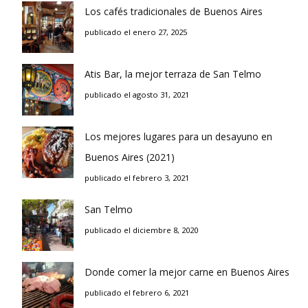
Los cafés tradicionales de Buenos Aires
publicado el enero 27, 2025
Atis Bar, la mejor terraza de San Telmo
publicado el agosto 31, 2021
Los mejores lugares para un desayuno en
Buenos Aires (2021)
publicado el febrero 3, 2021
San Telmo
publicado el diciembre 8, 2020
Donde comer la mejor carne en Buenos Aires
publicado el febrero 6, 2021