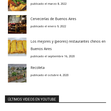
publicado el marzo 8, 2022
Cervecerías de Buenos Aires
publicado el enero 9, 2022
Los mejores y (peores) restaurantes chinos en
Buenos Aires
publicado el septiembre 16, 2020
Recoleta
publicado el octubre 4, 2020
ÚLTIMOS VIDEOS EN YOUTUBE