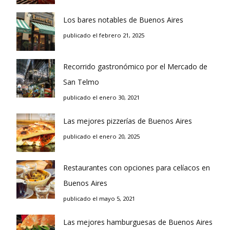
Los bares notables de Buenos Aires
publicado el febrero 21, 2025
Recorrido gastronómico por el Mercado de
San Telmo
publicado el enero 30, 2021
Las mejores pizzerías de Buenos Aires
publicado el enero 20, 2025
Restaurantes con opciones para celíacos en
Buenos Aires
publicado el mayo 5, 2021
Las mejores hamburguesas de Buenos Aires