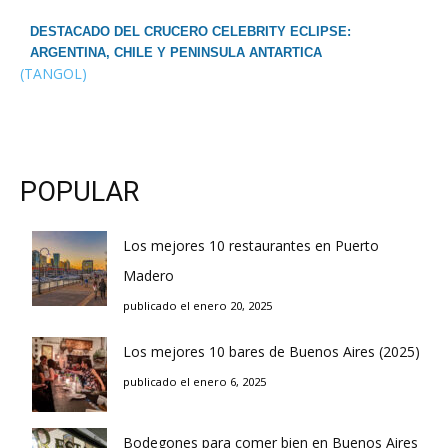
DESTACADO DEL CRUCERO CELEBRITY ECLIPSE:
ARGENTINA, CHILE Y PENINSULA ANTARTICA
(TANGOL)
POPULAR
Los mejores 10 restaurantes en Puerto
Madero
publicado el enero 20, 2025
Los mejores 10 bares de Buenos Aires (2025)
publicado el enero 6, 2025
Bodegones para comer bien en Buenos Aires