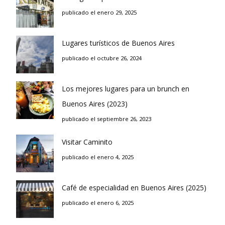
publicado el enero 29, 2025
Lugares turísticos de Buenos Aires
publicado el octubre 26, 2024
Los mejores lugares para un brunch en
Buenos Aires (2023)
publicado el septiembre 26, 2023
Visitar Caminito
publicado el enero 4, 2025
Café de especialidad en Buenos Aires (2025)
publicado el enero 6, 2025