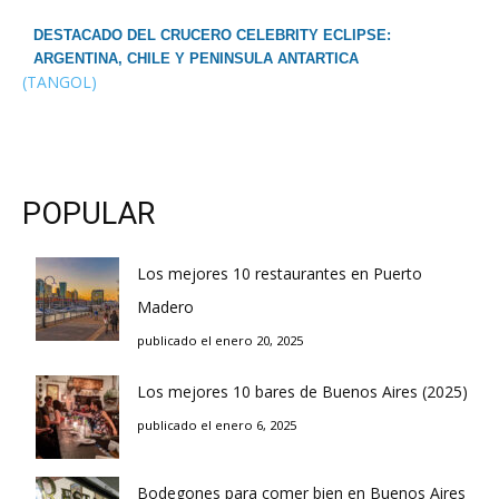
DESTACADO DEL CRUCERO CELEBRITY ECLIPSE:
ARGENTINA, CHILE Y PENINSULA ANTARTICA
(TANGOL)
POPULAR
Los mejores 10 restaurantes en Puerto
Madero
publicado el enero 20, 2025
Los mejores 10 bares de Buenos Aires (2025)
publicado el enero 6, 2025
Bodegones para comer bien en Buenos Aires