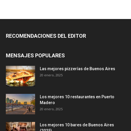
RECOMENDACIONES DEL EDITOR
MENSAJES POPULARES
Las mejores pizzerías de Buenos Aires
20 enero, 2025
Los mejores 10 restaurantes en Puerto
Madero
20 enero, 2025
Los mejores 10 bares de Buenos Aires
(2025)