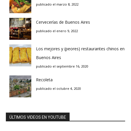
publicado el marzo 8, 2022
Cervecerías de Buenos Aires
publicado el enero 9, 2022
Los mejores y (peores) restaurantes chinos en
Buenos Aires
publicado el septiembre 16, 2020
Recoleta
publicado el octubre 4, 2020
ÚLTIMOS VIDEOS EN YOUTUBE