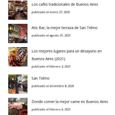
Los cafés tradicionales de Buenos Aires
publicado el enero 27, 2025
Atis Bar, la mejor terraza de San Telmo
publicado el agosto 31, 2021
Los mejores lugares para un desayuno en
Buenos Aires (2021)
publicado el febrero 3, 2021
San Telmo
publicado el diciembre 8, 2020
Donde comer la mejor carne en Buenos Aires
publicado el febrero 6, 2021