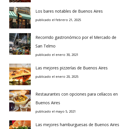
Los bares notables de Buenos Aires
publicado el febrero 21, 2025
Recorrido gastronómico por el Mercado de
San Telmo
publicado el enero 30, 2021
Las mejores pizzerías de Buenos Aires
publicado el enero 20, 2025
Restaurantes con opciones para celíacos en
Buenos Aires
publicado el mayo 5, 2021
Las mejores hamburguesas de Buenos Aires