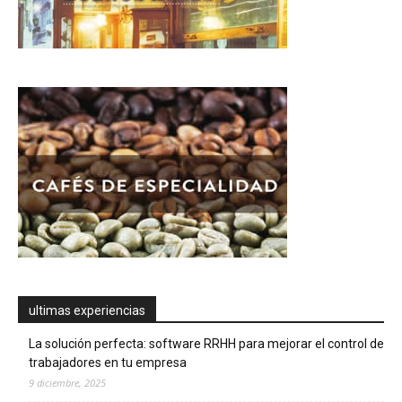
ultimas experiencias
La solución perfecta: software RRHH para mejorar el control de
trabajadores en tu empresa
9 diciembre, 2025