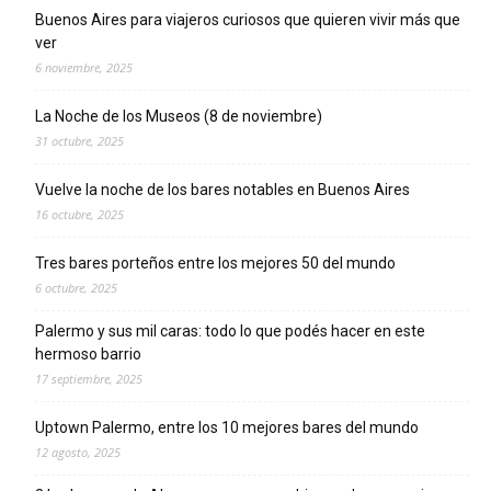
Buenos Aires para viajeros curiosos que quieren vivir más que
ver
6 noviembre, 2025
La Noche de los Museos (8 de noviembre)
31 octubre, 2025
Vuelve la noche de los bares notables en Buenos Aires
16 octubre, 2025
Tres bares porteños entre los mejores 50 del mundo
6 octubre, 2025
Palermo y sus mil caras: todo lo que podés hacer en este
hermoso barrio
17 septiembre, 2025
Uptown Palermo, entre los 10 mejores bares del mundo
12 agosto, 2025