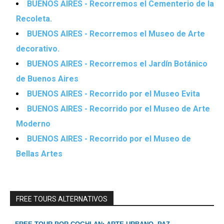
BUENOS AIRES - Recorremos el Cementerio de la
Recoleta.
BUENOS AIRES - Recorremos el Museo de Arte
decorativo.
BUENOS AIRES - Recorremos el Jardín Botánico
de Buenos Aires
BUENOS AIRES - Recorrido por el Museo Evita
BUENOS AIRES - Recorrido por el Museo de Arte
Moderno
BUENOS AIRES - Recorrido por el Museo de
Bellas Artes
FREE TOURS ALTERNATIVOS