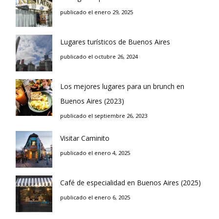
publicado el enero 29, 2025
Lugares turísticos de Buenos Aires
publicado el octubre 26, 2024
Los mejores lugares para un brunch en
Buenos Aires (2023)
publicado el septiembre 26, 2023
Visitar Caminito
publicado el enero 4, 2025
Café de especialidad en Buenos Aires (2025)
publicado el enero 6, 2025