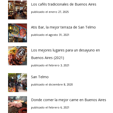
Los cafés tradicionales de Buenos Aires
publicado el enero 27, 2025
Atis Bar, la mejor terraza de San Telmo
publicado el agosto 31, 2021
Los mejores lugares para un desayuno en
Buenos Aires (2021)
publicado el febrero 3, 2021
San Telmo
publicado el diciembre 8, 2020
Donde comer la mejor carne en Buenos Aires
publicado el febrero 6, 2021