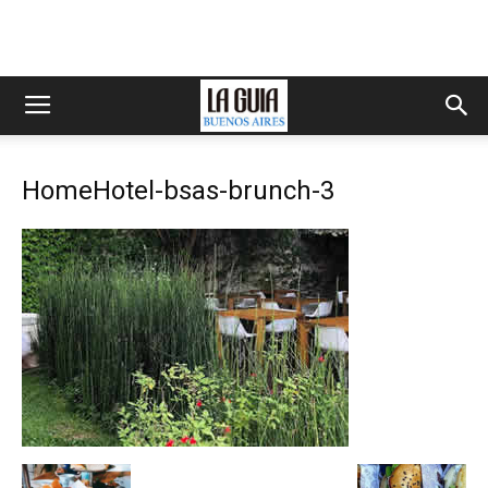
HomeHotel-bsas-brunch-3