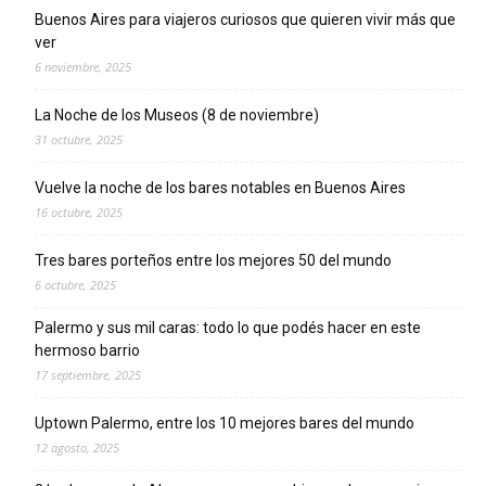
Buenos Aires para viajeros curiosos que quieren vivir más que
ver
6 noviembre, 2025
La Noche de los Museos (8 de noviembre)
31 octubre, 2025
Vuelve la noche de los bares notables en Buenos Aires
16 octubre, 2025
Tres bares porteños entre los mejores 50 del mundo
6 octubre, 2025
Palermo y sus mil caras: todo lo que podés hacer en este
hermoso barrio
17 septiembre, 2025
Uptown Palermo, entre los 10 mejores bares del mundo
12 agosto, 2025