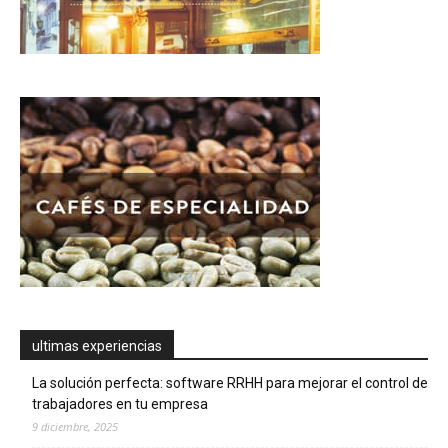
ultimas experiencias
La solución perfecta: software RRHH para mejorar el control de
trabajadores en tu empresa
9 diciembre, 2025