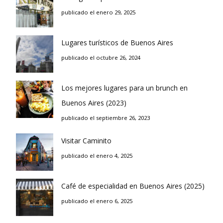
publicado el enero 29, 2025
Lugares turísticos de Buenos Aires
publicado el octubre 26, 2024
Los mejores lugares para un brunch en
Buenos Aires (2023)
publicado el septiembre 26, 2023
Visitar Caminito
publicado el enero 4, 2025
Café de especialidad en Buenos Aires (2025)
publicado el enero 6, 2025