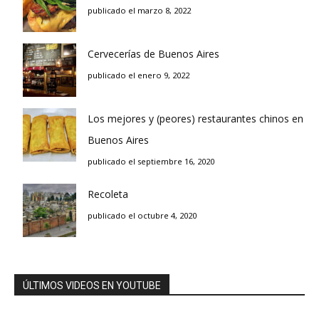
publicado el marzo 8, 2022
Cervecerías de Buenos Aires
publicado el enero 9, 2022
Los mejores y (peores) restaurantes chinos en
Buenos Aires
publicado el septiembre 16, 2020
Recoleta
publicado el octubre 4, 2020
ÚLTIMOS VIDEOS EN YOUTUBE