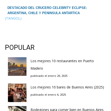
DESTACADO DEL CRUCERO CELEBRITY ECLIPSE:
ARGENTINA, CHILE Y PENINSULA ANTARTICA
(TANGOL)
POPULAR
Los mejores 10 restaurantes en Puerto
Madero
publicado el enero 20, 2025
Los mejores 10 bares de Buenos Aires (2025)
publicado el enero 6, 2025
Bodegones para comer bien en Buenos Aires