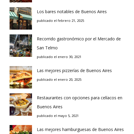
Los bares notables de Buenos Aires
publicado el febrero 21, 2025
Recorrido gastronómico por el Mercado de
San Telmo
publicado el enero 30, 2021
Las mejores pizzerías de Buenos Aires
publicado el enero 20, 2025
Restaurantes con opciones para celíacos en
Buenos Aires
publicado el mayo 5, 2021
Las mejores hamburguesas de Buenos Aires