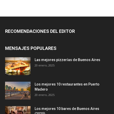
RECOMENDACIONES DEL EDITOR
MENSAJES POPULARES
Las mejores pizzerías de Buenos Aires
20 enero, 2025
Los mejores 10 restaurantes en Puerto
Madero
20 enero, 2025
Los mejores 10 bares de Buenos Aires
(2025)