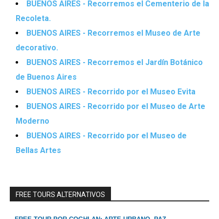
BUENOS AIRES - Recorremos el Cementerio de la
Recoleta.
BUENOS AIRES - Recorremos el Museo de Arte
decorativo.
BUENOS AIRES - Recorremos el Jardín Botánico
de Buenos Aires
BUENOS AIRES - Recorrido por el Museo Evita
BUENOS AIRES - Recorrido por el Museo de Arte
Moderno
BUENOS AIRES - Recorrido por el Museo de
Bellas Artes
FREE TOURS ALTERNATIVOS