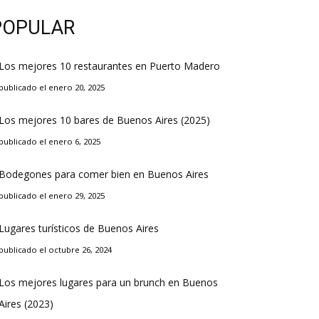
POPULAR
Los mejores 10 restaurantes en Puerto Madero
publicado el enero 20, 2025
Los mejores 10 bares de Buenos Aires (2025)
publicado el enero 6, 2025
Bodegones para comer bien en Buenos Aires
publicado el enero 29, 2025
Lugares turísticos de Buenos Aires
publicado el octubre 26, 2024
Los mejores lugares para un brunch en Buenos
Aires (2023)