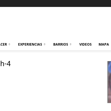
ACER
EXPERIENCIAS
BARRIOS
VIDEOS
MAPA
h-4