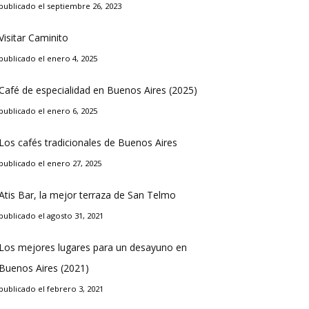
publicado el septiembre 26, 2023
Visitar Caminito
publicado el enero 4, 2025
Café de especialidad en Buenos Aires (2025)
publicado el enero 6, 2025
Los cafés tradicionales de Buenos Aires
publicado el enero 27, 2025
Atis Bar, la mejor terraza de San Telmo
publicado el agosto 31, 2021
Los mejores lugares para un desayuno en
Buenos Aires (2021)
publicado el febrero 3, 2021