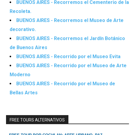
BUENOS AIRES - Recorremos el Cementerio de la
Recoleta.
BUENOS AIRES - Recorremos el Museo de Arte
decorativo.
BUENOS AIRES - Recorremos el Jardín Botánico
de Buenos Aires
BUENOS AIRES - Recorrido por el Museo Evita
BUENOS AIRES - Recorrido por el Museo de Arte
Moderno
BUENOS AIRES - Recorrido por el Museo de
Bellas Artes
FREE TOURS ALTERNATIVOS