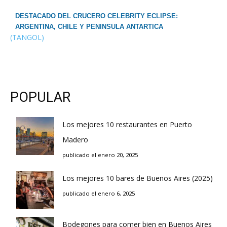
DESTACADO DEL CRUCERO CELEBRITY ECLIPSE:
ARGENTINA, CHILE Y PENINSULA ANTARTICA
(TANGOL)
POPULAR
Los mejores 10 restaurantes en Puerto
Madero
publicado el enero 20, 2025
Los mejores 10 bares de Buenos Aires (2025)
publicado el enero 6, 2025
Bodegones para comer bien en Buenos Aires