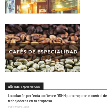
ultimas experiencias
La solución perfecta: software RRHH para mejorar el control de
trabajadores en tu empresa
9 diciembre, 2025