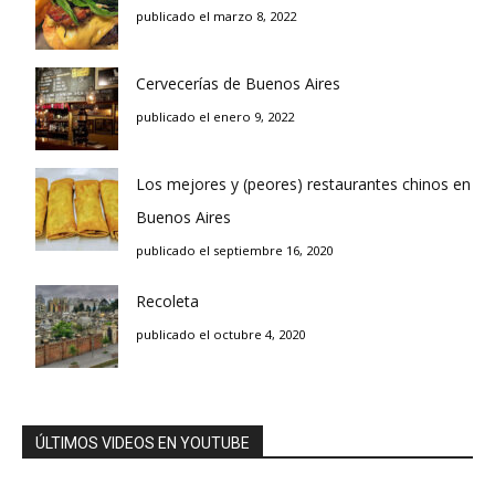
publicado el marzo 8, 2022
Cervecerías de Buenos Aires
publicado el enero 9, 2022
Los mejores y (peores) restaurantes chinos en
Buenos Aires
publicado el septiembre 16, 2020
Recoleta
publicado el octubre 4, 2020
ÚLTIMOS VIDEOS EN YOUTUBE