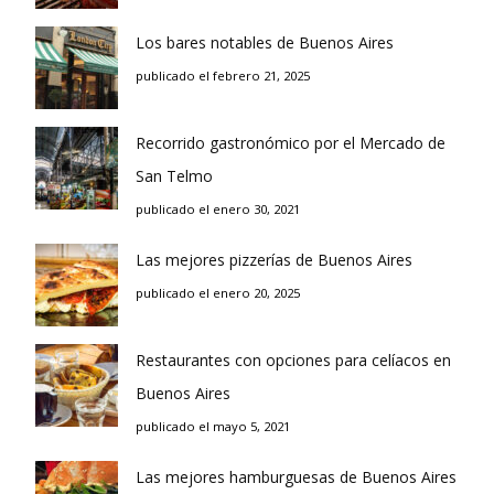
Los bares notables de Buenos Aires
publicado el febrero 21, 2025
Recorrido gastronómico por el Mercado de
San Telmo
publicado el enero 30, 2021
Las mejores pizzerías de Buenos Aires
publicado el enero 20, 2025
Restaurantes con opciones para celíacos en
Buenos Aires
publicado el mayo 5, 2021
Las mejores hamburguesas de Buenos Aires