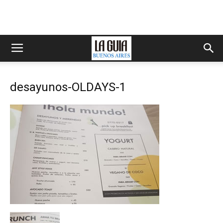
desayunos-OLDAYS-1