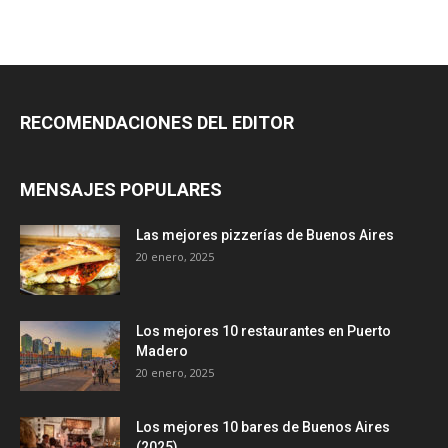
RECOMENDACIONES DEL EDITOR
MENSAJES POPULARES
Las mejores pizzerías de Buenos Aires
20 enero, 2025
Los mejores 10 restaurantes en Puerto
Madero
20 enero, 2025
Los mejores 10 bares de Buenos Aires
(2025)