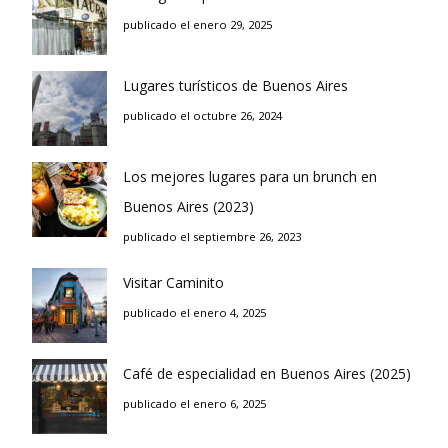
publicado el enero 29, 2025
Lugares turísticos de Buenos Aires
publicado el octubre 26, 2024
Los mejores lugares para un brunch en
Buenos Aires (2023)
publicado el septiembre 26, 2023
Visitar Caminito
publicado el enero 4, 2025
Café de especialidad en Buenos Aires (2025)
publicado el enero 6, 2025