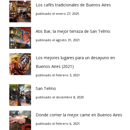
Los cafés tradicionales de Buenos Aires
publicado el enero 27, 2025
Atis Bar, la mejor terraza de San Telmo
publicado el agosto 31, 2021
Los mejores lugares para un desayuno en
Buenos Aires (2021)
publicado el febrero 3, 2021
San Telmo
publicado el diciembre 8, 2020
Donde comer la mejor carne en Buenos Aires
publicado el febrero 6, 2021