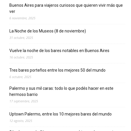
Buenos Aires para viajeros curiosos que quieren vivir más que
ver
6 noviembre, 2025
La Noche de los Museos (8 de noviembre)
31 octubre, 2025
Vuelve la noche de los bares notables en Buenos Aires
16 octubre, 2025
Tres bares porteños entre los mejores 50 del mundo
6 octubre, 2025
Palermo y sus mil caras: todo lo que podés hacer en este
hermoso barrio
17 septiembre, 2025
Uptown Palermo, entre los 10 mejores bares del mundo
12 agosto, 2025