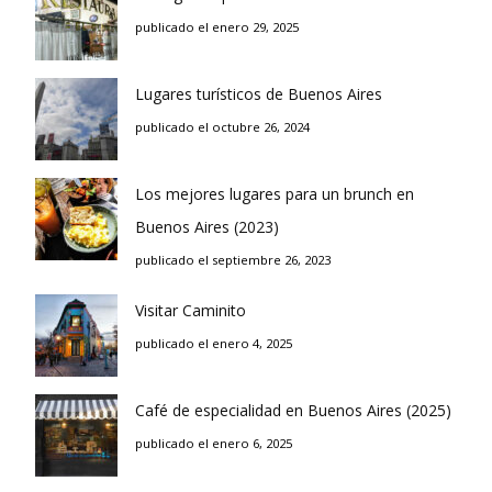
publicado el enero 29, 2025
Lugares turísticos de Buenos Aires
publicado el octubre 26, 2024
Los mejores lugares para un brunch en
Buenos Aires (2023)
publicado el septiembre 26, 2023
Visitar Caminito
publicado el enero 4, 2025
Café de especialidad en Buenos Aires (2025)
publicado el enero 6, 2025