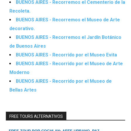
BUENOS AIRES - Recorremos el Cementerio de la
Recoleta.
BUENOS AIRES - Recorremos el Museo de Arte
decorativo.
BUENOS AIRES - Recorremos el Jardín Botánico
de Buenos Aires
BUENOS AIRES - Recorrido por el Museo Evita
BUENOS AIRES - Recorrido por el Museo de Arte
Moderno
BUENOS AIRES - Recorrido por el Museo de
Bellas Artes
FREE TOURS ALTERNATIVOS