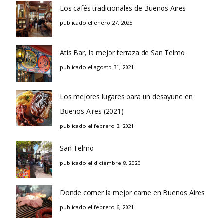
Los cafés tradicionales de Buenos Aires
publicado el enero 27, 2025
Atis Bar, la mejor terraza de San Telmo
publicado el agosto 31, 2021
Los mejores lugares para un desayuno en
Buenos Aires (2021)
publicado el febrero 3, 2021
San Telmo
publicado el diciembre 8, 2020
Donde comer la mejor carne en Buenos Aires
publicado el febrero 6, 2021