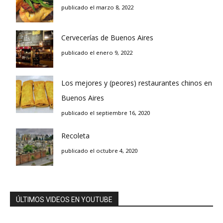
publicado el marzo 8, 2022
Cervecerías de Buenos Aires
publicado el enero 9, 2022
Los mejores y (peores) restaurantes chinos en
Buenos Aires
publicado el septiembre 16, 2020
Recoleta
publicado el octubre 4, 2020
ÚLTIMOS VIDEOS EN YOUTUBE