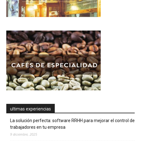
ultimas experiencias
La solución perfecta: software RRHH para mejorar el control de
trabajadores en tu empresa
9 diciembre, 2025