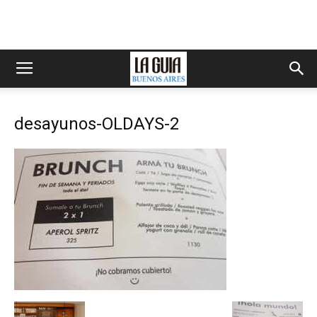
desayunos-OLDAYS-2