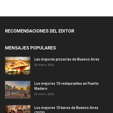
RECOMENDACIONES DEL EDITOR
MENSAJES POPULARES
Las mejores pizzerías de Buenos Aires
20 enero, 2025
Los mejores 10 restaurantes en Puerto
Madero
20 enero, 2025
Los mejores 10 bares de Buenos Aires
(2025)