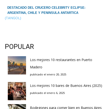
DESTACADO DEL CRUCERO CELEBRITY ECLIPSE:
ARGENTINA, CHILE Y PENINSULA ANTARTICA
(TANGOL)
POPULAR
Los mejores 10 restaurantes en Puerto
Madero
publicado el enero 20, 2025
Los mejores 10 bares de Buenos Aires (2025)
publicado el enero 6, 2025
Bodegones para comer bien en Buenos Aires