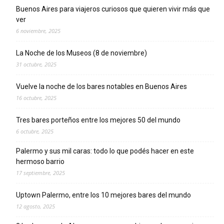
Buenos Aires para viajeros curiosos que quieren vivir más que
ver
6 noviembre, 2025
La Noche de los Museos (8 de noviembre)
31 octubre, 2025
Vuelve la noche de los bares notables en Buenos Aires
16 octubre, 2025
Tres bares porteños entre los mejores 50 del mundo
6 octubre, 2025
Palermo y sus mil caras: todo lo que podés hacer en este
hermoso barrio
17 septiembre, 2025
Uptown Palermo, entre los 10 mejores bares del mundo
12 agosto, 2025