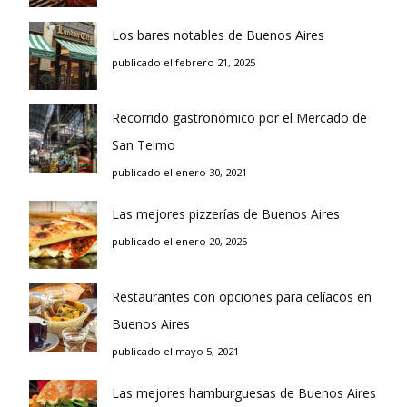
Los bares notables de Buenos Aires
publicado el febrero 21, 2025
Recorrido gastronómico por el Mercado de
San Telmo
publicado el enero 30, 2021
Las mejores pizzerías de Buenos Aires
publicado el enero 20, 2025
Restaurantes con opciones para celíacos en
Buenos Aires
publicado el mayo 5, 2021
Las mejores hamburguesas de Buenos Aires