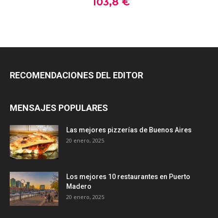
RECOMENDACIONES DEL EDITOR
MENSAJES POPULARES
Las mejores pizzerías de Buenos Aires
20 enero, 2025
Los mejores 10 restaurantes en Puerto
Madero
20 enero, 2025