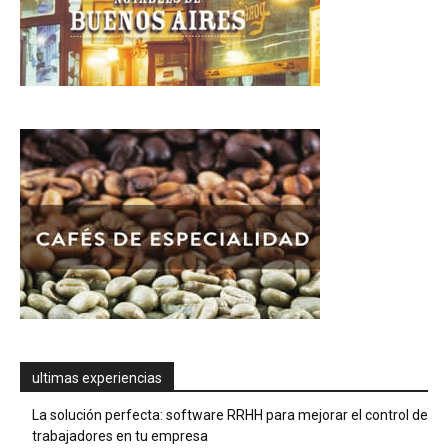
ultimas experiencias
La solución perfecta: software RRHH para mejorar el control de
trabajadores en tu empresa