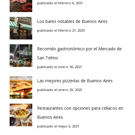
publicado el febrero 6, 2021
Los bares notables de Buenos Aires
publicado el febrero 21, 2025
Recorrido gastronómico por el Mercado de
San Telmo
publicado el enero 30, 2021
Las mejores pizzerías de Buenos Aires
publicado el enero 20, 2025
Restaurantes con opciones para celíacos en
Buenos Aires
publicado el mayo 5, 2021