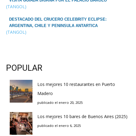
VISITA GUIADA DIURNA POR EL PALACIO BAROLO
(TANGOL)
DESTACADO DEL CRUCERO CELEBRITY ECLIPSE:
ARGENTINA, CHILE Y PENINSULA ANTARTICA
(TANGOL)
POPULAR
Los mejores 10 restaurantes en Puerto
Madero
publicado el enero 20, 2025
Los mejores 10 bares de Buenos Aires (2025)
publicado el enero 6, 2025