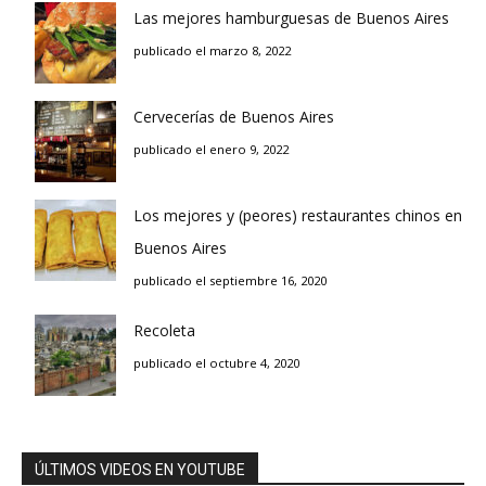
Las mejores hamburguesas de Buenos Aires
publicado el marzo 8, 2022
Cervecerías de Buenos Aires
publicado el enero 9, 2022
Los mejores y (peores) restaurantes chinos en
Buenos Aires
publicado el septiembre 16, 2020
Recoleta
publicado el octubre 4, 2020
ÚLTIMOS VIDEOS EN YOUTUBE