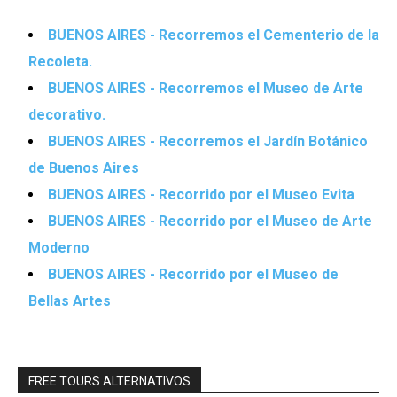
BUENOS AIRES - Recorremos el Cementerio de la
Recoleta.
BUENOS AIRES - Recorremos el Museo de Arte
decorativo.
BUENOS AIRES - Recorremos el Jardín Botánico
de Buenos Aires
BUENOS AIRES - Recorrido por el Museo Evita
BUENOS AIRES - Recorrido por el Museo de Arte
Moderno
BUENOS AIRES - Recorrido por el Museo de
Bellas Artes
FREE TOURS ALTERNATIVOS