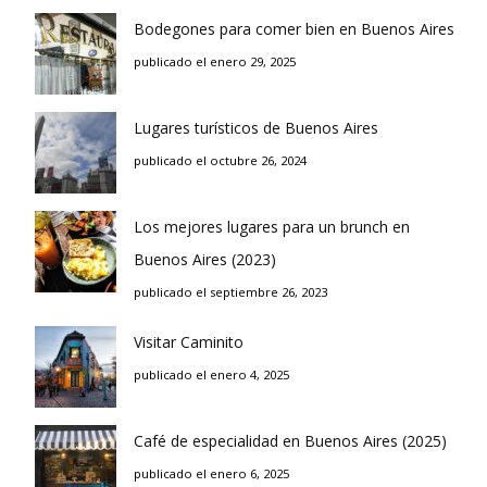
Bodegones para comer bien en Buenos Aires
publicado el enero 29, 2025
Lugares turísticos de Buenos Aires
publicado el octubre 26, 2024
Los mejores lugares para un brunch en
Buenos Aires (2023)
publicado el septiembre 26, 2023
Visitar Caminito
publicado el enero 4, 2025
Café de especialidad en Buenos Aires (2025)
publicado el enero 6, 2025