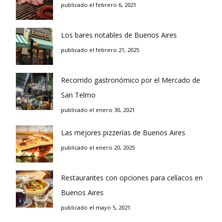
publicado el febrero 6, 2021
Los bares notables de Buenos Aires
publicado el febrero 21, 2025
Recorrido gastronómico por el Mercado de
San Telmo
publicado el enero 30, 2021
Las mejores pizzerías de Buenos Aires
publicado el enero 20, 2025
Restaurantes con opciones para celíacos en
Buenos Aires
publicado el mayo 5, 2021