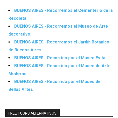
BUENOS AIRES - Recorremos el Cementerio de la
Recoleta.
BUENOS AIRES - Recorremos el Museo de Arte
decorativo.
BUENOS AIRES - Recorremos el Jardín Botánico
de Buenos Aires
BUENOS AIRES - Recorrido por el Museo Evita
BUENOS AIRES - Recorrido por el Museo de Arte
Moderno
BUENOS AIRES - Recorrido por el Museo de
Bellas Artes
FREE TOURS ALTERNATIVOS