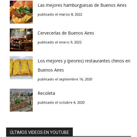
Las mejores hamburguesas de Buenos Aires
publicado el marzo 8, 2022
Cervecerías de Buenos Aires
publicado el enero 9, 2022
Los mejores y (peores) restaurantes chinos en
Buenos Aires
publicado el septiembre 16, 2020
Recoleta
publicado el octubre 4, 2020
ÚLTIMOS VIDEOS EN YOUTUBE