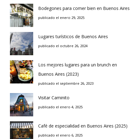
Bodegones para comer bien en Buenos Aires
publicado el enero 29, 2025
Lugares turísticos de Buenos Aires
publicado el octubre 26, 2024
Los mejores lugares para un brunch en
Buenos Aires (2023)
publicado el septiembre 26, 2023
Visitar Caminito
publicado el enero 4, 2025
Café de especialidad en Buenos Aires (2025)
publicado el enero 6, 2025