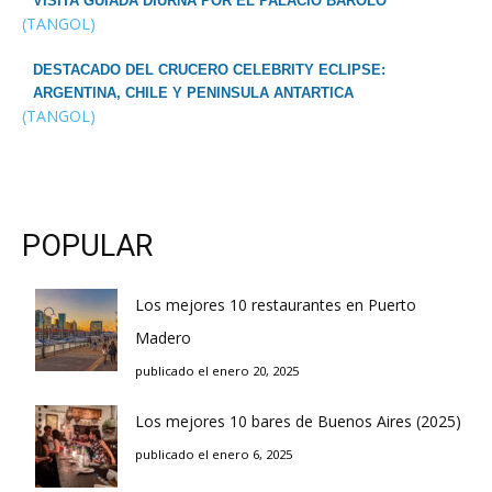
VISITA GUIADA DIURNA POR EL PALACIO BAROLO
(TANGOL)
DESTACADO DEL CRUCERO CELEBRITY ECLIPSE:
ARGENTINA, CHILE Y PENINSULA ANTARTICA
(TANGOL)
POPULAR
Los mejores 10 restaurantes en Puerto
Madero
publicado el enero 20, 2025
Los mejores 10 bares de Buenos Aires (2025)
publicado el enero 6, 2025