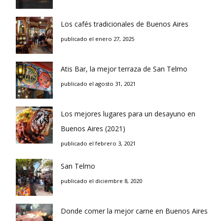
Los cafés tradicionales de Buenos Aires
publicado el enero 27, 2025
Atis Bar, la mejor terraza de San Telmo
publicado el agosto 31, 2021
Los mejores lugares para un desayuno en
Buenos Aires (2021)
publicado el febrero 3, 2021
San Telmo
publicado el diciembre 8, 2020
Donde comer la mejor carne en Buenos Aires