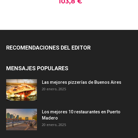
RECOMENDACIONES DEL EDITOR
MENSAJES POPULARES
Las mejores pizzerías de Buenos Aires
20 enero, 2025
Los mejores 10 restaurantes en Puerto
Madero
20 enero, 2025