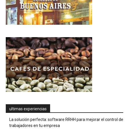
ultimas experiencias
La solución perfecta: software RRHH para mejorar el control de
trabajadores en tu empresa