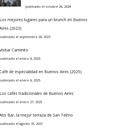
publicado el octubre 26, 2024
Los mejores lugares para un brunch en Buenos
Aires (2023)
publicado el septiembre 26, 2023
Visitar Caminito
publicado el enero 4, 2025
Café de especialidad en Buenos Aires (2025)
publicado el enero 6, 2025
Los cafés tradicionales de Buenos Aires
publicado el enero 27, 2025
Atis Bar, la mejor terraza de San Telmo
publicado el agosto 31, 2021