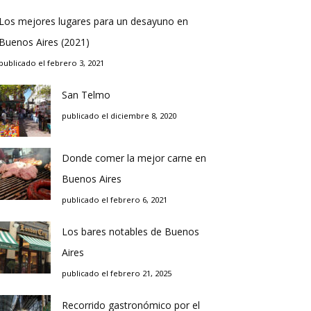
Los mejores lugares para un desayuno en
Buenos Aires (2021)
publicado el febrero 3, 2021
San Telmo
publicado el diciembre 8, 2020
Donde comer la mejor carne en
Buenos Aires
publicado el febrero 6, 2021
Los bares notables de Buenos
Aires
publicado el febrero 21, 2025
Recorrido gastronómico por el