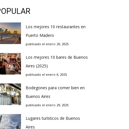
POPULAR
Los mejores 10 restaurantes en
Puerto Madero
publicado el enero 20, 2025
Los mejores 10 bares de Buenos
Aires (2025)
publicado el enero 6, 2025
Bodegones para comer bien en
Buenos Aires
publicado el enero 29, 2025
Lugares turísticos de Buenos
Aires