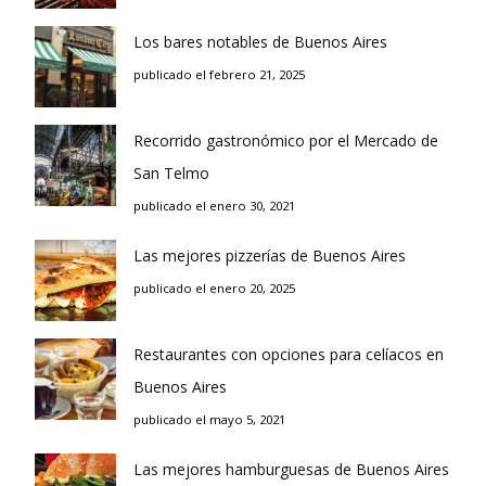
Los bares notables de Buenos Aires
publicado el febrero 21, 2025
Recorrido gastronómico por el Mercado de
San Telmo
publicado el enero 30, 2021
Las mejores pizzerías de Buenos Aires
publicado el enero 20, 2025
Restaurantes con opciones para celíacos en
Buenos Aires
publicado el mayo 5, 2021
Las mejores hamburguesas de Buenos Aires