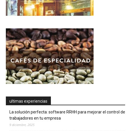
ultimas experiencias
La solución perfecta: software RRHH para mejorar el control de
trabajadores en tu empresa
9 diciembre, 2025