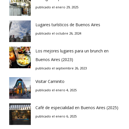
publicado el enero 29, 2025
Lugares turísticos de Buenos Aires
publicado el octubre 26, 2024
Los mejores lugares para un brunch en
Buenos Aires (2023)
publicado el septiembre 26, 2023
Visitar Caminito
publicado el enero 4, 2025
Café de especialidad en Buenos Aires (2025)
publicado el enero 6, 2025