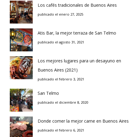
Los cafés tradicionales de Buenos Aires
publicado el enero 27, 2025
Atis Bar, la mejor terraza de San Telmo
publicado el agosto 31, 2021
Los mejores lugares para un desayuno en
Buenos Aires (2021)
publicado el febrero 3, 2021
San Telmo
publicado el diciembre 8, 2020
Donde comer la mejor carne en Buenos Aires
publicado el febrero 6, 2021