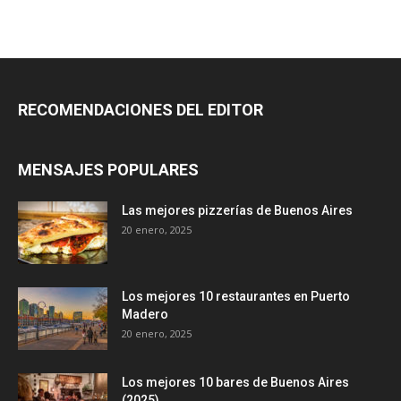
RECOMENDACIONES DEL EDITOR
MENSAJES POPULARES
Las mejores pizzerías de Buenos Aires
20 enero, 2025
Los mejores 10 restaurantes en Puerto
Madero
20 enero, 2025
Los mejores 10 bares de Buenos Aires
(2025)