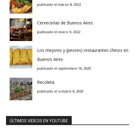
publicado el marzo 8, 2022
Cervecerías de Buenos Aires
publicado el enero 9, 2022
Los mejores y (peores) restaurantes chinos en
Buenos Aires
publicado el septiembre 16, 2020
Recoleta
publicado el octubre 4, 2020
ÚLTIMOS VIDEOS EN YOUTUBE