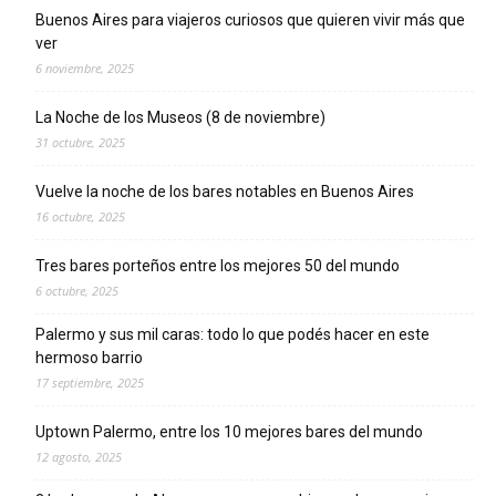
Buenos Aires para viajeros curiosos que quieren vivir más que
ver
6 noviembre, 2025
La Noche de los Museos (8 de noviembre)
31 octubre, 2025
Vuelve la noche de los bares notables en Buenos Aires
16 octubre, 2025
Tres bares porteños entre los mejores 50 del mundo
6 octubre, 2025
Palermo y sus mil caras: todo lo que podés hacer en este
hermoso barrio
17 septiembre, 2025
Uptown Palermo, entre los 10 mejores bares del mundo
12 agosto, 2025