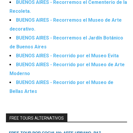
BUENOS AIRES - Recorremos el Cementerio de la
Recoleta.
BUENOS AIRES - Recorremos el Museo de Arte
decorativo.
BUENOS AIRES - Recorremos el Jardín Botánico
de Buenos Aires
BUENOS AIRES - Recorrido por el Museo Evita
BUENOS AIRES - Recorrido por el Museo de Arte
Moderno
BUENOS AIRES - Recorrido por el Museo de
Bellas Artes
FREE TOURS ALTERNATIVOS