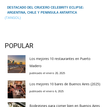
DESTACADO DEL CRUCERO CELEBRITY ECLIPSE:
ARGENTINA, CHILE Y PENINSULA ANTARTICA
(TANGOL)
POPULAR
Los mejores 10 restaurantes en Puerto
Madero
publicado el enero 20, 2025
Los mejores 10 bares de Buenos Aires (2025)
publicado el enero 6, 2025
Bodegones para comer bien en Buenos Aires