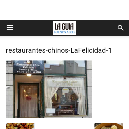
restaurantes-chinos-LaFelicidad-1