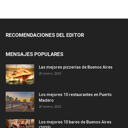
RECOMENDACIONES DEL EDITOR
MENSAJES POPULARES
Las mejores pizzerías de Buenos Aires
20 enero, 2025
Los mejores 10 restaurantes en Puerto
Madero
20 enero, 2025
Los mejores 10 bares de Buenos Aires
(2025)