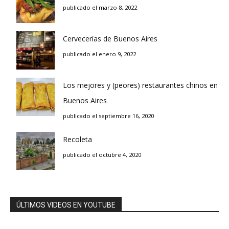
publicado el marzo 8, 2022
Cervecerías de Buenos Aires
publicado el enero 9, 2022
Los mejores y (peores) restaurantes chinos en
Buenos Aires
publicado el septiembre 16, 2020
Recoleta
publicado el octubre 4, 2020
ÚLTIMOS VIDEOS EN YOUTUBE