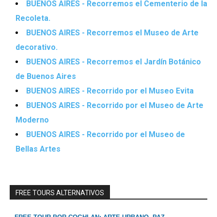
BUENOS AIRES - Recorremos el Cementerio de la
Recoleta.
BUENOS AIRES - Recorremos el Museo de Arte
decorativo.
BUENOS AIRES - Recorremos el Jardín Botánico
de Buenos Aires
BUENOS AIRES - Recorrido por el Museo Evita
BUENOS AIRES - Recorrido por el Museo de Arte
Moderno
BUENOS AIRES - Recorrido por el Museo de
Bellas Artes
FREE TOURS ALTERNATIVOS