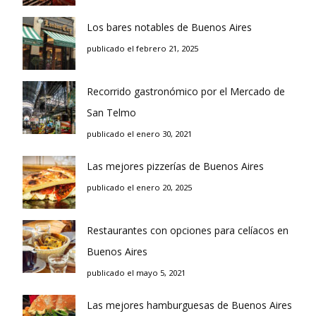
Los bares notables de Buenos Aires
publicado el febrero 21, 2025
Recorrido gastronómico por el Mercado de
San Telmo
publicado el enero 30, 2021
Las mejores pizzerías de Buenos Aires
publicado el enero 20, 2025
Restaurantes con opciones para celíacos en
Buenos Aires
publicado el mayo 5, 2021
Las mejores hamburguesas de Buenos Aires