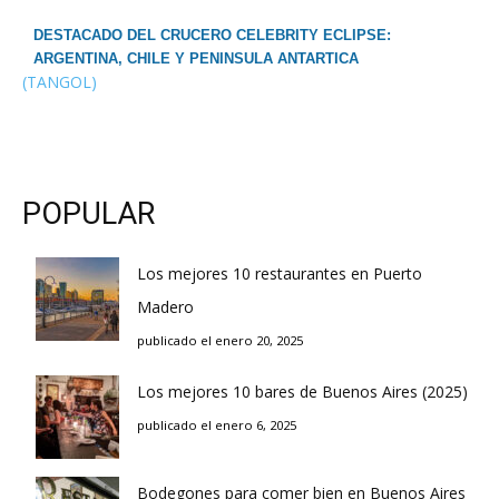
DESTACADO DEL CRUCERO CELEBRITY ECLIPSE:
ARGENTINA, CHILE Y PENINSULA ANTARTICA
(TANGOL)
POPULAR
Los mejores 10 restaurantes en Puerto
Madero
publicado el enero 20, 2025
Los mejores 10 bares de Buenos Aires (2025)
publicado el enero 6, 2025
Bodegones para comer bien en Buenos Aires