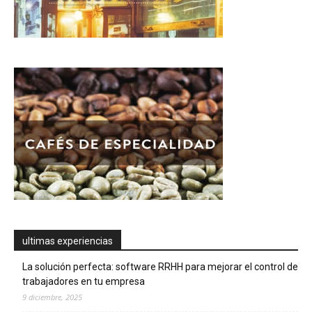
ultimas experiencias
La solución perfecta: software RRHH para mejorar el control de
trabajadores en tu empresa
9 diciembre, 2025