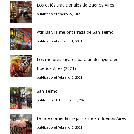
Los cafés tradicionales de Buenos Aires
publicado el enero 27, 2025
Atis Bar, la mejor terraza de San Telmo
publicado el agosto 31, 2021
Los mejores lugares para un desayuno en
Buenos Aires (2021)
publicado el febrero 3, 2021
San Telmo
publicado el diciembre 8, 2020
Donde comer la mejor carne en Buenos Aires
publicado el febrero 6, 2021