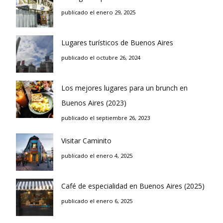
publicado el enero 29, 2025
Lugares turísticos de Buenos Aires
publicado el octubre 26, 2024
Los mejores lugares para un brunch en
Buenos Aires (2023)
publicado el septiembre 26, 2023
Visitar Caminito
publicado el enero 4, 2025
Café de especialidad en Buenos Aires (2025)
publicado el enero 6, 2025