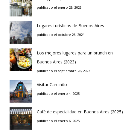
publicado el enero 29, 2025
Lugares turísticos de Buenos Aires
publicado el octubre 26, 2024
Los mejores lugares para un brunch en
Buenos Aires (2023)
publicado el septiembre 26, 2023
Visitar Caminito
publicado el enero 4, 2025
Café de especialidad en Buenos Aires (2025)
publicado el enero 6, 2025