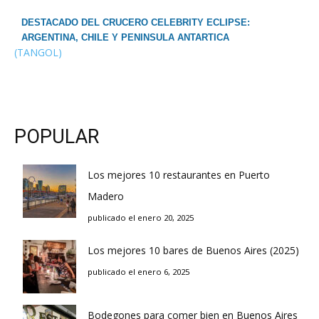
DESTACADO DEL CRUCERO CELEBRITY ECLIPSE:
ARGENTINA, CHILE Y PENINSULA ANTARTICA
(TANGOL)
POPULAR
Los mejores 10 restaurantes en Puerto
Madero
publicado el enero 20, 2025
Los mejores 10 bares de Buenos Aires (2025)
publicado el enero 6, 2025
Bodegones para comer bien en Buenos Aires