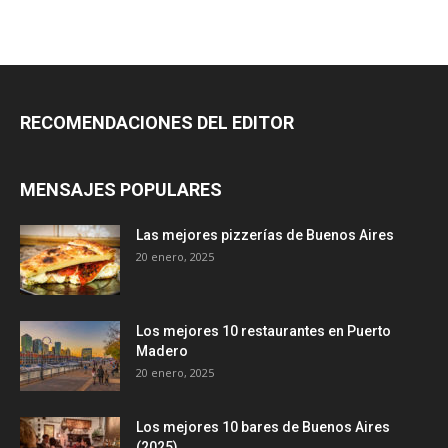
RECOMENDACIONES DEL EDITOR
MENSAJES POPULARES
Las mejores pizzerías de Buenos Aires
20 enero, 2025
Los mejores 10 restaurantes en Puerto
Madero
20 enero, 2025
Los mejores 10 bares de Buenos Aires
(2025)