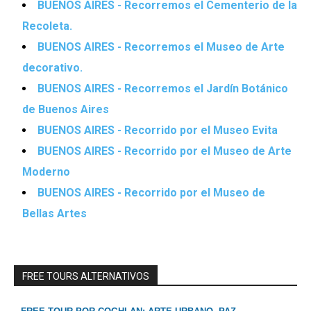
BUENOS AIRES - Recorremos el Cementerio de la
Recoleta.
BUENOS AIRES - Recorremos el Museo de Arte
decorativo.
BUENOS AIRES - Recorremos el Jardín Botánico
de Buenos Aires
BUENOS AIRES - Recorrido por el Museo Evita
BUENOS AIRES - Recorrido por el Museo de Arte
Moderno
BUENOS AIRES - Recorrido por el Museo de
Bellas Artes
FREE TOURS ALTERNATIVOS