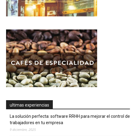
ultimas experiencias
La solución perfecta: software RRHH para mejorar el control de
trabajadores en tu empresa
9 diciembre, 2025