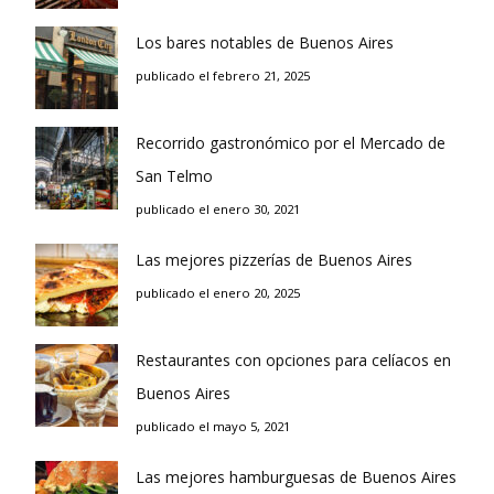
Los bares notables de Buenos Aires
publicado el febrero 21, 2025
Recorrido gastronómico por el Mercado de
San Telmo
publicado el enero 30, 2021
Las mejores pizzerías de Buenos Aires
publicado el enero 20, 2025
Restaurantes con opciones para celíacos en
Buenos Aires
publicado el mayo 5, 2021
Las mejores hamburguesas de Buenos Aires