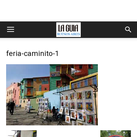
feria-caminito-1