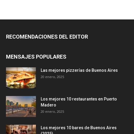
RECOMENDACIONES DEL EDITOR
MENSAJES POPULARES
Las mejores pizzerías de Buenos Aires
20 enero, 2025
Los mejores 10 restaurantes en Puerto
Madero
20 enero, 2025
Los mejores 10 bares de Buenos Aires
(2025)