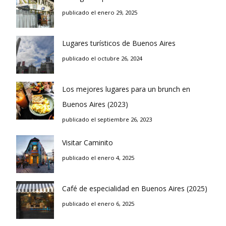
publicado el enero 29, 2025
Lugares turísticos de Buenos Aires
publicado el octubre 26, 2024
Los mejores lugares para un brunch en
Buenos Aires (2023)
publicado el septiembre 26, 2023
Visitar Caminito
publicado el enero 4, 2025
Café de especialidad en Buenos Aires (2025)
publicado el enero 6, 2025