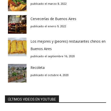
publicado el marzo 8, 2022
Cervecerías de Buenos Aires
publicado el enero 9, 2022
Los mejores y (peores) restaurantes chinos en
Buenos Aires
publicado el septiembre 16, 2020
Recoleta
publicado el octubre 4, 2020
ÚLTIMOS VIDEOS EN YOUTUBE