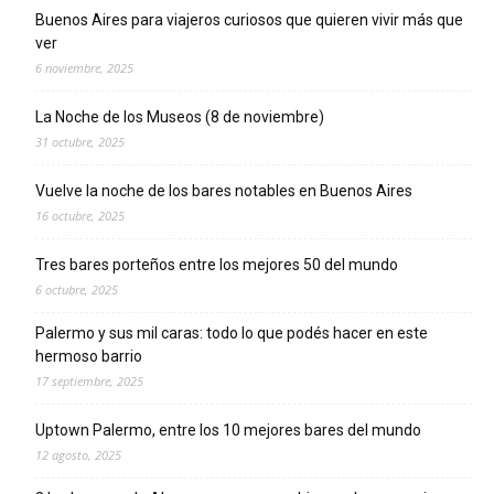
Buenos Aires para viajeros curiosos que quieren vivir más que
ver
6 noviembre, 2025
La Noche de los Museos (8 de noviembre)
31 octubre, 2025
Vuelve la noche de los bares notables en Buenos Aires
16 octubre, 2025
Tres bares porteños entre los mejores 50 del mundo
6 octubre, 2025
Palermo y sus mil caras: todo lo que podés hacer en este
hermoso barrio
17 septiembre, 2025
Uptown Palermo, entre los 10 mejores bares del mundo
12 agosto, 2025