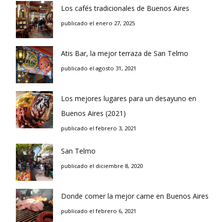
Los cafés tradicionales de Buenos Aires
publicado el enero 27, 2025
Atis Bar, la mejor terraza de San Telmo
publicado el agosto 31, 2021
Los mejores lugares para un desayuno en
Buenos Aires (2021)
publicado el febrero 3, 2021
San Telmo
publicado el diciembre 8, 2020
Donde comer la mejor carne en Buenos Aires
publicado el febrero 6, 2021