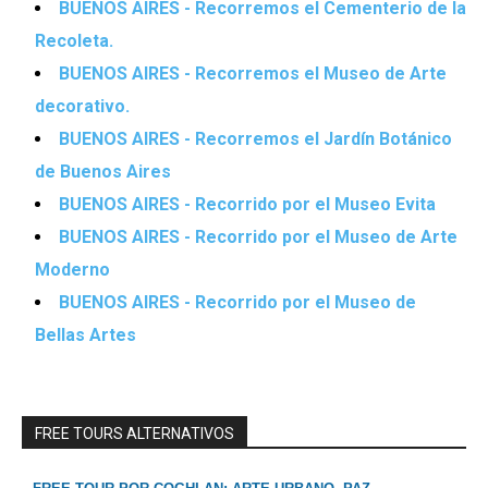
BUENOS AIRES - Recorremos el Cementerio de la
Recoleta.
BUENOS AIRES - Recorremos el Museo de Arte
decorativo.
BUENOS AIRES - Recorremos el Jardín Botánico
de Buenos Aires
BUENOS AIRES - Recorrido por el Museo Evita
BUENOS AIRES - Recorrido por el Museo de Arte
Moderno
BUENOS AIRES - Recorrido por el Museo de
Bellas Artes
FREE TOURS ALTERNATIVOS