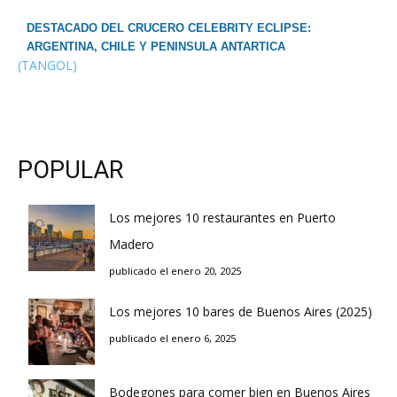
DESTACADO DEL CRUCERO CELEBRITY ECLIPSE:
ARGENTINA, CHILE Y PENINSULA ANTARTICA
(TANGOL)
POPULAR
Los mejores 10 restaurantes en Puerto
Madero
publicado el enero 20, 2025
Los mejores 10 bares de Buenos Aires (2025)
publicado el enero 6, 2025
Bodegones para comer bien en Buenos Aires