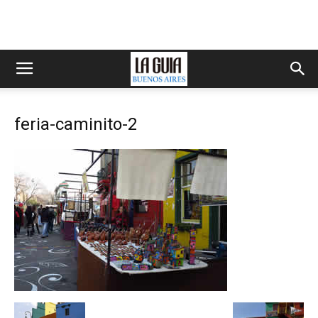
feria-caminito-2