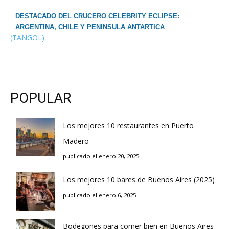
DESTACADO DEL CRUCERO CELEBRITY ECLIPSE:
ARGENTINA, CHILE Y PENINSULA ANTARTICA
(TANGOL)
POPULAR
Los mejores 10 restaurantes en Puerto
Madero
publicado el enero 20, 2025
Los mejores 10 bares de Buenos Aires (2025)
publicado el enero 6, 2025
Bodegones para comer bien en Buenos Aires