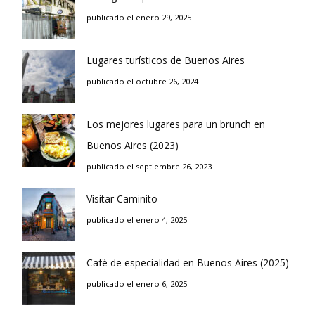
publicado el enero 29, 2025
Lugares turísticos de Buenos Aires
publicado el octubre 26, 2024
Los mejores lugares para un brunch en
Buenos Aires (2023)
publicado el septiembre 26, 2023
Visitar Caminito
publicado el enero 4, 2025
Café de especialidad en Buenos Aires (2025)
publicado el enero 6, 2025