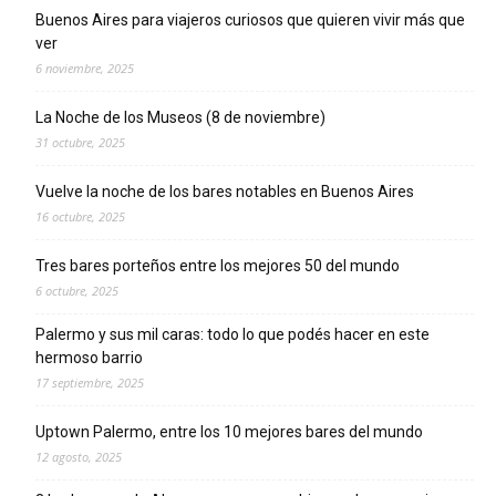
Buenos Aires para viajeros curiosos que quieren vivir más que
ver
6 noviembre, 2025
La Noche de los Museos (8 de noviembre)
31 octubre, 2025
Vuelve la noche de los bares notables en Buenos Aires
16 octubre, 2025
Tres bares porteños entre los mejores 50 del mundo
6 octubre, 2025
Palermo y sus mil caras: todo lo que podés hacer en este
hermoso barrio
17 septiembre, 2025
Uptown Palermo, entre los 10 mejores bares del mundo
12 agosto, 2025