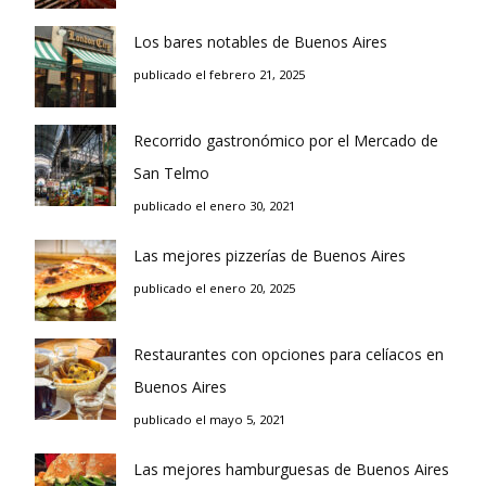
Los bares notables de Buenos Aires
publicado el febrero 21, 2025
Recorrido gastronómico por el Mercado de
San Telmo
publicado el enero 30, 2021
Las mejores pizzerías de Buenos Aires
publicado el enero 20, 2025
Restaurantes con opciones para celíacos en
Buenos Aires
publicado el mayo 5, 2021
Las mejores hamburguesas de Buenos Aires