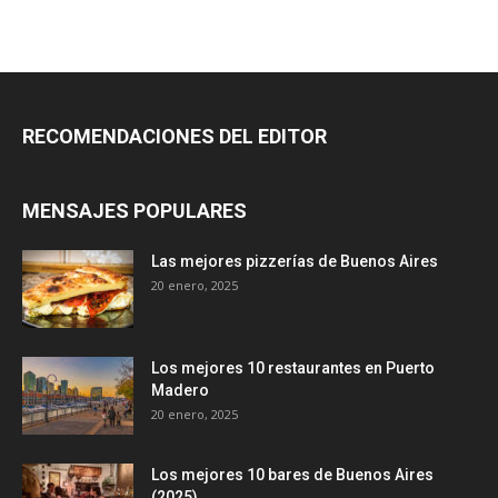
RECOMENDACIONES DEL EDITOR
MENSAJES POPULARES
Las mejores pizzerías de Buenos Aires
20 enero, 2025
Los mejores 10 restaurantes en Puerto
Madero
20 enero, 2025
Los mejores 10 bares de Buenos Aires
(2025)