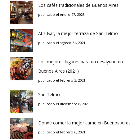
Los cafés tradicionales de Buenos Aires
publicado el enero 27, 2025
Atis Bar, la mejor terraza de San Telmo
publicado el agosto 31, 2021
Los mejores lugares para un desayuno en
Buenos Aires (2021)
publicado el febrero 3, 2021
San Telmo
publicado el diciembre 8, 2020
Donde comer la mejor carne en Buenos Aires
publicado el febrero 6, 2021