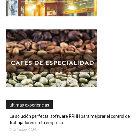
ultimas experiencias
La solución perfecta: software RRHH para mejorar el control de
trabajadores en tu empresa
9 diciembre, 2025