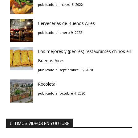
publicado el marzo 8, 2022
Cervecerías de Buenos Aires
publicado el enero 9, 2022
Los mejores y (peores) restaurantes chinos en
Buenos Aires
publicado el septiembre 16, 2020
Recoleta
publicado el octubre 4, 2020
ÚLTIMOS VIDEOS EN YOUTUBE