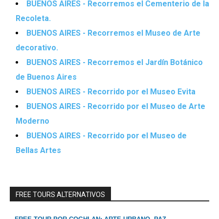
BUENOS AIRES - Recorremos el Cementerio de la
Recoleta.
BUENOS AIRES - Recorremos el Museo de Arte
decorativo.
BUENOS AIRES - Recorremos el Jardín Botánico
de Buenos Aires
BUENOS AIRES - Recorrido por el Museo Evita
BUENOS AIRES - Recorrido por el Museo de Arte
Moderno
BUENOS AIRES - Recorrido por el Museo de
Bellas Artes
FREE TOURS ALTERNATIVOS