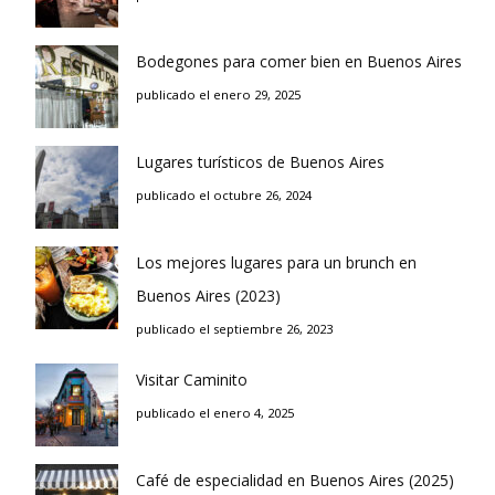
Bodegones para comer bien en Buenos Aires
publicado el enero 29, 2025
Lugares turísticos de Buenos Aires
publicado el octubre 26, 2024
Los mejores lugares para un brunch en
Buenos Aires (2023)
publicado el septiembre 26, 2023
Visitar Caminito
publicado el enero 4, 2025
Café de especialidad en Buenos Aires (2025)