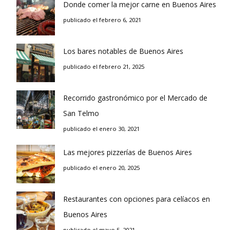
Donde comer la mejor carne en Buenos Aires
publicado el febrero 6, 2021
Los bares notables de Buenos Aires
publicado el febrero 21, 2025
Recorrido gastronómico por el Mercado de
San Telmo
publicado el enero 30, 2021
Las mejores pizzerías de Buenos Aires
publicado el enero 20, 2025
Restaurantes con opciones para celíacos en
Buenos Aires
publicado el mayo 5, 2021