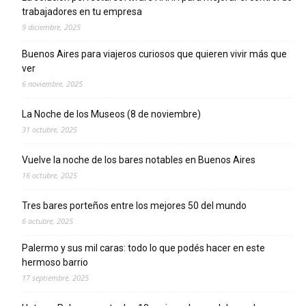
trabajadores en tu empresa
9 diciembre, 2025
Buenos Aires para viajeros curiosos que quieren vivir más que
ver
6 noviembre, 2025
La Noche de los Museos (8 de noviembre)
31 octubre, 2025
Vuelve la noche de los bares notables en Buenos Aires
16 octubre, 2025
Tres bares porteños entre los mejores 50 del mundo
6 octubre, 2025
Palermo y sus mil caras: todo lo que podés hacer en este
hermoso barrio
17 septiembre, 2025