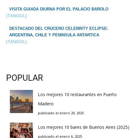
VISITA GUIADA DIURNA POR EL PALACIO BAROLO
(TANGOL)
DESTACADO DEL CRUCERO CELEBRITY ECLIPSE:
ARGENTINA, CHILE Y PENINSULA ANTARTICA
(TANGOL)
POPULAR
Los mejores 10 restaurantes en Puerto
Madero
publicado el enero 20, 2025
Los mejores 10 bares de Buenos Aires (2025)
publicado el enero 6, 2025