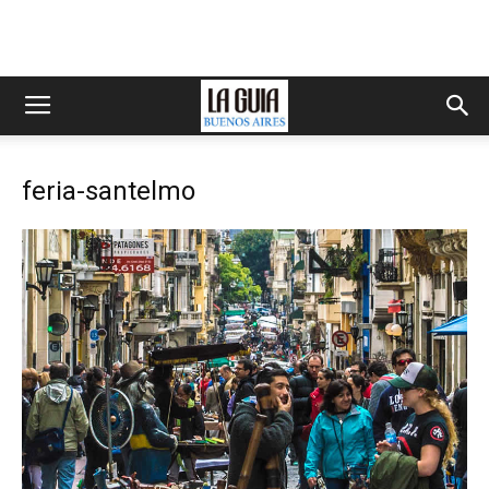
feria-santelmo