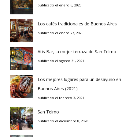
publicado el enero 6, 2025
Los cafés tradicionales de Buenos Aires
publicado el enero 27, 2025
Atis Bar, la mejor terraza de San Telmo
publicado el agosto 31, 2021
Los mejores lugares para un desayuno en
Buenos Aires (2021)
publicado el febrero 3, 2021
San Telmo
publicado el diciembre 8, 2020