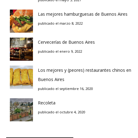
Las mejores hamburguesas de Buenos Aires
publicado el marzo 8, 2022
Cervecerías de Buenos Aires
publicado el enero 9, 2022
Los mejores y (peores) restaurantes chinos en
Buenos Aires
publicado el septiembre 16, 2020
Recoleta
publicado el octubre 4, 2020