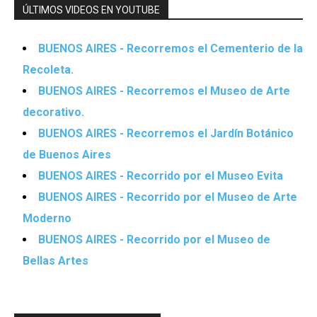
ÚLTIMOS VIDEOS EN YOUTUBE
BUENOS AIRES - Recorremos el Cementerio de la
Recoleta.
BUENOS AIRES - Recorremos el Museo de Arte
decorativo.
BUENOS AIRES - Recorremos el Jardín Botánico
de Buenos Aires
BUENOS AIRES - Recorrido por el Museo Evita
BUENOS AIRES - Recorrido por el Museo de Arte
Moderno
BUENOS AIRES - Recorrido por el Museo de
Bellas Artes