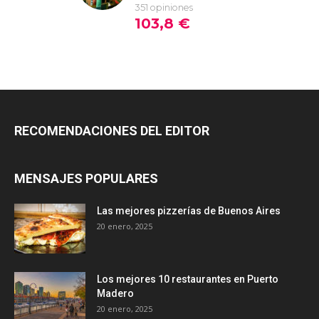
RECOMENDACIONES DEL EDITOR
MENSAJES POPULARES
Las mejores pizzerías de Buenos Aires
20 enero, 2025
Los mejores 10 restaurantes en Puerto
Madero
20 enero, 2025