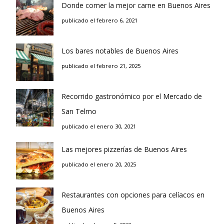
Donde comer la mejor carne en Buenos Aires
publicado el febrero 6, 2021
Los bares notables de Buenos Aires
publicado el febrero 21, 2025
Recorrido gastronómico por el Mercado de
San Telmo
publicado el enero 30, 2021
Las mejores pizzerías de Buenos Aires
publicado el enero 20, 2025
Restaurantes con opciones para celíacos en
Buenos Aires