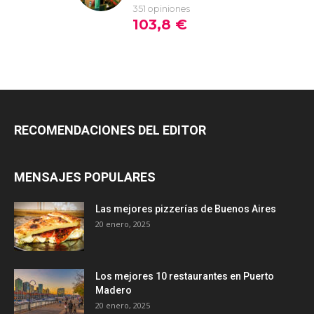
RECOMENDACIONES DEL EDITOR
MENSAJES POPULARES
Las mejores pizzerías de Buenos Aires
20 enero, 2025
Los mejores 10 restaurantes en Puerto
Madero
20 enero, 2025