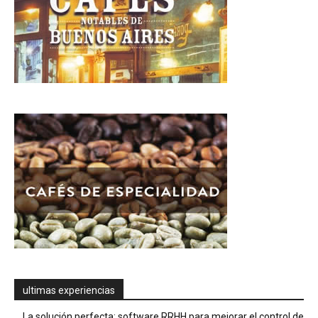
ultimas experiencias
La solución perfecta: software RRHH para mejorar el control de