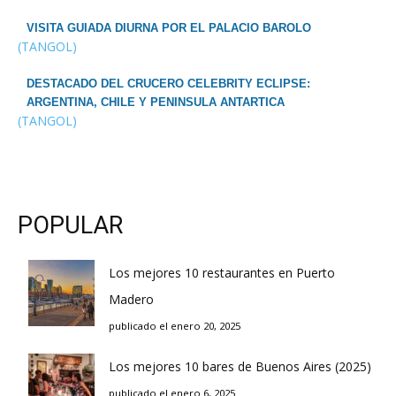
VISITA GUIADA DIURNA POR EL PALACIO BAROLO
(TANGOL)
DESTACADO DEL CRUCERO CELEBRITY ECLIPSE:
ARGENTINA, CHILE Y PENINSULA ANTARTICA
(TANGOL)
POPULAR
Los mejores 10 restaurantes en Puerto
Madero
publicado el enero 20, 2025
Los mejores 10 bares de Buenos Aires (2025)
publicado el enero 6, 2025