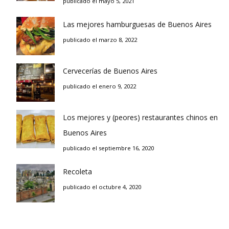
publicado el mayo 5, 2021
Las mejores hamburguesas de Buenos Aires
publicado el marzo 8, 2022
Cervecerías de Buenos Aires
publicado el enero 9, 2022
Los mejores y (peores) restaurantes chinos en
Buenos Aires
publicado el septiembre 16, 2020
Recoleta
publicado el octubre 4, 2020