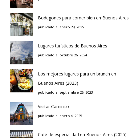
Bodegones para comer bien en Buenos Aires
publicado el enero 29, 2025
Lugares turísticos de Buenos Aires
publicado el octubre 26, 2024
Los mejores lugares para un brunch en
Buenos Aires (2023)
publicado el septiembre 26, 2023
Visitar Caminito
publicado el enero 4, 2025
Café de especialidad en Buenos Aires (2025)