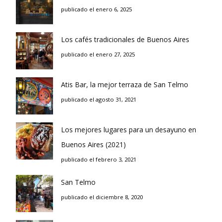
publicado el enero 6, 2025
Los cafés tradicionales de Buenos Aires
publicado el enero 27, 2025
Atis Bar, la mejor terraza de San Telmo
publicado el agosto 31, 2021
Los mejores lugares para un desayuno en
Buenos Aires (2021)
publicado el febrero 3, 2021
San Telmo
publicado el diciembre 8, 2020