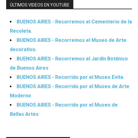
ÚLTIMOS VIDEOS EN YOUTUBE
BUENOS AIRES - Recorremos el Cementerio de la
Recoleta.
BUENOS AIRES - Recorremos el Museo de Arte
decorativo.
BUENOS AIRES - Recorremos el Jardín Botánico
de Buenos Aires
BUENOS AIRES - Recorrido por el Museo Evita
BUENOS AIRES - Recorrido por el Museo de Arte
Moderno
BUENOS AIRES - Recorrido por el Museo de
Bellas Artes