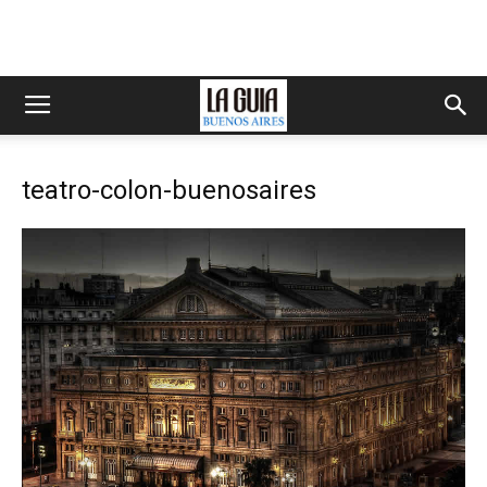
teatro-colon-buenosaires