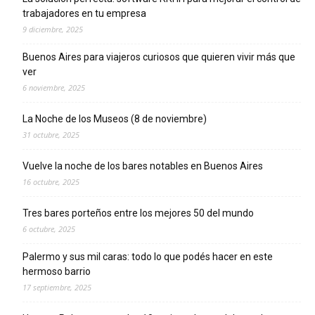
trabajadores en tu empresa
9 diciembre, 2025
Buenos Aires para viajeros curiosos que quieren vivir más que
ver
6 noviembre, 2025
La Noche de los Museos (8 de noviembre)
31 octubre, 2025
Vuelve la noche de los bares notables en Buenos Aires
16 octubre, 2025
Tres bares porteños entre los mejores 50 del mundo
6 octubre, 2025
Palermo y sus mil caras: todo lo que podés hacer en este
hermoso barrio
17 septiembre, 2025