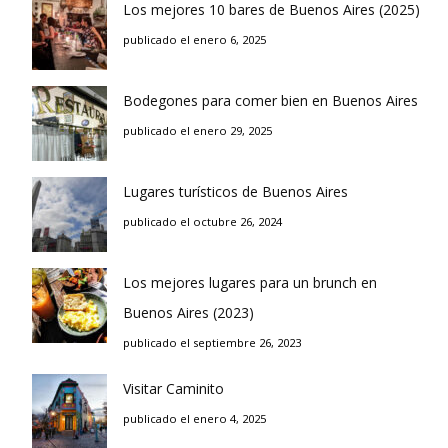
Los mejores 10 bares de Buenos Aires (2025)
publicado el enero 6, 2025
Bodegones para comer bien en Buenos Aires
publicado el enero 29, 2025
Lugares turísticos de Buenos Aires
publicado el octubre 26, 2024
Los mejores lugares para un brunch en
Buenos Aires (2023)
publicado el septiembre 26, 2023
Visitar Caminito
publicado el enero 4, 2025