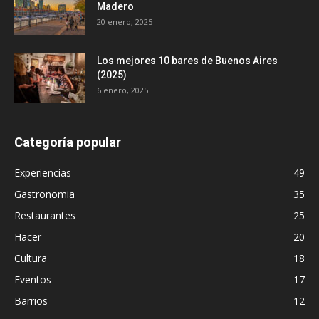
Madero
20 enero, 2025
Los mejores 10 bares de Buenos Aires
(2025)
6 enero, 2025
Categoría popular
Experiencias
49
Gastronomia
35
Restaurantes
25
Hacer
20
Cultura
18
Eventos
17
Barrios
12