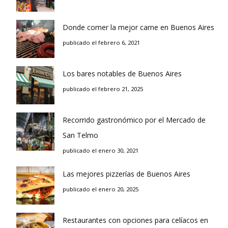
Donde comer la mejor carne en Buenos Aires
publicado el febrero 6, 2021
Los bares notables de Buenos Aires
publicado el febrero 21, 2025
Recorrido gastronómico por el Mercado de
San Telmo
publicado el enero 30, 2021
Las mejores pizzerías de Buenos Aires
publicado el enero 20, 2025
Restaurantes con opciones para celíacos en