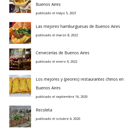
Buenos Aires
publicado el mayo 5, 2021
Las mejores hamburguesas de Buenos Aires
publicado el marzo 8, 2022
Cervecerías de Buenos Aires
publicado el enero 9, 2022
Los mejores y (peores) restaurantes chinos en
Buenos Aires
publicado el septiembre 16, 2020
Recoleta
publicado el octubre 4, 2020