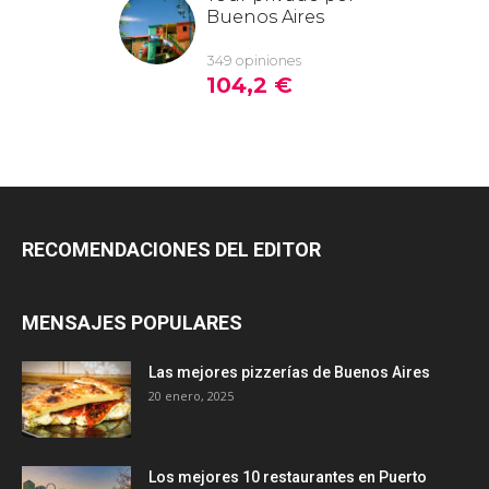
RECOMENDACIONES DEL EDITOR
MENSAJES POPULARES
Las mejores pizzerías de Buenos Aires
20 enero, 2025
Los mejores 10 restaurantes en Puerto