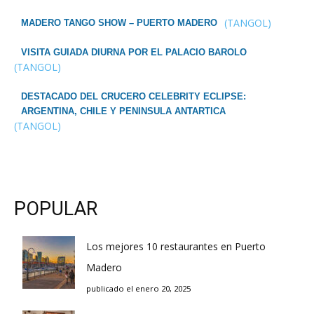
(TANGOL)
MADERO TANGO SHOW – PUERTO MADERO
VISITA GUIADA DIURNA POR EL PALACIO BAROLO
(TANGOL)
DESTACADO DEL CRUCERO CELEBRITY ECLIPSE:
ARGENTINA, CHILE Y PENINSULA ANTARTICA
(TANGOL)
POPULAR
Los mejores 10 restaurantes en Puerto
Madero
publicado el enero 20, 2025