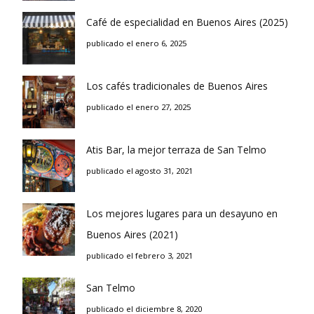
Café de especialidad en Buenos Aires (2025)
publicado el enero 6, 2025
Los cafés tradicionales de Buenos Aires
publicado el enero 27, 2025
Atis Bar, la mejor terraza de San Telmo
publicado el agosto 31, 2021
Los mejores lugares para un desayuno en
Buenos Aires (2021)
publicado el febrero 3, 2021
San Telmo
publicado el diciembre 8, 2020