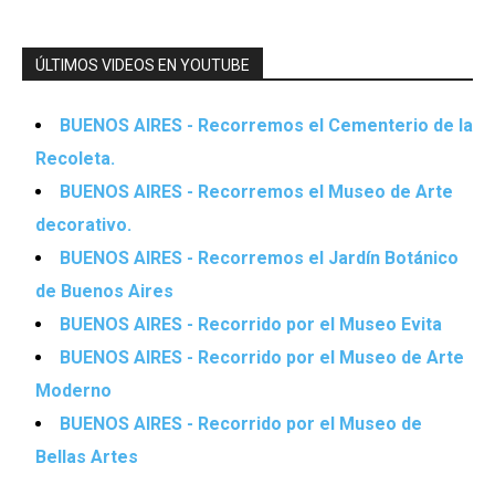
ÚLTIMOS VIDEOS EN YOUTUBE
BUENOS AIRES - Recorremos el Cementerio de la
Recoleta.
BUENOS AIRES - Recorremos el Museo de Arte
decorativo.
BUENOS AIRES - Recorremos el Jardín Botánico
de Buenos Aires
BUENOS AIRES - Recorrido por el Museo Evita
BUENOS AIRES - Recorrido por el Museo de Arte
Moderno
BUENOS AIRES - Recorrido por el Museo de
Bellas Artes