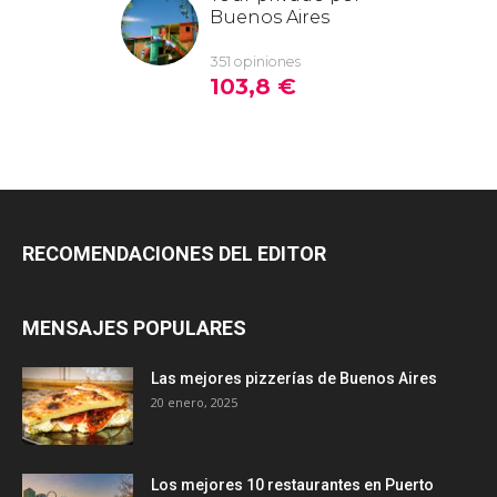
RECOMENDACIONES DEL EDITOR
MENSAJES POPULARES
Las mejores pizzerías de Buenos Aires
20 enero, 2025
Los mejores 10 restaurantes en Puerto