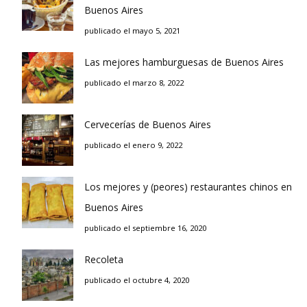
Buenos Aires
publicado el mayo 5, 2021
Las mejores hamburguesas de Buenos Aires
publicado el marzo 8, 2022
Cervecerías de Buenos Aires
publicado el enero 9, 2022
Los mejores y (peores) restaurantes chinos en
Buenos Aires
publicado el septiembre 16, 2020
Recoleta
publicado el octubre 4, 2020