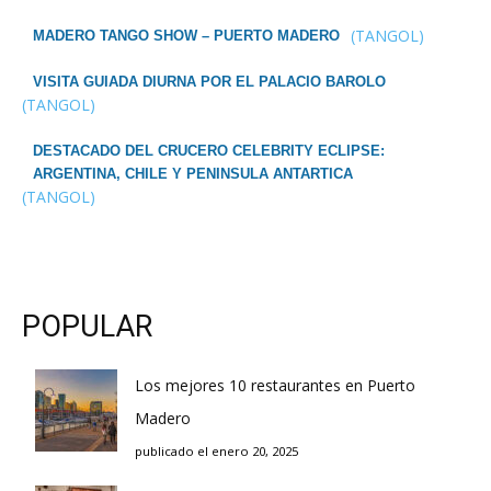
(TANGOL)
MADERO TANGO SHOW – PUERTO MADERO
VISITA GUIADA DIURNA POR EL PALACIO BAROLO
(TANGOL)
DESTACADO DEL CRUCERO CELEBRITY ECLIPSE:
ARGENTINA, CHILE Y PENINSULA ANTARTICA
(TANGOL)
POPULAR
Los mejores 10 restaurantes en Puerto
Madero
publicado el enero 20, 2025