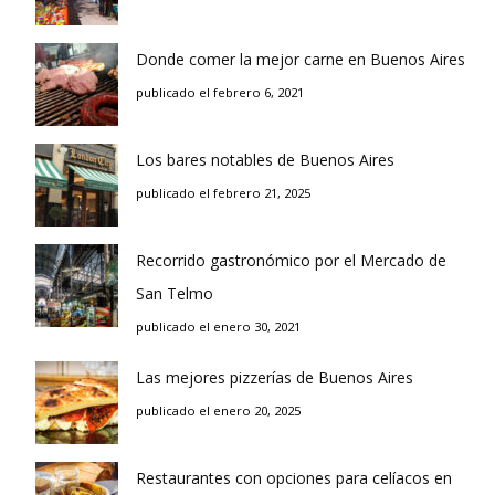
Donde comer la mejor carne en Buenos Aires
publicado el febrero 6, 2021
Los bares notables de Buenos Aires
publicado el febrero 21, 2025
Recorrido gastronómico por el Mercado de
San Telmo
publicado el enero 30, 2021
Las mejores pizzerías de Buenos Aires
publicado el enero 20, 2025
Restaurantes con opciones para celíacos en