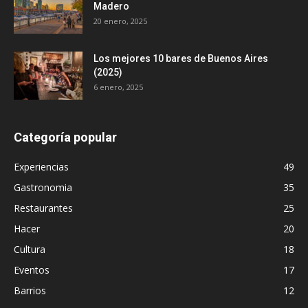
Madero
20 enero, 2025
Los mejores 10 bares de Buenos Aires
(2025)
6 enero, 2025
Categoría popular
Experiencias
49
Gastronomia
35
Restaurantes
25
Hacer
20
Cultura
18
Eventos
17
Barrios
12