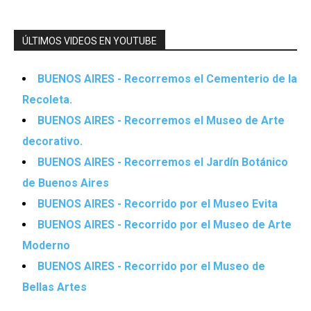
ÚLTIMOS VIDEOS EN YOUTUBE
BUENOS AIRES - Recorremos el Cementerio de la
Recoleta.
BUENOS AIRES - Recorremos el Museo de Arte
decorativo.
BUENOS AIRES - Recorremos el Jardín Botánico
de Buenos Aires
BUENOS AIRES - Recorrido por el Museo Evita
BUENOS AIRES - Recorrido por el Museo de Arte
Moderno
BUENOS AIRES - Recorrido por el Museo de
Bellas Artes