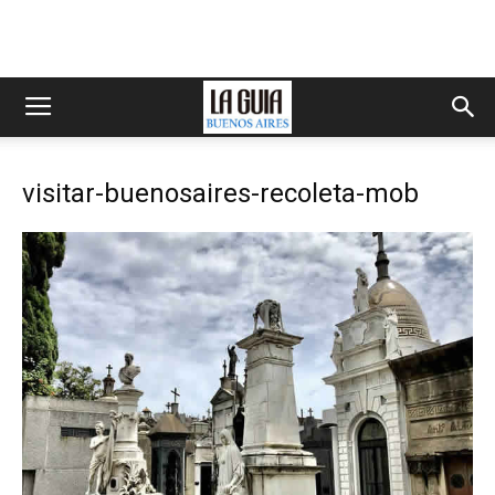
visitar-buenosaires-recoleta-mob