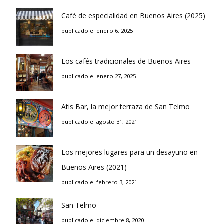
Café de especialidad en Buenos Aires (2025)
publicado el enero 6, 2025
Los cafés tradicionales de Buenos Aires
publicado el enero 27, 2025
Atis Bar, la mejor terraza de San Telmo
publicado el agosto 31, 2021
Los mejores lugares para un desayuno en
Buenos Aires (2021)
publicado el febrero 3, 2021
San Telmo
publicado el diciembre 8, 2020