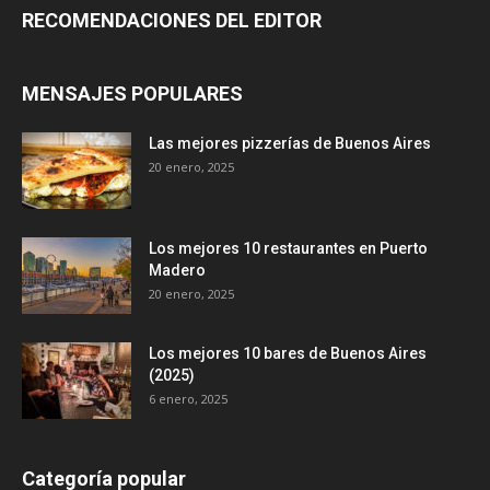
RECOMENDACIONES DEL EDITOR
MENSAJES POPULARES
Las mejores pizzerías de Buenos Aires
20 enero, 2025
Los mejores 10 restaurantes en Puerto
Madero
20 enero, 2025
Los mejores 10 bares de Buenos Aires
(2025)
6 enero, 2025
Categoría popular