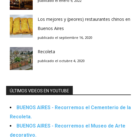
publicado el enero 9, 2022
Los mejores y (peores) restaurantes chinos en
Buenos Aires
publicado el septiembre 16, 2020
Recoleta
publicado el octubre 4, 2020
ÚLTIMOS VIDEOS EN YOUTUBE
BUENOS AIRES - Recorremos el Cementerio de la
Recoleta.
BUENOS AIRES - Recorremos el Museo de Arte
decorativo.