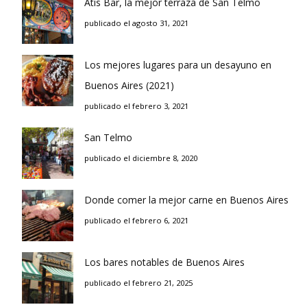
Atis Bar, la mejor terraza de San Telmo
publicado el agosto 31, 2021
Los mejores lugares para un desayuno en
Buenos Aires (2021)
publicado el febrero 3, 2021
San Telmo
publicado el diciembre 8, 2020
Donde comer la mejor carne en Buenos Aires
publicado el febrero 6, 2021
Los bares notables de Buenos Aires
publicado el febrero 21, 2025