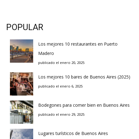
POPULAR
Los mejores 10 restaurantes en Puerto
Madero
publicado el enero 20, 2025
Los mejores 10 bares de Buenos Aires (2025)
publicado el enero 6, 2025
Bodegones para comer bien en Buenos Aires
publicado el enero 29, 2025
Lugares turísticos de Buenos Aires