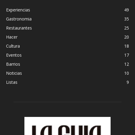
Experiencias
49
Gastronomia
35
Restaurantes
25
Hacer
20
Cultura
18
Eventos
17
Barrios
12
Noticias
10
Listas
9