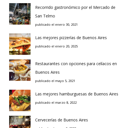
Recorrido gastronómico por el Mercado de
San Telmo
publicado el enero 30, 2021
Las mejores pizzerías de Buenos Aires
publicado el enero 20, 2025
Restaurantes con opciones para celíacos en
Buenos Aires
publicado el mayo 5, 2021
Las mejores hamburguesas de Buenos Aires
publicado el marzo 8, 2022
Cervecerías de Buenos Aires