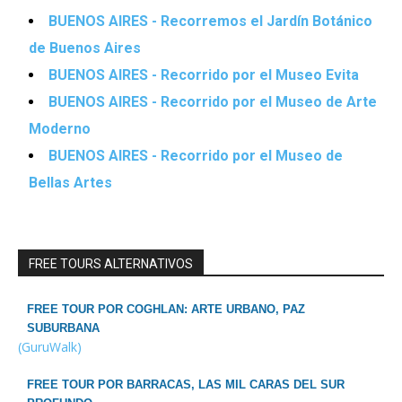
BUENOS AIRES - Recorremos el Jardín Botánico
de Buenos Aires
BUENOS AIRES - Recorrido por el Museo Evita
BUENOS AIRES - Recorrido por el Museo de Arte
Moderno
BUENOS AIRES - Recorrido por el Museo de
Bellas Artes
FREE TOURS ALTERNATIVOS
FREE TOUR POR COGHLAN: ARTE URBANO, PAZ
SUBURBANA
(GuruWalk)
FREE TOUR POR BARRACAS, LAS MIL CARAS DEL SUR