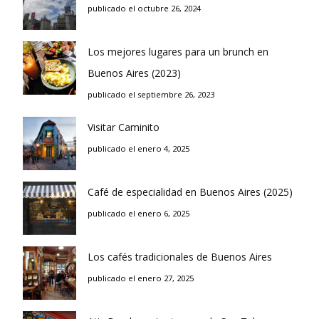
publicado el octubre 26, 2024
Los mejores lugares para un brunch en
Buenos Aires (2023)
publicado el septiembre 26, 2023
Visitar Caminito
publicado el enero 4, 2025
Café de especialidad en Buenos Aires (2025)
publicado el enero 6, 2025
Los cafés tradicionales de Buenos Aires
publicado el enero 27, 2025