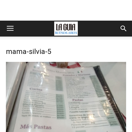
mama-silvia-5