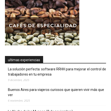
ultimas experiencias
La solución perfecta: software RRHH para mejorar el control de
trabajadores en tu empresa
9 diciembre, 2025
Buenos Aires para viajeros curiosos que quieren vivir más que
ver
6 noviembre, 2025