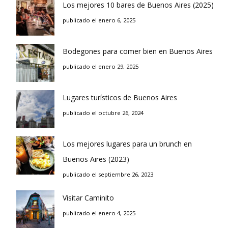
Los mejores 10 bares de Buenos Aires (2025)
publicado el enero 6, 2025
Bodegones para comer bien en Buenos Aires
publicado el enero 29, 2025
Lugares turísticos de Buenos Aires
publicado el octubre 26, 2024
Los mejores lugares para un brunch en
Buenos Aires (2023)
publicado el septiembre 26, 2023
Visitar Caminito
publicado el enero 4, 2025