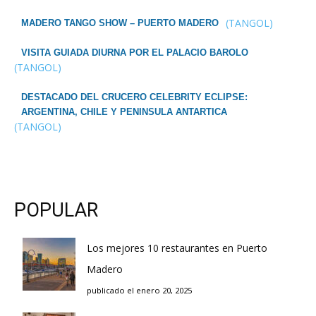
(TANGOL)
MADERO TANGO SHOW – PUERTO MADERO
VISITA GUIADA DIURNA POR EL PALACIO BAROLO
(TANGOL)
DESTACADO DEL CRUCERO CELEBRITY ECLIPSE:
ARGENTINA, CHILE Y PENINSULA ANTARTICA
(TANGOL)
POPULAR
Los mejores 10 restaurantes en Puerto
Madero
publicado el enero 20, 2025