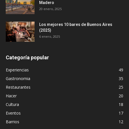
Madero
20 enero, 2025
Los mejores 10 bares de Buenos Aires
(2025)
6 enero, 2025
Categoría popular
Experiencias
49
Gastronomia
35
Restaurantes
25
Hacer
20
Cultura
18
Eventos
17
Barrios
12