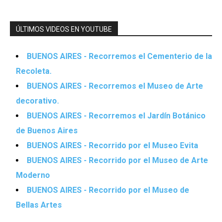
ÚLTIMOS VIDEOS EN YOUTUBE
BUENOS AIRES - Recorremos el Cementerio de la
Recoleta.
BUENOS AIRES - Recorremos el Museo de Arte
decorativo.
BUENOS AIRES - Recorremos el Jardín Botánico
de Buenos Aires
BUENOS AIRES - Recorrido por el Museo Evita
BUENOS AIRES - Recorrido por el Museo de Arte
Moderno
BUENOS AIRES - Recorrido por el Museo de
Bellas Artes