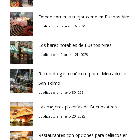
Donde comer la mejor carne en Buenos Aires
publicado el febrero 6, 2021
Los bares notables de Buenos Aires
publicado el febrero 21, 2025
Recorrido gastronómico por el Mercado de
San Telmo
publicado el enero 30, 2021
Las mejores pizzerías de Buenos Aires
publicado el enero 20, 2025
Restaurantes con opciones para celíacos en