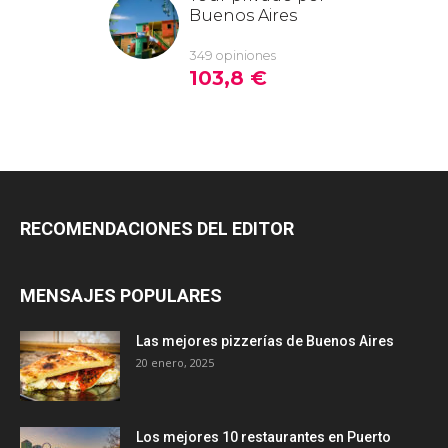
RECOMENDACIONES DEL EDITOR
MENSAJES POPULARES
Las mejores pizzerías de Buenos Aires
20 enero, 2025
Los mejores 10 restaurantes en Puerto