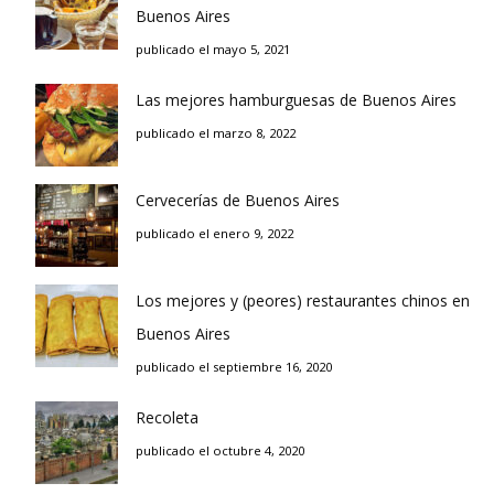
Buenos Aires
publicado el mayo 5, 2021
Las mejores hamburguesas de Buenos Aires
publicado el marzo 8, 2022
Cervecerías de Buenos Aires
publicado el enero 9, 2022
Los mejores y (peores) restaurantes chinos en
Buenos Aires
publicado el septiembre 16, 2020
Recoleta
publicado el octubre 4, 2020