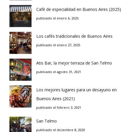
Café de especialidad en Buenos Aires (2025)
publicado el enero 6, 2025
Los cafés tradicionales de Buenos Aires
publicado el enero 27, 2025
Atis Bar, la mejor terraza de San Telmo
publicado el agosto 31, 2021
Los mejores lugares para un desayuno en
Buenos Aires (2021)
publicado el febrero 3, 2021
San Telmo
publicado el diciembre 8, 2020