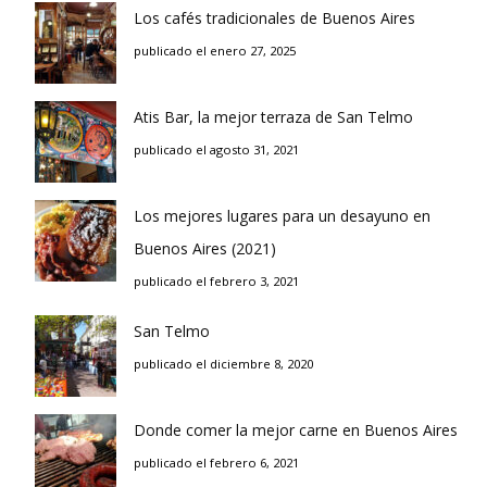
Los cafés tradicionales de Buenos Aires
publicado el enero 27, 2025
Atis Bar, la mejor terraza de San Telmo
publicado el agosto 31, 2021
Los mejores lugares para un desayuno en
Buenos Aires (2021)
publicado el febrero 3, 2021
San Telmo
publicado el diciembre 8, 2020
Donde comer la mejor carne en Buenos Aires
publicado el febrero 6, 2021