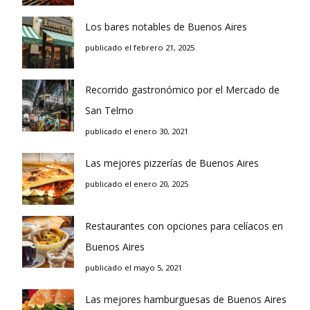
Los bares notables de Buenos Aires
publicado el febrero 21, 2025
Recorrido gastronómico por el Mercado de
San Telmo
publicado el enero 30, 2021
Las mejores pizzerías de Buenos Aires
publicado el enero 20, 2025
Restaurantes con opciones para celíacos en
Buenos Aires
publicado el mayo 5, 2021
Las mejores hamburguesas de Buenos Aires