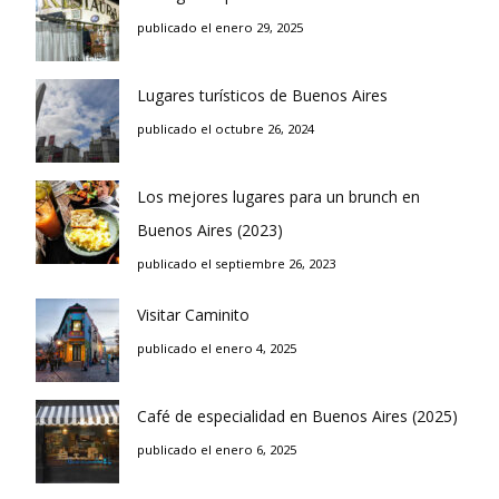
publicado el enero 29, 2025
Lugares turísticos de Buenos Aires
publicado el octubre 26, 2024
Los mejores lugares para un brunch en
Buenos Aires (2023)
publicado el septiembre 26, 2023
Visitar Caminito
publicado el enero 4, 2025
Café de especialidad en Buenos Aires (2025)
publicado el enero 6, 2025