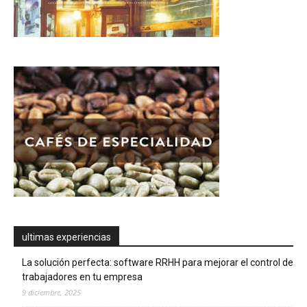
ultimas experiencias
La solución perfecta: software RRHH para mejorar el control de
trabajadores en tu empresa
9 diciembre, 2025