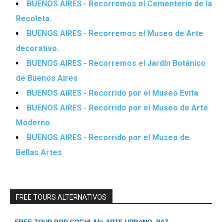
BUENOS AIRES - Recorremos el Cementerio de la
Recoleta.
BUENOS AIRES - Recorremos el Museo de Arte
decorativo.
BUENOS AIRES - Recorremos el Jardín Botánico
de Buenos Aires
BUENOS AIRES - Recorrido por el Museo Evita
BUENOS AIRES - Recorrido por el Museo de Arte
Moderno
BUENOS AIRES - Recorrido por el Museo de
Bellas Artes
FREE TOURS ALTERNATIVOS