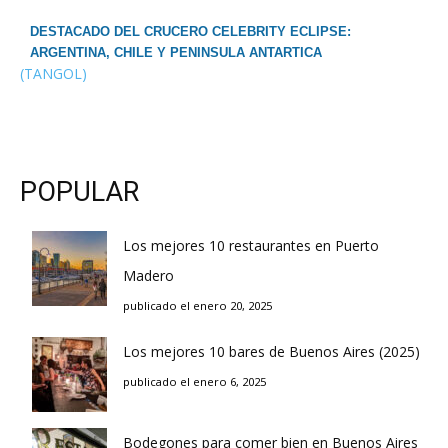
DESTACADO DEL CRUCERO CELEBRITY ECLIPSE:
ARGENTINA, CHILE Y PENINSULA ANTARTICA
(TANGOL)
POPULAR
Los mejores 10 restaurantes en Puerto
Madero
publicado el enero 20, 2025
Los mejores 10 bares de Buenos Aires (2025)
publicado el enero 6, 2025
Bodegones para comer bien en Buenos Aires