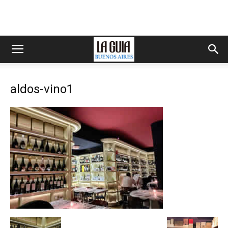
aldos-vino1