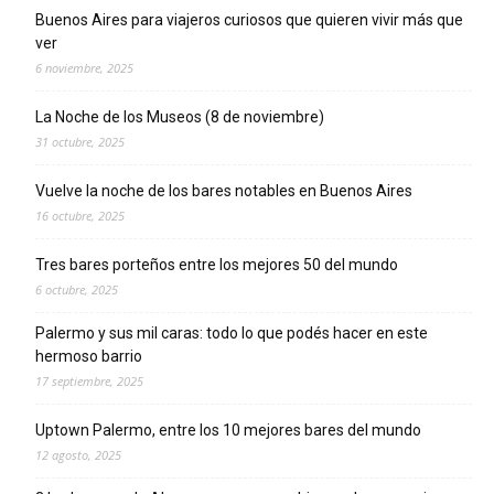
Buenos Aires para viajeros curiosos que quieren vivir más que
ver
6 noviembre, 2025
La Noche de los Museos (8 de noviembre)
31 octubre, 2025
Vuelve la noche de los bares notables en Buenos Aires
16 octubre, 2025
Tres bares porteños entre los mejores 50 del mundo
6 octubre, 2025
Palermo y sus mil caras: todo lo que podés hacer en este
hermoso barrio
17 septiembre, 2025
Uptown Palermo, entre los 10 mejores bares del mundo
12 agosto, 2025