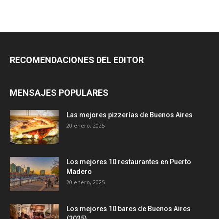
RECOMENDACIONES DEL EDITOR
MENSAJES POPULARES
Las mejores pizzerías de Buenos Aires
20 enero, 2025
Los mejores 10 restaurantes en Puerto
Madero
20 enero, 2025
Los mejores 10 bares de Buenos Aires
(2025)