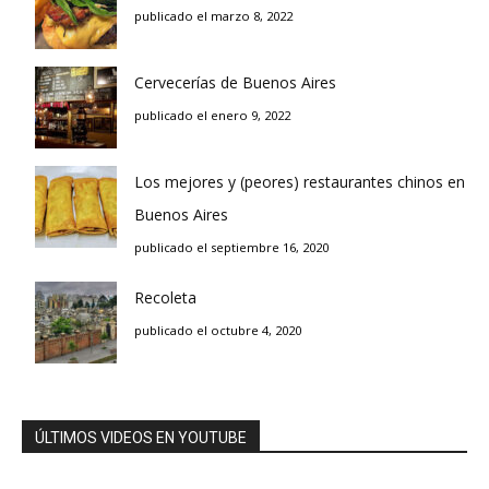
publicado el marzo 8, 2022
Cervecerías de Buenos Aires
publicado el enero 9, 2022
Los mejores y (peores) restaurantes chinos en
Buenos Aires
publicado el septiembre 16, 2020
Recoleta
publicado el octubre 4, 2020
ÚLTIMOS VIDEOS EN YOUTUBE