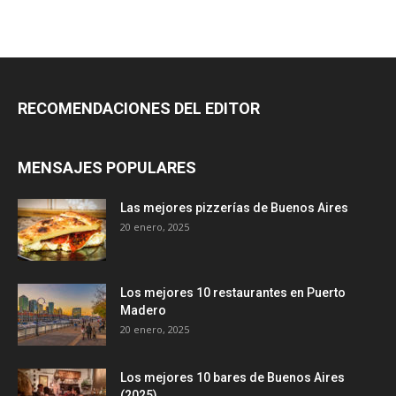
RECOMENDACIONES DEL EDITOR
MENSAJES POPULARES
Las mejores pizzerías de Buenos Aires
20 enero, 2025
Los mejores 10 restaurantes en Puerto
Madero
20 enero, 2025
Los mejores 10 bares de Buenos Aires
(2025)