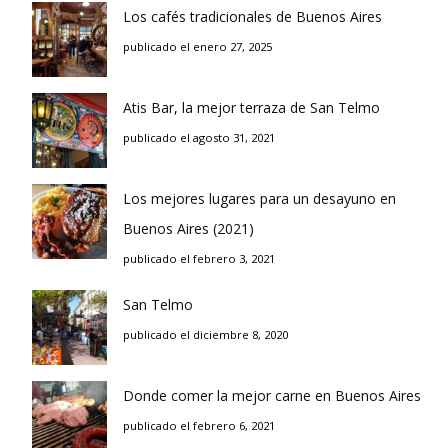
Los cafés tradicionales de Buenos Aires
publicado el enero 27, 2025
Atis Bar, la mejor terraza de San Telmo
publicado el agosto 31, 2021
Los mejores lugares para un desayuno en
Buenos Aires (2021)
publicado el febrero 3, 2021
San Telmo
publicado el diciembre 8, 2020
Donde comer la mejor carne en Buenos Aires
publicado el febrero 6, 2021