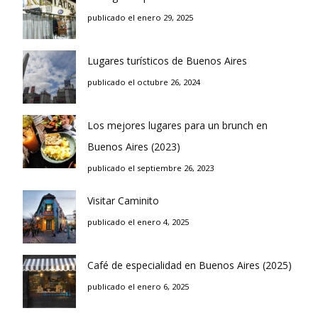
publicado el enero 29, 2025
Lugares turísticos de Buenos Aires
publicado el octubre 26, 2024
Los mejores lugares para un brunch en
Buenos Aires (2023)
publicado el septiembre 26, 2023
Visitar Caminito
publicado el enero 4, 2025
Café de especialidad en Buenos Aires (2025)
publicado el enero 6, 2025