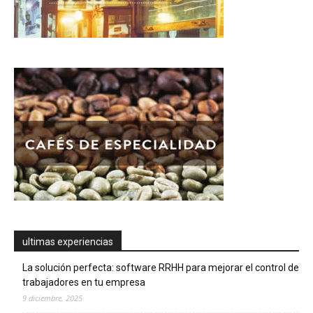
ultimas experiencias
La solución perfecta: software RRHH para mejorar el control de
trabajadores en tu empresa
9 diciembre, 2025