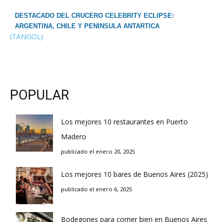
DESTACADO DEL CRUCERO CELEBRITY ECLIPSE:
ARGENTINA, CHILE Y PENINSULA ANTARTICA
(TANGOL)
POPULAR
Los mejores 10 restaurantes en Puerto
Madero
publicado el enero 20, 2025
Los mejores 10 bares de Buenos Aires (2025)
publicado el enero 6, 2025
Bodegones para comer bien en Buenos Aires