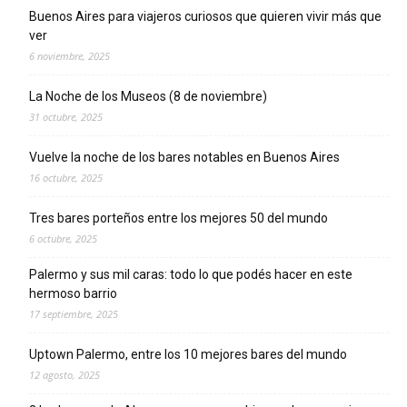
Buenos Aires para viajeros curiosos que quieren vivir más que
ver
6 noviembre, 2025
La Noche de los Museos (8 de noviembre)
31 octubre, 2025
Vuelve la noche de los bares notables en Buenos Aires
16 octubre, 2025
Tres bares porteños entre los mejores 50 del mundo
6 octubre, 2025
Palermo y sus mil caras: todo lo que podés hacer en este
hermoso barrio
17 septiembre, 2025
Uptown Palermo, entre los 10 mejores bares del mundo
12 agosto, 2025