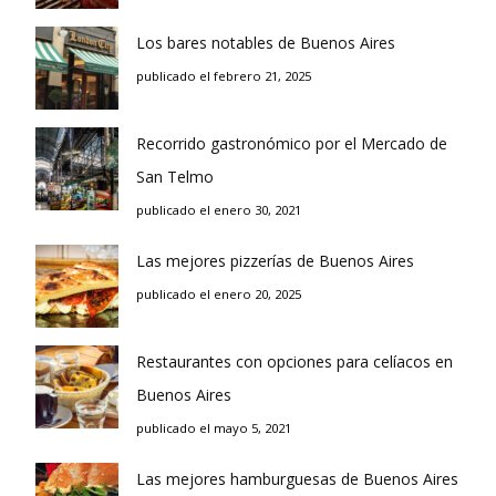
Los bares notables de Buenos Aires
publicado el febrero 21, 2025
Recorrido gastronómico por el Mercado de
San Telmo
publicado el enero 30, 2021
Las mejores pizzerías de Buenos Aires
publicado el enero 20, 2025
Restaurantes con opciones para celíacos en
Buenos Aires
publicado el mayo 5, 2021
Las mejores hamburguesas de Buenos Aires