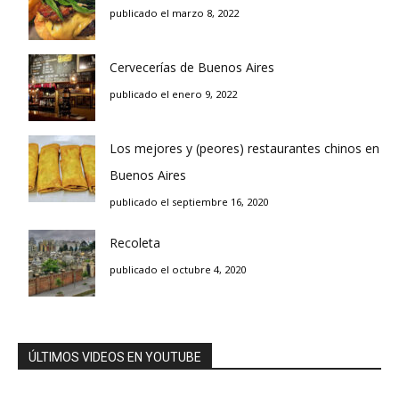
publicado el marzo 8, 2022
Cervecerías de Buenos Aires
publicado el enero 9, 2022
Los mejores y (peores) restaurantes chinos en
Buenos Aires
publicado el septiembre 16, 2020
Recoleta
publicado el octubre 4, 2020
ÚLTIMOS VIDEOS EN YOUTUBE