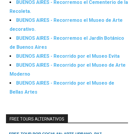
BUENOS AIRES - Recorremos el Cementerio de la
Recoleta.
BUENOS AIRES - Recorremos el Museo de Arte
decorativo.
BUENOS AIRES - Recorremos el Jardín Botánico
de Buenos Aires
BUENOS AIRES - Recorrido por el Museo Evita
BUENOS AIRES - Recorrido por el Museo de Arte
Moderno
BUENOS AIRES - Recorrido por el Museo de
Bellas Artes
FREE TOURS ALTERNATIVOS