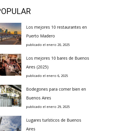
POPULAR
Los mejores 10 restaurantes en
Puerto Madero
publicado el enero 20, 2025
Los mejores 10 bares de Buenos
Aires (2025)
publicado el enero 6, 2025
Bodegones para comer bien en
Buenos Aires
publicado el enero 29, 2025
Lugares turísticos de Buenos
Aires