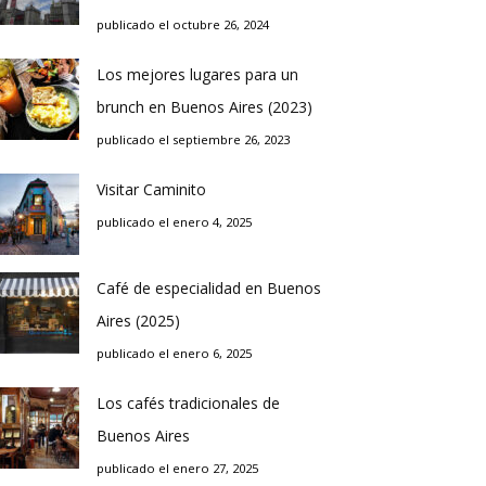
publicado el octubre 26, 2024
Los mejores lugares para un
brunch en Buenos Aires (2023)
publicado el septiembre 26, 2023
Visitar Caminito
publicado el enero 4, 2025
Café de especialidad en Buenos
Aires (2025)
publicado el enero 6, 2025
Los cafés tradicionales de
Buenos Aires
publicado el enero 27, 2025