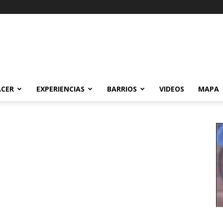
ACER
EXPERIENCIAS
BARRIOS
VIDEOS
MAPA