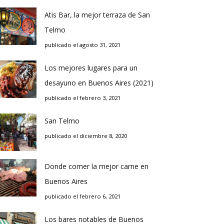
Atis Bar, la mejor terraza de San
Telmo
publicado el agosto 31, 2021
Los mejores lugares para un
desayuno en Buenos Aires (2021)
publicado el febrero 3, 2021
San Telmo
publicado el diciembre 8, 2020
Donde comer la mejor carne en
Buenos Aires
publicado el febrero 6, 2021
Los bares notables de Buenos