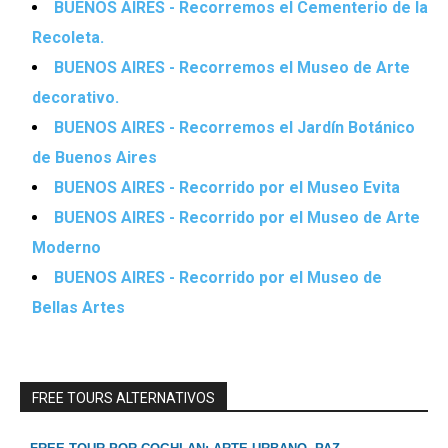
BUENOS AIRES - Recorremos el Cementerio de la
Recoleta.
BUENOS AIRES - Recorremos el Museo de Arte
decorativo.
BUENOS AIRES - Recorremos el Jardín Botánico
de Buenos Aires
BUENOS AIRES - Recorrido por el Museo Evita
BUENOS AIRES - Recorrido por el Museo de Arte
Moderno
BUENOS AIRES - Recorrido por el Museo de
Bellas Artes
FREE TOURS ALTERNATIVOS