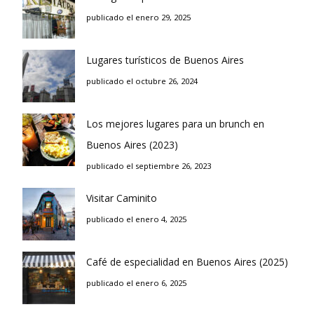
publicado el enero 29, 2025
Lugares turísticos de Buenos Aires
publicado el octubre 26, 2024
Los mejores lugares para un brunch en
Buenos Aires (2023)
publicado el septiembre 26, 2023
Visitar Caminito
publicado el enero 4, 2025
Café de especialidad en Buenos Aires (2025)
publicado el enero 6, 2025