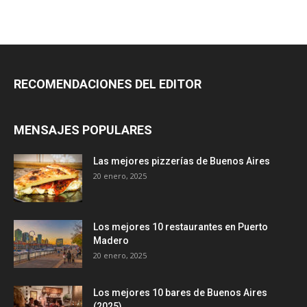
RECOMENDACIONES DEL EDITOR
MENSAJES POPULARES
Las mejores pizzerías de Buenos Aires
20 enero, 2025
Los mejores 10 restaurantes en Puerto
Madero
20 enero, 2025
Los mejores 10 bares de Buenos Aires
(2025)