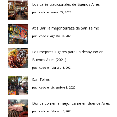
Los cafés tradicionales de Buenos Aires
publicado el enero 27, 2025
Atis Bar, la mejor terraza de San Telmo
publicado el agosto 31, 2021
Los mejores lugares para un desayuno en
Buenos Aires (2021)
publicado el febrero 3, 2021
San Telmo
publicado el diciembre 8, 2020
Donde comer la mejor carne en Buenos Aires
publicado el febrero 6, 2021