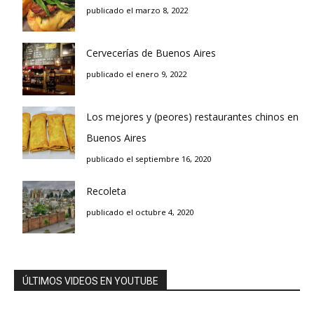
publicado el marzo 8, 2022
Cervecerías de Buenos Aires
publicado el enero 9, 2022
Los mejores y (peores) restaurantes chinos en
Buenos Aires
publicado el septiembre 16, 2020
Recoleta
publicado el octubre 4, 2020
ÚLTIMOS VIDEOS EN YOUTUBE