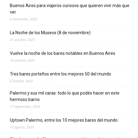
Buenos Aires para viajeros curiosos que quieren vivir más que
ver
6 noviembre, 2025
La Noche de los Museos (8 de noviembre)
31 octubre, 2025
Vuelve la noche de los bares notables en Buenos Aires
16 octubre, 2025
Tres bares porteños entre los mejores 50 del mundo
6 octubre, 2025
Palermo y sus mil caras: todo lo que podés hacer en este
hermoso barrio
17 septiembre, 2025
Uptown Palermo, entre los 10 mejores bares del mundo
12 agosto, 2025