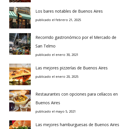
Los bares notables de Buenos Aires
publicado el febrero 21, 2025
Recorrido gastronómico por el Mercado de
San Telmo
publicado el enero 30, 2021
Las mejores pizzerías de Buenos Aires
publicado el enero 20, 2025
Restaurantes con opciones para celíacos en
Buenos Aires
publicado el mayo 5, 2021
Las mejores hamburguesas de Buenos Aires