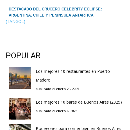
DESTACADO DEL CRUCERO CELEBRITY ECLIPSE:
ARGENTINA, CHILE Y PENINSULA ANTARTICA
(TANGOL)
POPULAR
Los mejores 10 restaurantes en Puerto
Madero
publicado el enero 20, 2025
Los mejores 10 bares de Buenos Aires (2025)
publicado el enero 6, 2025
Bodegones para comer bien en Buenos Aires