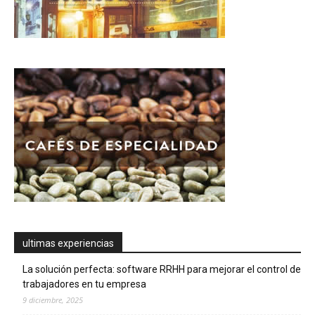
ultimas experiencias
La solución perfecta: software RRHH para mejorar el control de
trabajadores en tu empresa
9 diciembre, 2025