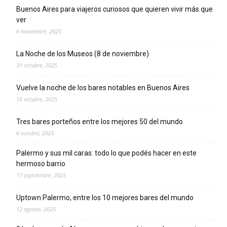
Buenos Aires para viajeros curiosos que quieren vivir más que
ver
6 noviembre, 2025
La Noche de los Museos (8 de noviembre)
31 octubre, 2025
Vuelve la noche de los bares notables en Buenos Aires
16 octubre, 2025
Tres bares porteños entre los mejores 50 del mundo
6 octubre, 2025
Palermo y sus mil caras: todo lo que podés hacer en este
hermoso barrio
17 septiembre, 2025
Uptown Palermo, entre los 10 mejores bares del mundo
12 agosto, 2025