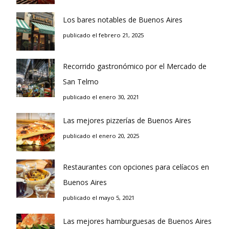
Los bares notables de Buenos Aires
publicado el febrero 21, 2025
Recorrido gastronómico por el Mercado de
San Telmo
publicado el enero 30, 2021
Las mejores pizzerías de Buenos Aires
publicado el enero 20, 2025
Restaurantes con opciones para celíacos en
Buenos Aires
publicado el mayo 5, 2021
Las mejores hamburguesas de Buenos Aires