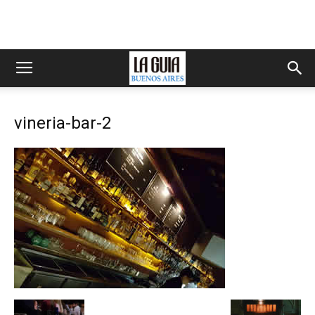
vineria-bar-2