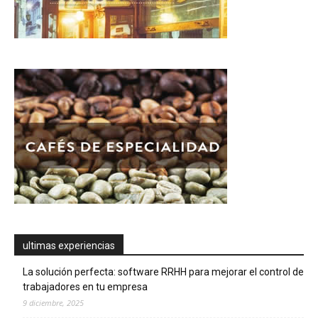
ultimas experiencias
La solución perfecta: software RRHH para mejorar el control de
trabajadores en tu empresa
9 diciembre, 2025