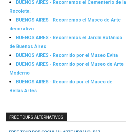
BUENOS AIRES - Recorremos el Cementerio de la
Recoleta.
BUENOS AIRES - Recorremos el Museo de Arte
decorativo.
BUENOS AIRES - Recorremos el Jardín Botánico
de Buenos Aires
BUENOS AIRES - Recorrido por el Museo Evita
BUENOS AIRES - Recorrido por el Museo de Arte
Moderno
BUENOS AIRES - Recorrido por el Museo de
Bellas Artes
FREE TOURS ALTERNATIVOS