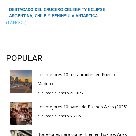
DESTACADO DEL CRUCERO CELEBRITY ECLIPSE:
ARGENTINA, CHILE Y PENINSULA ANTARTICA
(TANGOL)
POPULAR
Los mejores 10 restaurantes en Puerto
Madero
publicado el enero 20, 2025
Los mejores 10 bares de Buenos Aires (2025)
publicado el enero 6, 2025
Bodegones para comer bien en Buenos Aires