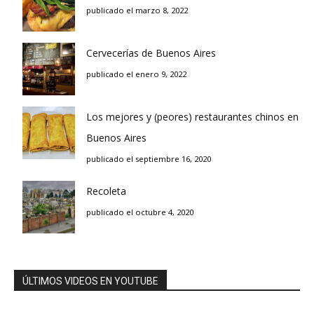
publicado el marzo 8, 2022
Cervecerías de Buenos Aires
publicado el enero 9, 2022
Los mejores y (peores) restaurantes chinos en
Buenos Aires
publicado el septiembre 16, 2020
Recoleta
publicado el octubre 4, 2020
ÚLTIMOS VIDEOS EN YOUTUBE