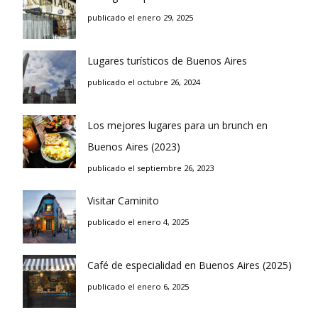
publicado el enero 29, 2025
Lugares turísticos de Buenos Aires
publicado el octubre 26, 2024
Los mejores lugares para un brunch en
Buenos Aires (2023)
publicado el septiembre 26, 2023
Visitar Caminito
publicado el enero 4, 2025
Café de especialidad en Buenos Aires (2025)
publicado el enero 6, 2025