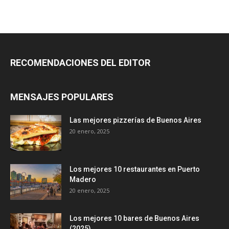
RECOMENDACIONES DEL EDITOR
MENSAJES POPULARES
Las mejores pizzerías de Buenos Aires
20 enero, 2025
Los mejores 10 restaurantes en Puerto
Madero
20 enero, 2025
Los mejores 10 bares de Buenos Aires
(2025)