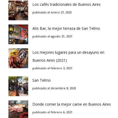
Los cafés tradicionales de Buenos Aires
publicado el enero 27, 2025
Atis Bar, la mejor terraza de San Telmo
publicado el agosto 31, 2021
Los mejores lugares para un desayuno en
Buenos Aires (2021)
publicado el febrero 3, 2021
San Telmo
publicado el diciembre 8, 2020
Donde comer la mejor carne en Buenos Aires
publicado el febrero 6, 2021