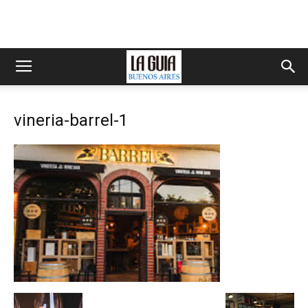
vineria-barrel-1