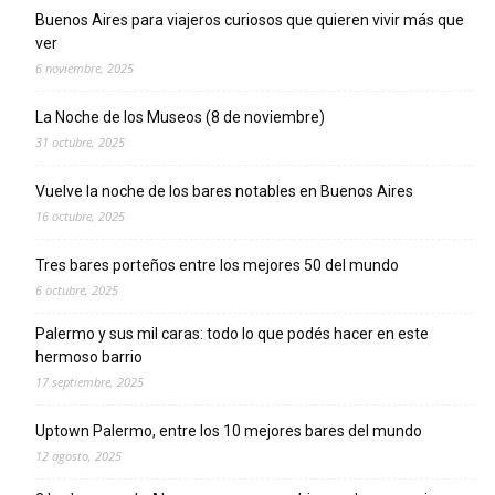
Buenos Aires para viajeros curiosos que quieren vivir más que
ver
6 noviembre, 2025
La Noche de los Museos (8 de noviembre)
31 octubre, 2025
Vuelve la noche de los bares notables en Buenos Aires
16 octubre, 2025
Tres bares porteños entre los mejores 50 del mundo
6 octubre, 2025
Palermo y sus mil caras: todo lo que podés hacer en este
hermoso barrio
17 septiembre, 2025
Uptown Palermo, entre los 10 mejores bares del mundo
12 agosto, 2025