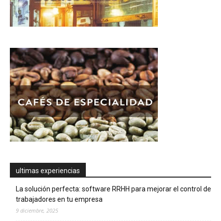
ultimas experiencias
La solución perfecta: software RRHH para mejorar el control de
trabajadores en tu empresa
9 diciembre, 2025