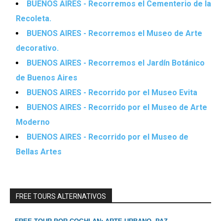
BUENOS AIRES - Recorremos el Cementerio de la
Recoleta.
BUENOS AIRES - Recorremos el Museo de Arte
decorativo.
BUENOS AIRES - Recorremos el Jardín Botánico
de Buenos Aires
BUENOS AIRES - Recorrido por el Museo Evita
BUENOS AIRES - Recorrido por el Museo de Arte
Moderno
BUENOS AIRES - Recorrido por el Museo de
Bellas Artes
FREE TOURS ALTERNATIVOS