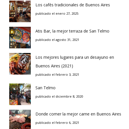
Los cafés tradicionales de Buenos Aires
publicado el enero 27, 2025
Atis Bar, la mejor terraza de San Telmo
publicado el agosto 31, 2021
Los mejores lugares para un desayuno en
Buenos Aires (2021)
publicado el febrero 3, 2021
San Telmo
publicado el diciembre 8, 2020
Donde comer la mejor carne en Buenos Aires
publicado el febrero 6, 2021