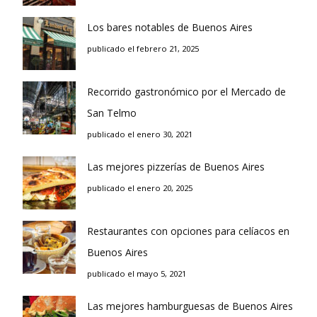
Los bares notables de Buenos Aires
publicado el febrero 21, 2025
Recorrido gastronómico por el Mercado de
San Telmo
publicado el enero 30, 2021
Las mejores pizzerías de Buenos Aires
publicado el enero 20, 2025
Restaurantes con opciones para celíacos en
Buenos Aires
publicado el mayo 5, 2021
Las mejores hamburguesas de Buenos Aires