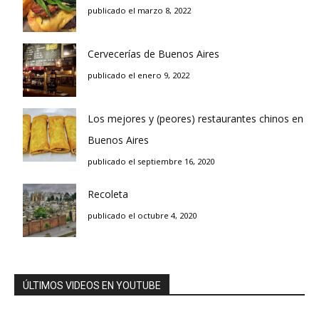
publicado el marzo 8, 2022
Cervecerías de Buenos Aires
publicado el enero 9, 2022
Los mejores y (peores) restaurantes chinos en
Buenos Aires
publicado el septiembre 16, 2020
Recoleta
publicado el octubre 4, 2020
ÚLTIMOS VIDEOS EN YOUTUBE