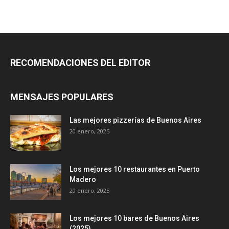
RECOMENDACIONES DEL EDITOR
MENSAJES POPULARES
Las mejores pizzerías de Buenos Aires
20 enero, 2025
Los mejores 10 restaurantes en Puerto
Madero
20 enero, 2025
Los mejores 10 bares de Buenos Aires
(2025)