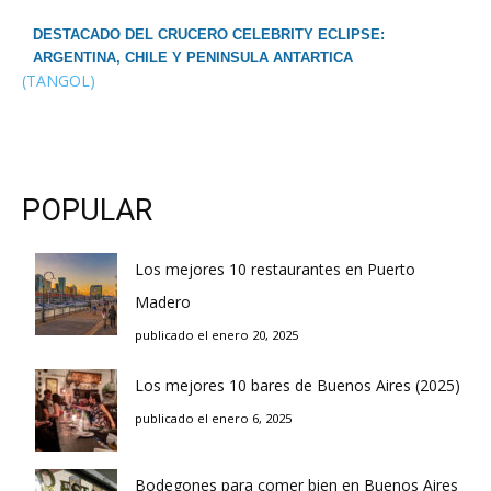
DESTACADO DEL CRUCERO CELEBRITY ECLIPSE:
ARGENTINA, CHILE Y PENINSULA ANTARTICA
(TANGOL)
POPULAR
Los mejores 10 restaurantes en Puerto
Madero
publicado el enero 20, 2025
Los mejores 10 bares de Buenos Aires (2025)
publicado el enero 6, 2025
Bodegones para comer bien en Buenos Aires