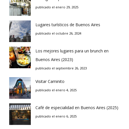
publicado el enero 29, 2025
Lugares turísticos de Buenos Aires
publicado el octubre 26, 2024
Los mejores lugares para un brunch en
Buenos Aires (2023)
publicado el septiembre 26, 2023
Visitar Caminito
publicado el enero 4, 2025
Café de especialidad en Buenos Aires (2025)
publicado el enero 6, 2025