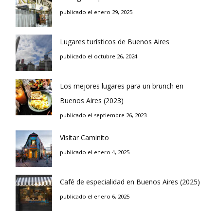
publicado el enero 29, 2025
Lugares turísticos de Buenos Aires
publicado el octubre 26, 2024
Los mejores lugares para un brunch en
Buenos Aires (2023)
publicado el septiembre 26, 2023
Visitar Caminito
publicado el enero 4, 2025
Café de especialidad en Buenos Aires (2025)
publicado el enero 6, 2025