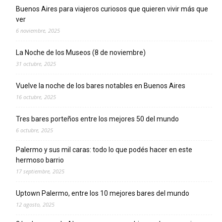
Buenos Aires para viajeros curiosos que quieren vivir más que
ver
6 noviembre, 2025
La Noche de los Museos (8 de noviembre)
31 octubre, 2025
Vuelve la noche de los bares notables en Buenos Aires
16 octubre, 2025
Tres bares porteños entre los mejores 50 del mundo
6 octubre, 2025
Palermo y sus mil caras: todo lo que podés hacer en este
hermoso barrio
17 septiembre, 2025
Uptown Palermo, entre los 10 mejores bares del mundo
12 agosto, 2025