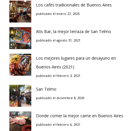
Los cafés tradicionales de Buenos Aires
publicado el enero 27, 2025
Atis Bar, la mejor terraza de San Telmo
publicado el agosto 31, 2021
Los mejores lugares para un desayuno en
Buenos Aires (2021)
publicado el febrero 3, 2021
San Telmo
publicado el diciembre 8, 2020
Donde comer la mejor carne en Buenos Aires
publicado el febrero 6, 2021