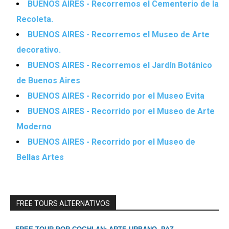
BUENOS AIRES - Recorremos el Cementerio de la
Recoleta.
BUENOS AIRES - Recorremos el Museo de Arte
decorativo.
BUENOS AIRES - Recorremos el Jardín Botánico
de Buenos Aires
BUENOS AIRES - Recorrido por el Museo Evita
BUENOS AIRES - Recorrido por el Museo de Arte
Moderno
BUENOS AIRES - Recorrido por el Museo de
Bellas Artes
FREE TOURS ALTERNATIVOS