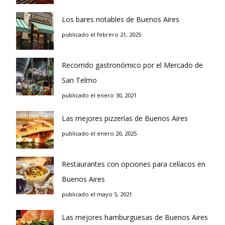
Los bares notables de Buenos Aires
publicado el febrero 21, 2025
Recorrido gastronómico por el Mercado de
San Telmo
publicado el enero 30, 2021
Las mejores pizzerías de Buenos Aires
publicado el enero 20, 2025
Restaurantes con opciones para celíacos en
Buenos Aires
publicado el mayo 5, 2021
Las mejores hamburguesas de Buenos Aires