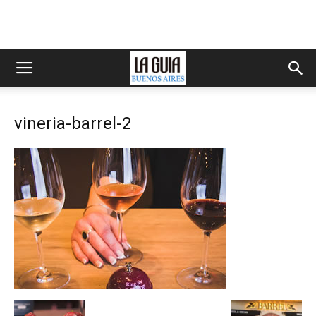
vineria-barrel-2