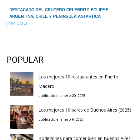
DESTACADO DEL CRUCERO CELEBRITY ECLIPSE:
ARGENTINA, CHILE Y PENINSULA ANTARTICA
(TANGOL)
POPULAR
Los mejores 10 restaurantes en Puerto
Madero
publicado el enero 20, 2025
Los mejores 10 bares de Buenos Aires (2025)
publicado el enero 6, 2025
Bodegones para comer bien en Buenos Aires