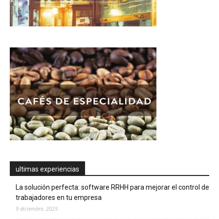
ultimas experiencias
La solución perfecta: software RRHH para mejorar el control de
trabajadores en tu empresa
9 diciembre, 2025