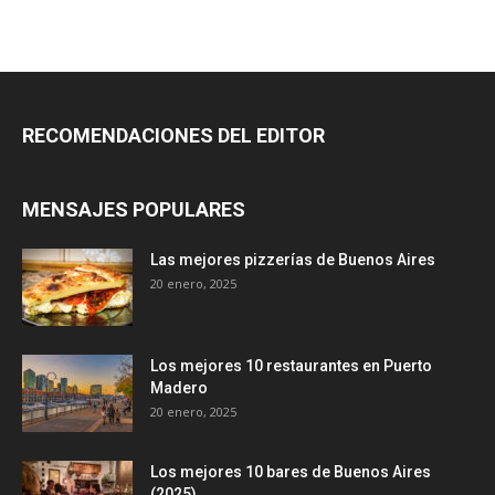
RECOMENDACIONES DEL EDITOR
MENSAJES POPULARES
Las mejores pizzerías de Buenos Aires
20 enero, 2025
Los mejores 10 restaurantes en Puerto
Madero
20 enero, 2025
Los mejores 10 bares de Buenos Aires
(2025)