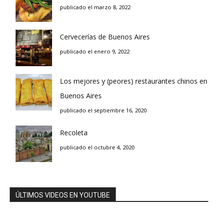
publicado el marzo 8, 2022
Cervecerías de Buenos Aires
publicado el enero 9, 2022
Los mejores y (peores) restaurantes chinos en
Buenos Aires
publicado el septiembre 16, 2020
Recoleta
publicado el octubre 4, 2020
ÚLTIMOS VIDEOS EN YOUTUBE