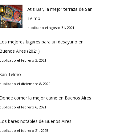
Atis Bar, la mejor terraza de San
Telmo
publicado el agosto 31, 2021
Los mejores lugares para un desayuno en
Buenos Aires (2021)
publicado el febrero 3, 2021
San Telmo
publicado el diciembre 8, 2020
Donde comer la mejor carne en Buenos Aires
publicado el febrero 6, 2021
Los bares notables de Buenos Aires
publicado el febrero 21, 2025