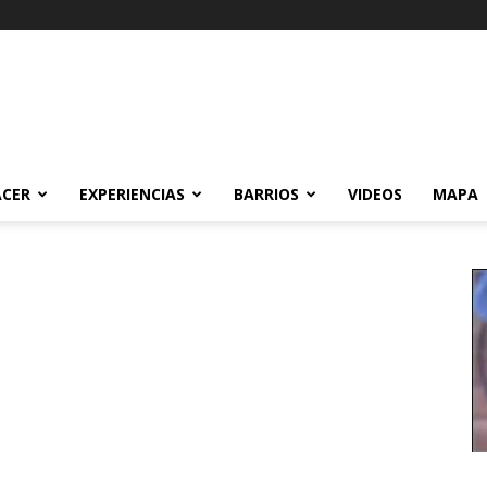
ACER
EXPERIENCIAS
BARRIOS
VIDEOS
MAPA