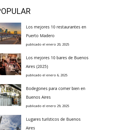
POPULAR
Los mejores 10 restaurantes en
Puerto Madero
publicado el enero 20, 2025
Los mejores 10 bares de Buenos
Aires (2025)
publicado el enero 6, 2025
Bodegones para comer bien en
Buenos Aires
publicado el enero 29, 2025
Lugares turísticos de Buenos
Aires