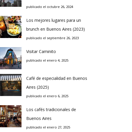
publicado el octubre 26, 2024
Los mejores lugares para un
brunch en Buenos Aires (2023)
publicado el septiembre 26, 2023
Visitar Caminito
publicado el enero 4, 2025
Café de especialidad en Buenos
Aires (2025)
publicado el enero 6, 2025
Los cafés tradicionales de
Buenos Aires
publicado el enero 27, 2025